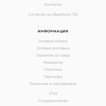
Контакты
Согласие на обработку ПД
ИНФОРМАЦИЯ
Условия оплаты
Условия доставки
Гарантия на товар
Реквизиты
Политика
Партнеры
Лицензии и сертификаты
СТМ
Сотрудничество