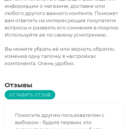
информации о магазине, доставке или
любого другого важного контента. Поможет
вам ответить на интересующие покупателя
вопросы и развеять его сомнения в покупке.
Используйте её по своему усмотрению.
Вы можете убрать её или вернуть обратно,
изменив одну галочку в настройках
компонента. Очень удобно.
Отзывы
ОСТАВИТЬ ОТЗЫВ
Помогите другим пользователям с
выбором - будьте первым, кто