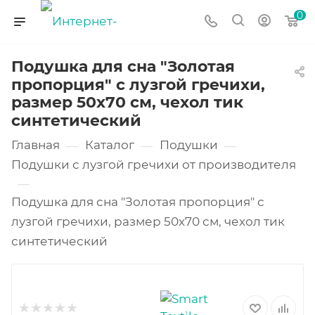
0
Подушка для сна "Золотая
пропорция" с лузгой гречихи,
размер 50х70 см, чехол тик
синтетический
Главная
Каталог
Подушки
—
—
—
Подушки с лузгой гречихи от производителя
—
Подушка для сна "Золотая пропорция" с
лузгой гречихи, размер 50х70 см, чехол тик
синтетический