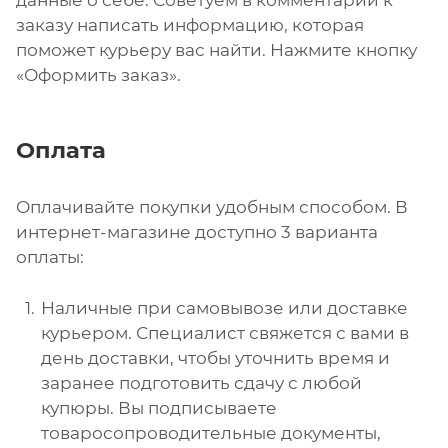
заказу написать информацию, которая
поможет курьеру вас найти. Нажмите кнопку
«Оформить заказ».
Оплата
Оплачивайте покупки удобным способом. В
интернет-магазине доступно 3 варианта
оплаты:
Наличные при самовывозе или доставке
курьером. Специалист свяжется с вами в
день доставки, чтобы уточнить время и
заранее подготовить сдачу с любой
купюры. Вы подписываете
товаросопроводительные документы,