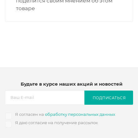
поделится своим мнением об этом
товаре
Будьте в курсе наших акций и новостей
ПОДПИСАТЬСЯ
Я согласен на
обработку персональных данных
Я даю согласие на получение рассылок