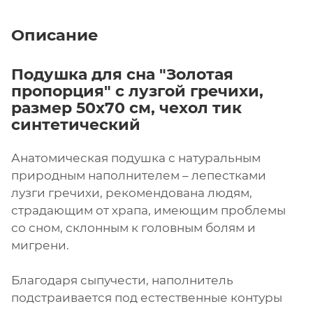
Описание
Подушка для сна "Золотая
пропорция" с лузгой гречихи,
размер 50х70 см, чехол тик
синтетический
Анатомическая подушка с натуральным
природным наполнителем – лепестками
лузги гречихи, рекомендована людям,
страдающим от храпа, имеющим проблемы
со сном, склонным к головным болям и
мигрени.
Благодаря сыпучести, наполнитель
подстраивается под естественные контуры