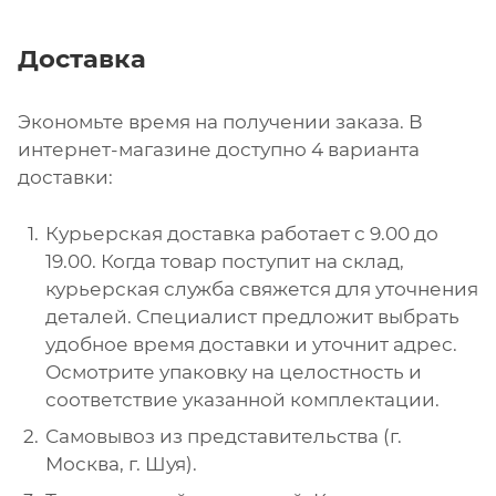
Доставка
Экономьте время на получении заказа. В
интернет-магазине доступно 4 варианта
доставки:
Курьерская доставка работает с 9.00 до
19.00. Когда товар поступит на склад,
курьерская служба свяжется для уточнения
деталей. Специалист предложит выбрать
удобное время доставки и уточнит адрес.
Осмотрите упаковку на целостность и
соответствие указанной комплектации.
Самовывоз из представительства (г.
Москва, г. Шуя).