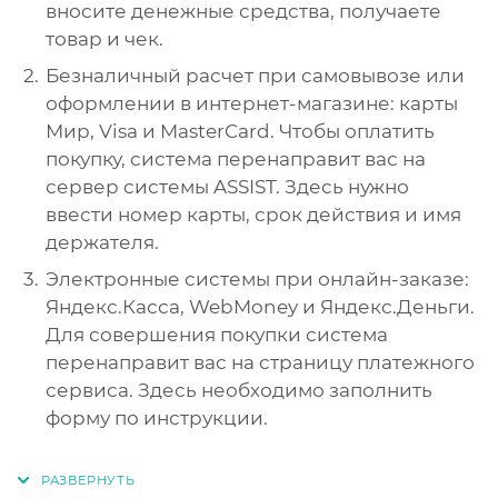
вносите денежные средства, получаете
товар и чек.
Безналичный расчет при самовывозе или
оформлении в интернет-магазине: карты
Мир, Visa и MasterCard. Чтобы оплатить
покупку, система перенаправит вас на
сервер системы ASSIST. Здесь нужно
ввести номер карты, срок действия и имя
держателя.
Электронные системы при онлайн-заказе:
Яндекс.Касса, WebMoney и Яндекс.Деньги.
Для совершения покупки система
перенаправит вас на страницу платежного
сервиса. Здесь необходимо заполнить
форму по инструкции.