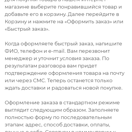
магазине выберите понравившийся товар и
добавьте его в корзину. Далее перейдите в
Корзину и нажмите на «Оформить заказ» или
«Быстрый заказ».
Когда оформляете быстрый заказ, напишите
ФИО, телефон и e-mail. Вам перезвонит
менеджер и уточнит условия заказа. По
результатам разговора вам придет
подтверждение оформления товара на почту
или через СМС. Теперь останется только
ждать доставки и радоваться новой покупке.
Оформление заказа в стандартном режиме
выглядит следующим образом. Заполняете
полностью форму по последовательным
этапам: адрес, способ доставки, оплаты,
данные о себе. Советуем в комментарии к