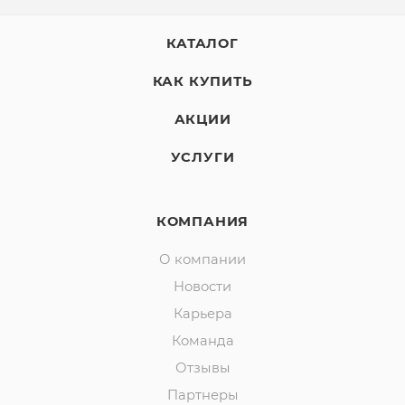
КАТАЛОГ
КАК КУПИТЬ
АКЦИИ
УСЛУГИ
КОМПАНИЯ
О компании
Новости
Карьера
Команда
Отзывы
Партнеры