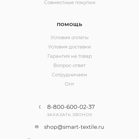
Совместные покупки
ПОМОЩЬ
Условия оплаты
Условия доставки
Гарантия на товар
Вопрос-ответ
Сотрудничаем
Опт
8-800-600-02-37
ЗАКАЗАТЬ ЗВОНОК
shop@smart-textile.ru