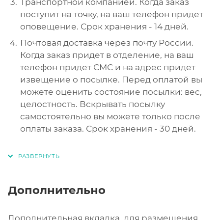
Транспортной компанией. Когда заказ
поступит на точку, на ваш телефон придет
оповещение. Срок хранения - 14 дней.
Почтовая доставка через почту России.
Когда заказ придет в отделение, на ваш
телефон придет СМС и на адрес придет
извещение о посылке. Перед оплатой вы
можете оценить состояние посылки: вес,
целостность. Вскрывать посылку
самостоятельно вы можете только после
оплаты заказа. Срок хранения - 30 дней.
Дополнительно
Дополнительная вкладка, для размещения