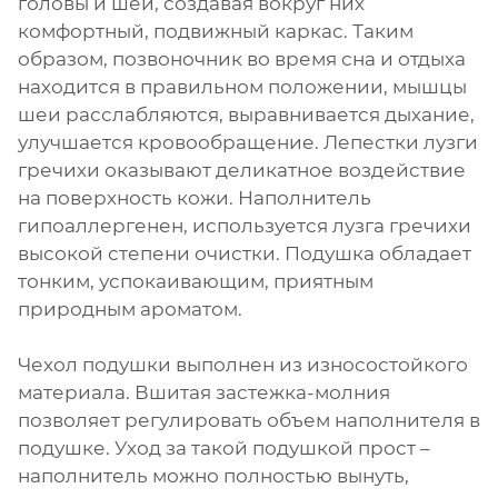
головы и шеи, создавая вокруг них
комфортный, подвижный каркас. Таким
образом, позвоночник во время сна и отдыха
находится в правильном положении, мышцы
шеи расслабляются, выравнивается дыхание,
улучшается кровообращение. Лепестки лузги
гречихи оказывают деликатное воздействие
на поверхность кожи. Наполнитель
гипоаллергенен, используется лузга гречихи
высокой степени очистки. Подушка обладает
тонким, успокаивающим, приятным
природным ароматом.
Чехол подушки выполнен из износостойкого
материала. Вшитая застежка-молния
позволяет регулировать объем наполнителя в
подушке. Уход за такой подушкой прост –
наполнитель можно полностью вынуть,