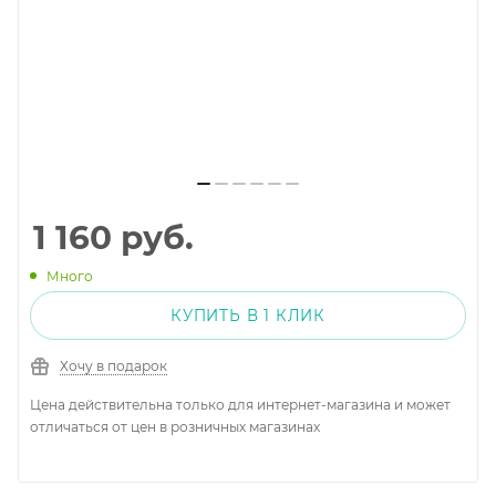
1 160
руб.
Много
КУПИТЬ В 1 КЛИК
Хочу в подарок
Цена действительна только для интернет-магазина и может
отличаться от цен в розничных магазинах