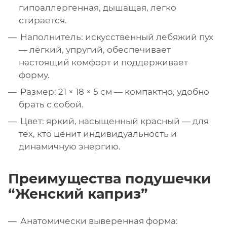
гипоаллергенная, дышащая, легко
стирается.
Наполнитель: искусственный лебяжий пух
— лёгкий, упругий, обеспечивает
настоящий комфорт и поддерживает
форму.
Размер: 21 × 18 × 5 см — компактно, удобно
брать с собой.
Цвет: яркий, насыщенный красный — для
тех, кто ценит индивидуальность и
динамичную энергию.
Преимущества подушечки
“Женский каприз”
Анатомически выверенная форма: