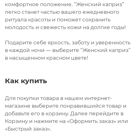
комфортное положение. “Женский каприз”
легко станет частью вашего ежедневного
ритуала красоты и поможет сохранить
молодость и свежесть кожи на долгие годы!
Подарите себе яркость, заботу и уверенность
в каждой ночи — выберите “Женский каприз”
в насыщенном красном цвете!
Как купить
Для покупки товара в нашем интернет-
магазине выберите понравившийся товар и
добавьте его в корзину. Далее перейдите в
Корзину и нажмите на «Оформить заказ» или
«Быстрый заказ».