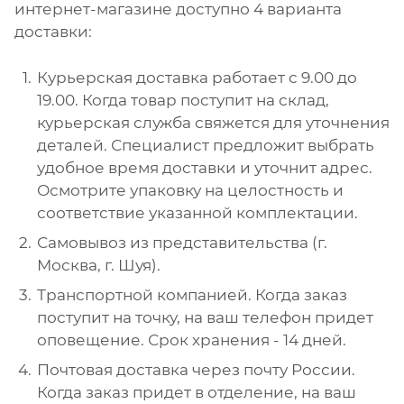
интернет-магазине доступно 4 варианта
доставки:
Курьерская доставка работает с 9.00 до
19.00. Когда товар поступит на склад,
курьерская служба свяжется для уточнения
деталей. Специалист предложит выбрать
удобное время доставки и уточнит адрес.
Осмотрите упаковку на целостность и
соответствие указанной комплектации.
Самовывоз из представительства (г.
Москва, г. Шуя).
Транспортной компанией. Когда заказ
поступит на точку, на ваш телефон придет
оповещение. Срок хранения - 14 дней.
Почтовая доставка через почту России.
Когда заказ придет в отделение, на ваш