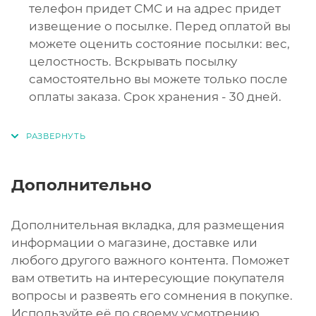
телефон придет СМС и на адрес придет
извещение о посылке. Перед оплатой вы
можете оценить состояние посылки: вес,
целостность. Вскрывать посылку
самостоятельно вы можете только после
оплаты заказа. Срок хранения - 30 дней.
Дополнительно
Дополнительная вкладка, для размещения
информации о магазине, доставке или
любого другого важного контента. Поможет
вам ответить на интересующие покупателя
вопросы и развеять его сомнения в покупке.
Используйте её по своему усмотрению.