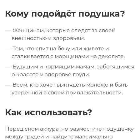
Кому подойдёт подушка?
Женщинам, которые следят за своей
внешностью и здоровьем.
Тем, кто спит на боку или животе и
сталкивается с морщинами на декольте.
Будущим и кормящим мамам, заботящимся
о красоте и здоровье груди.
Всем, кто хочет выглядеть моложе и быть
уверенной в своей привлекательности.
Как использовать?
Перед сном аккуратно разместите подушечку
между грудей и найдите максимально