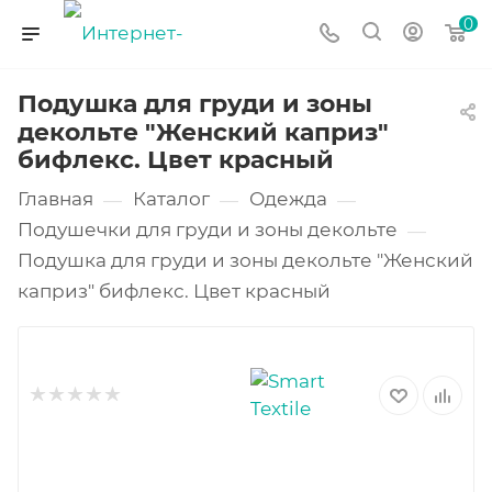
0
Подушка для груди и зоны
декольте "Женский каприз"
бифлекс. Цвет красный
Главная
Каталог
Одежда
—
—
—
Подушечки для груди и зоны декольте
—
Подушка для груди и зоны декольте "Женский
каприз" бифлекс. Цвет красный