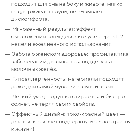
подходит для сна на боку и животе, мягко
поддерживает грудь, не вызывает
дискомфорта.
Мгновенный результат: эффект
омоложения зоны декольте уже через 1–2
недели ежедневного использования.
Забота о женском здоровье: профилактика
заболеваний, деликатная поддержка
молочных желёз.
Гипоаллергенность: материалы подходят
даже для самой чувствительной кожи.
Лёгкий уход: подушка стирается и быстро
сохнет, не теряя своих свойств.
Эффектный дизайн: ярко-красный цвет —
для тех, кто хочет подчеркнуть свою страсть
к жизни!