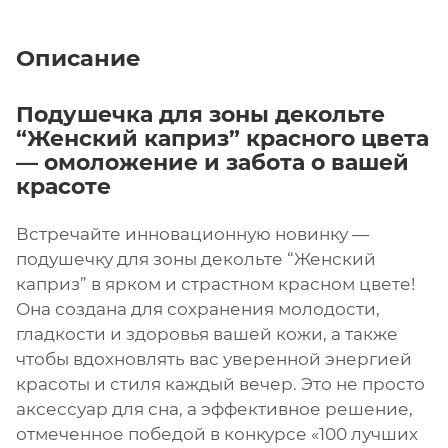
Описание
Подушечка для зоны декольте
“Женский каприз” красного цвета
— омоложение и забота о вашей
красоте
Встречайте инновационную новинку —
подушечку для зоны декольте “Женский
каприз” в ярком и страстном красном цвете!
Она создана для сохранения молодости,
гладкости и здоровья вашей кожи, а также
чтобы вдохновлять вас уверенной энергией
красоты и стиля каждый вечер. Это не просто
аксессуар для сна, а эффективное решение,
отмеченное победой в конкурсе «100 лучших