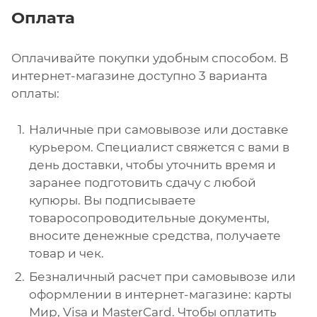
Оплата
Оплачивайте покупки удобным способом. В
интернет-магазине доступно 3 варианта
оплаты:
Наличные при самовывозе или доставке
курьером. Специалист свяжется с вами в
день доставки, чтобы уточнить время и
заранее подготовить сдачу с любой
купюры. Вы подписываете
товаросопроводительные документы,
вносите денежные средства, получаете
товар и чек.
Безналичный расчет при самовывозе или
оформлении в интернет-магазине: карты
Мир, Visa и MasterCard. Чтобы оплатить