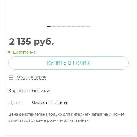
2 135
руб.
Достаточно
КУПИТЬ В 1 КЛИК
Хочу в подарок
Характеристики
Цвет
—
Фиолетовый
Цена действительна только для интернет-магазина и может
отличаться от цен в розничных магазинах