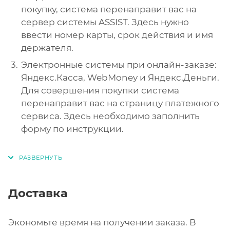
покупку, система перенаправит вас на
сервер системы ASSIST. Здесь нужно
ввести номер карты, срок действия и имя
держателя.
Электронные системы при онлайн-заказе:
Яндекс.Касса, WebMoney и Яндекс.Деньги.
Для совершения покупки система
перенаправит вас на страницу платежного
сервиса. Здесь необходимо заполнить
форму по инструкции.
Доставка
Экономьте время на получении заказа. В