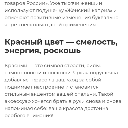
товаров России». Уже тысячи женщин
используют подушечку «Женский каприз» и
отмечают позитивные изменения буквально
через несколько дней применения.
Красный цвет — смелость,
энергия, роскошь
Красный — это символ страсти, силы,
самоценности и роскоши. Яркая подушечка
добавляет красок в ваш уход за собой,
поднимает настроение и становится
стильным акцентом вашей спальни. Такой
аксессуар хочется брать в руки снова и снова,
напоминая себе: ваша красота достойна
особого внимания!