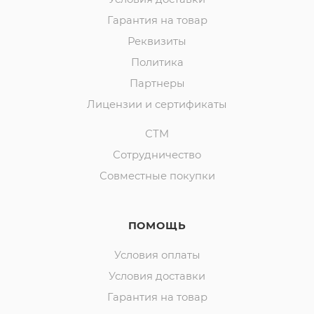
Гарантия на товар
Реквизиты
Политика
Партнеры
Лицензии и сертификаты
СТМ
Сотрудничество
Совместные покупки
ПОМОЩЬ
Условия оплаты
Условия доставки
Гарантия на товар