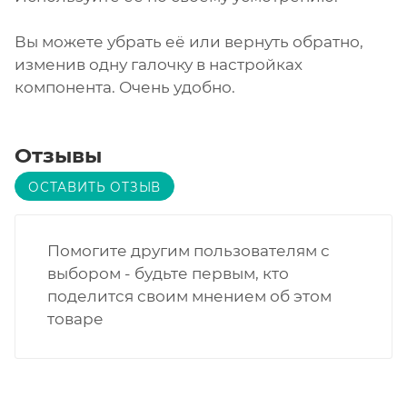
Вы можете убрать её или вернуть обратно,
изменив одну галочку в настройках
компонента. Очень удобно.
Отзывы
ОСТАВИТЬ ОТЗЫВ
Помогите другим пользователям с
выбором - будьте первым, кто
поделится своим мнением об этом
товаре