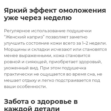
Яркий эффект омоложения
уже через неделю
Регулярное использование подушечки
“Женский каприз” позволяет заметно
улучшить состояние кожи всего за 1–2 недели.
Морщины и складки исчезают или становятся
менее выраженными, кожа становится
ровной и сияющей, приобретает здоровый,
ухоженный вид. При этом подушечка
практически не ощущается во время сна, не
мешает отдыху и легко подстраивается под
ваши особенности.
Забота о здоровье в
каждой детали