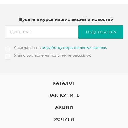
Будьте в курсе наших акций и новостей
ПОДПИСАТЬСЯ
Я согласен на
обработку персональных данных
Я даю согласие на получение рассылок
КАТАЛОГ
КАК КУПИТЬ
АКЦИИ
УСЛУГИ