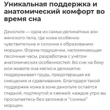
Уникальная поддержка и
анатомический комфорт во
время сна
Декольте — одна из самых деликатных зон
женского тела, где кожа особенно
чувствительна и склонна к образованию
морщин. Форма подушечки, напоминающая
песочные часы, разработана с учётом
анатомических особенностей. Во сне на боку
или животе она мягко и деликатно
поддерживает грудь, предотвращая её
смещение и сдавливание. Благодаря такой
поддержке кожа в зоне декольте остаётся
гладкой, подтянутой и свежей: каждое утро вы
просыпаетесь без заломов и “сонных”
морщин.