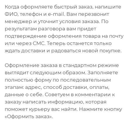
Когда оформляете быстрый заказ, напишите
ФИО, телефон и e-mail. Вам перезвонит
менеджер и уточнит условия заказа. По
результатам разговора вам придет
подтверждение оформления товара на почту
или через СМС. Теперь останется только
ждать доставки и радоваться новой покупке.
Оформление заказа в стандартном режиме
выглядит следующим образом. Заполняете
полностью форму по последовательным
этапам: адрес, способ доставки, оплаты,
данные о себе. Советуем в комментарии к
заказу написать информацию, которая
поможет курьеру вас найти. Нажмите кнопку
«Оформить заказ».