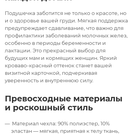
Подушечка заботится не только о красоте, но
и о здоровье вашей груди. Мягкая поддержка
предупреждает сдавливание, что важно для
профилактики заболеваний молочных желез,
особенно в периоды беременности и
лактации. Это прекрасный выбор для
будущих мам и кормящих женщин. Яркий
кроваво-красный оттенок станет вашей
визитной карточкой, подчеркивая
уверенность и внутреннюю силу.
Превосходные материалы
и роскошный стиль
Материал чехла: 90% полиэстер, 10%
эластан — мягкая, приятная к телу ткань,