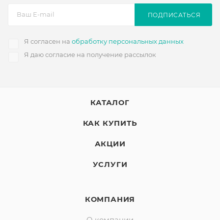
ПОДПИСАТЬСЯ
Я согласен на
обработку персональных данных
Я даю согласие на получение рассылок
КАТАЛОГ
КАК КУПИТЬ
АКЦИИ
УСЛУГИ
КОМПАНИЯ