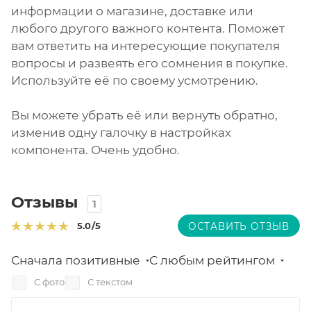
информации о магазине, доставке или
любого другого важного контента. Поможет
вам ответить на интересующие покупателя
вопросы и развеять его сомнения в покупке.
Используйте её по своему усмотрению.
Вы можете убрать её или вернуть обратно,
изменив одну галочку в настройках
компонента. Очень удобно.
Отзывы
1
5.0
/5
ОСТАВИТЬ ОТЗЫВ
Сначала позитивные
С любым рейтингом
С фото
С текстом