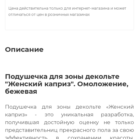
Цена действительна только для интернет-магазина и может
отличаться от цен в розничных магазинах
Описание
Подушечка для зоны декольте
"Женский каприз". Омоложение,
бежевая
Подушечка для зоны декольте «Женский
каприз» - это уникальная разработка,
получившая достойную оценку не только
представительниц прекрасного пола за свою
эффективность в сохранении красоты,