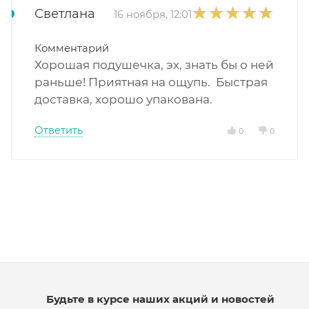
Светлана
16 ноября, 12:01
Комментарий
Хорошая подушечка, эх, знать бы о ней
раньше! Приятная на ощупь. Быстрая
доставка, хорошо упакована.
Ответить
0
0
Будьте в курсе наших акций и новостей