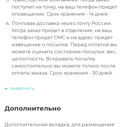
поступит на точку, на ваш телефон придет
оповещение. Срок хранения - 14 дней.
Почтовая доставка через почту России.
Когда заказ придет в отделение, на ваш
телефон придет СМС и на адрес придет
извещение о посылке. Перед оплатой вы
можете оценить состояние посылки: вес,
целостность. Вскрывать посылку
самостоятельно вы можете только после
оплаты заказа. Срок хранения - 30 дней.
Дополнительно
Дополнительная вкладка, для размещения