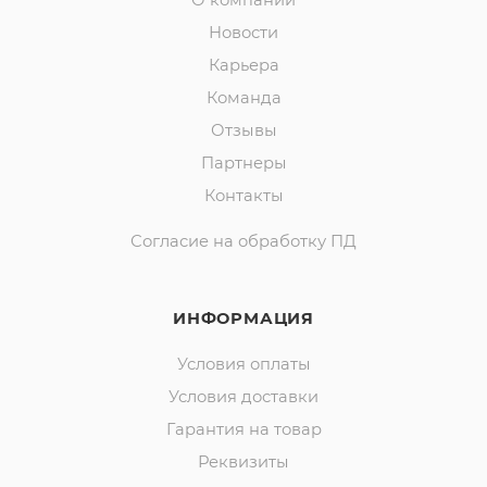
О компании
Новости
Карьера
Команда
Отзывы
Партнеры
Контакты
Согласие на обработку ПД
ИНФОРМАЦИЯ
Условия оплаты
Условия доставки
Гарантия на товар
Реквизиты