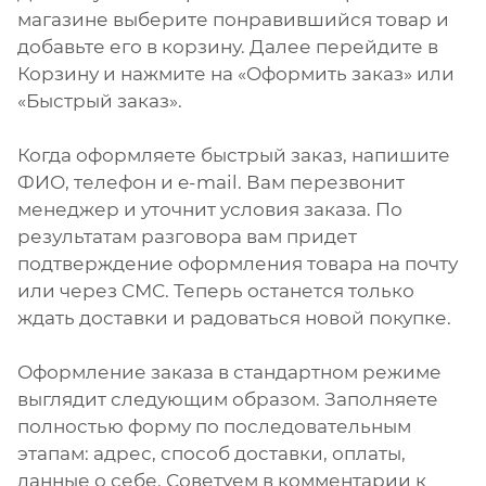
магазине выберите понравившийся товар и
добавьте его в корзину. Далее перейдите в
Корзину и нажмите на «Оформить заказ» или
«Быстрый заказ».
Когда оформляете быстрый заказ, напишите
ФИО, телефон и e-mail. Вам перезвонит
менеджер и уточнит условия заказа. По
результатам разговора вам придет
подтверждение оформления товара на почту
или через СМС. Теперь останется только
ждать доставки и радоваться новой покупке.
Оформление заказа в стандартном режиме
выглядит следующим образом. Заполняете
полностью форму по последовательным
этапам: адрес, способ доставки, оплаты,
данные о себе. Советуем в комментарии к