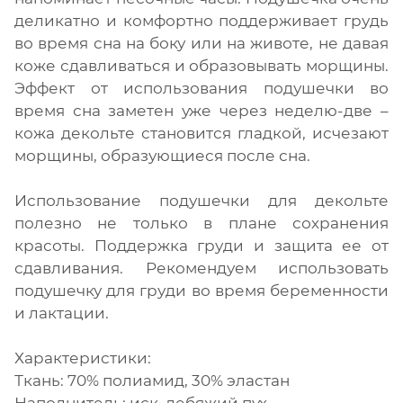
деликатно и комфортно поддерживает грудь
во время сна на боку или на животе, не давая
коже сдавливаться и образовывать морщины.
Эффект от использования подушечки во
время сна заметен уже через неделю-две –
кожа декольте становится гладкой, исчезают
морщины, образующиеся после сна.
Использование подушечки для декольте
полезно не только в плане сохранения
красоты. Поддержка груди и защита ее от
сдавливания. Рекомендуем использовать
подушечку для груди во время беременности
и лактации.
Характеристики:
Ткань: 70% полиамид, 30% эластан