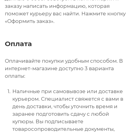
заказу написать информацию, которая
поможет курьеру вас найти. Нажмите кнопку
«Оформить заказ».
Оплата
Оплачивайте покупки удобным способом. В
интернет-магазине доступно 3 варианта
оплаты:
Наличные при самовывозе или доставке
курьером. Специалист свяжется с вами в
день доставки, чтобы уточнить время и
заранее подготовить сдачу с любой
купюры. Вы подписываете
товаросопроводительные документы,