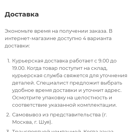
Доставка
Экономьте время на получении заказа. В
интернет-магазине доступно 4 варианта
доставки:
Курьерская доставка работает с 9.00 до
19.00. Когда товар поступит на склад,
курьерская служба свяжется для уточнения
деталей. Специалист предложит выбрать
удобное время доставки и уточнит адрес.
Осмотрите упаковку на целостность и
соответствие указанной комплектации.
Самовывоз из представительства (г.
Москва, г. Шуя).
Транспортной компанией. Когда заказ