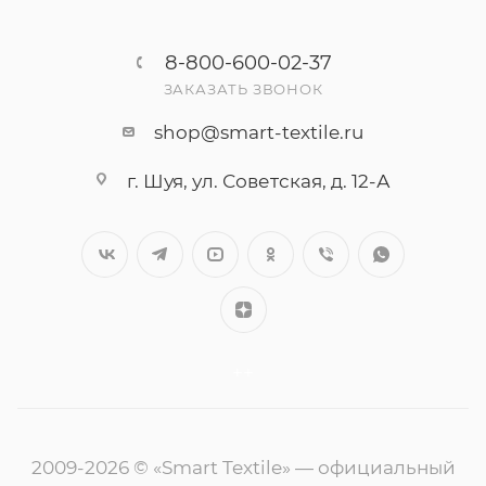
8-800-600-02-37
ЗАКАЗАТЬ ЗВОНОК
shop@smart-textile.ru
г. Шуя, ул. Советская, д. 12-А
++
2009-2026 © «Smart Textile» — официальный