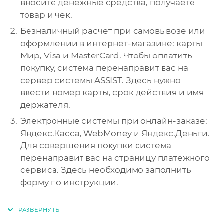
вносите денежные средства, получаете
товар и чек.
Безналичный расчет при самовывозе или
оформлении в интернет-магазине: карты
Мир, Visa и MasterCard. Чтобы оплатить
покупку, система перенаправит вас на
сервер системы ASSIST. Здесь нужно
ввести номер карты, срок действия и имя
держателя.
Электронные системы при онлайн-заказе:
Яндекс.Касса, WebMoney и Яндекс.Деньги.
Для совершения покупки система
перенаправит вас на страницу платежного
сервиса. Здесь необходимо заполнить
форму по инструкции.