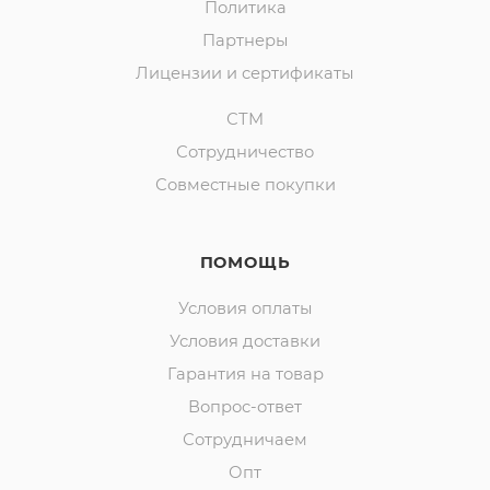
Политика
Партнеры
Лицензии и сертификаты
СТМ
Сотрудничество
Совместные покупки
ПОМОЩЬ
Условия оплаты
Условия доставки
Гарантия на товар
Вопрос-ответ
Сотрудничаем
Опт