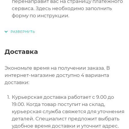
перенаправит вас на страницу платежного
сервиса. Здесь необходимо заполнить
форму по инструкции.
Доставка
Экономьте время на получении заказа. В
интернет-магазине доступно 4 варианта
доставки:
Курьерская доставка работает с 9.00 до
19.00. Когда товар поступит на склад,
курьерская служба свяжется для уточнения
деталей. Специалист предложит выбрать
удобное время доставки и уточнит адрес.