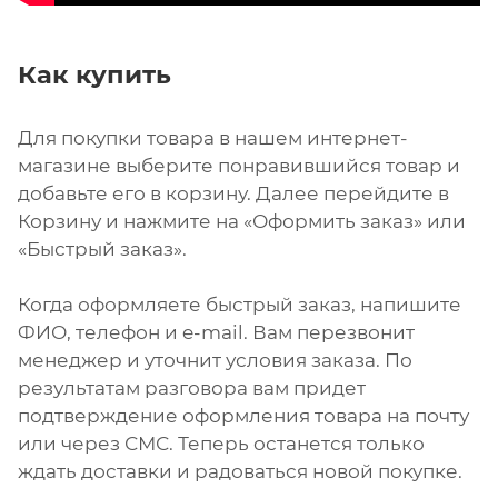
Как купить
Для покупки товара в нашем интернет-
магазине выберите понравившийся товар и
добавьте его в корзину. Далее перейдите в
Корзину и нажмите на «Оформить заказ» или
«Быстрый заказ».
Когда оформляете быстрый заказ, напишите
ФИО, телефон и e-mail. Вам перезвонит
менеджер и уточнит условия заказа. По
результатам разговора вам придет
подтверждение оформления товара на почту
или через СМС. Теперь останется только
ждать доставки и радоваться новой покупке.