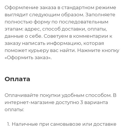
Оформление заказа в стандартном режиме
выглядит следующим образом. Заполняете
полностью форму по последовательным
этапам: адрес, способ доставки, оплаты,
данные о себе. Советуем в комментарии к
заказу написать информацию, которая
поможет курьеру вас найти. Нажмите кнопку
«Оформить заказ».
Оплата
Оплачивайте покупки удобным способом. В
интернет-магазине доступно 3 варианта
оплаты:
Наличные при самовывозе или доставке