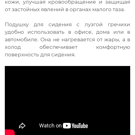
кожи, улучшая кровообращение и защищая
от застойных явлений в органах малого таза.
Подушку для сидения с лузгой гречихи
удобно использовать в офисе, дома или в
автомобиле. Она не нагревается от жары, а в
холод обеспечивает комфортную
поверхность для сидения.