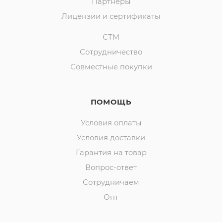
Партнеры
Лицензии и сертификаты
СТМ
Сотрудничество
Совместные покупки
ПОМОЩЬ
Условия оплаты
Условия доставки
Гарантия на товар
Вопрос-ответ
Сотрудничаем
Опт