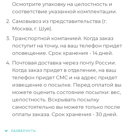
Осмотрите упаковку на целостность и
соответствие указанной комплектации.
Самовывоз из представительства (г.
Москва, г. Шуя).
Транспортной компанией. Когда заказ
поступит на точку, на ваш телефон придет
оповещение. Срок хранения - 14 дней.
Почтовая доставка через почту России.
Когда заказ придет в отделение, на ваш
телефон придет СМС и на адрес придет
извещение о посылке. Перед оплатой вы
можете оценить состояние посылки: вес,
целостность. Вскрывать посылку
самостоятельно вы можете только после
оплаты заказа. Срок хранения - 30 дней.