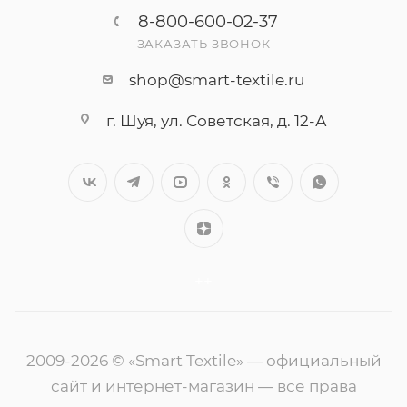
8-800-600-02-37
ЗАКАЗАТЬ ЗВОНОК
shop@smart-textile.ru
г. Шуя, ул. Советская, д. 12-А
++
2009-2026 © «Smart Textile» — официальный
сайт и интернет-магазин — все права