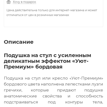
Хочу в подарок
Цена действительна только для интернет-магазина и может
отличаться от цен в розничных магазинах
Описание
Подушка на стул с усиленным
деликатным эффектом «Уют-
Премиум» бордовая
Подушка на стул или кресло «Уют-Премиум»
бордового цвета наполнена лепестками лузги
гречихи, которые придают подушке
анатомические свойства и способность
подстраиваться под контуры тела,