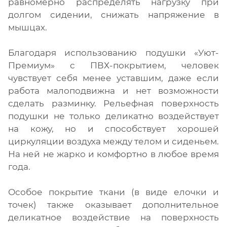
равномерно распределять нагрузку при
долгом сидении, снижать напряжение в
мышцах.
Благодаря использованию подушки «Уют-
Премиум» с ПВХ-покрытием, человек
чувствует себя менее уставшим, даже если
работа малоподвижна и нет возможности
сделать разминку. Рельефная поверхность
подушки не только деликатно воздействует
на кожу, но и способствует хорошей
циркуляции воздуха между телом и сиденьем.
На ней не жарко и комфортно в любое время
года.
Особое покрытие ткани (в виде елочки и
точек) также оказывает дополнительное
деликатное воздействие на поверхность