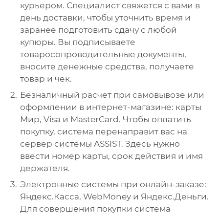
курьером. Специалист свяжется с вами в
день доставки, чтобы уточнить время и
заранее подготовить сдачу с любой
купюры. Вы подписываете
товаросопроводительные документы,
вносите денежные средства, получаете
товар и чек.
Безналичный расчет при самовывозе или
оформлении в интернет-магазине: карты
Мир, Visa и MasterCard. Чтобы оплатить
покупку, система перенаправит вас на
сервер системы ASSIST. Здесь нужно
ввести номер карты, срок действия и имя
держателя.
Электронные системы при онлайн-заказе:
Яндекс.Касса, WebMoney и Яндекс.Деньги.
Для совершения покупки система