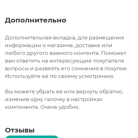
Дополнительно
Дополнительная вкладка, для размещения
информации о магазине, доставке или
любого другого важного контента. Поможет
вам ответить на интересующие покупателя
вопросы и развеять его сомнения в покупке.
Используйте её по своему усмотрению.
Вы можете убрать её или вернуть обратно,
изменив одну галочку в настройках
компонента. Очень удобно.
Отзывы