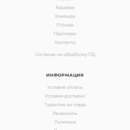
Карьера
Команда
Отзывы
Партнеры
Контакты
Согласие на обработку ПД
ИНФОРМАЦИЯ
Условия оплаты
Условия доставки
Гарантия на товар
Реквизиты
Политика