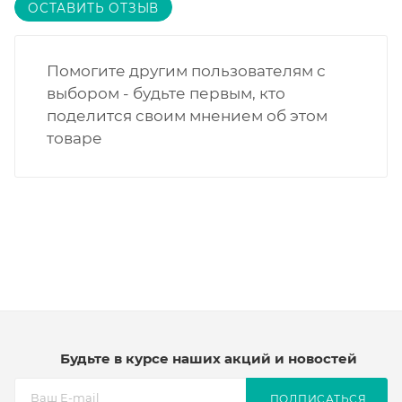
ОСТАВИТЬ ОТЗЫВ
Помогите другим пользователям с
выбором - будьте первым, кто
поделится своим мнением об этом
товаре
Будьте в курсе наших акций и новостей
ПОДПИСАТЬСЯ