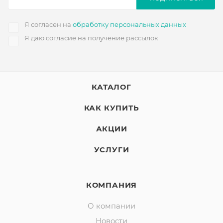
Я согласен на
обработку персональных данных
Я даю согласие на получение рассылок
КАТАЛОГ
КАК КУПИТЬ
АКЦИИ
УСЛУГИ
КОМПАНИЯ
О компании
Новости