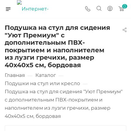
0
Подушка на стул для сидения
"Уют Премиум" с
дополнительным ПВХ-
покрытием и наполнителем
из лузги гречихи, размер
40х40х5 см, бордовая
Главная
Каталог
—
—
Подушки на стул или кресло
—
Подушка на стул для сидения "Уют Премиум"
с дополнительным ПВХ-покрытием и
наполнителем из лузги гречихи, размер
40х40х5 см, бордовая