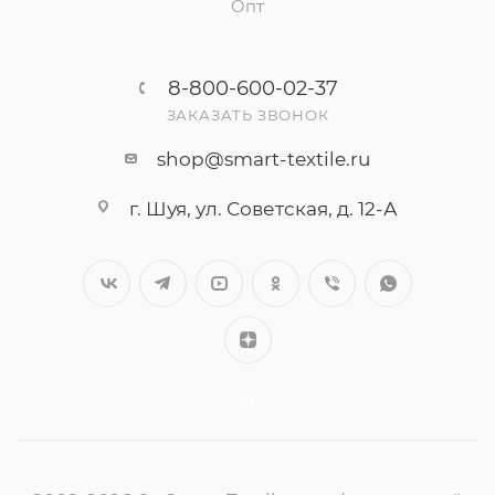
Опт
8-800-600-02-37
ЗАКАЗАТЬ ЗВОНОК
shop@smart-textile.ru
г. Шуя, ул. Советская, д. 12-А
++