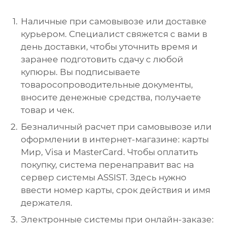
Наличные при самовывозе или доставке
курьером. Специалист свяжется с вами в
день доставки, чтобы уточнить время и
заранее подготовить сдачу с любой
купюры. Вы подписываете
товаросопроводительные документы,
вносите денежные средства, получаете
товар и чек.
Безналичный расчет при самовывозе или
оформлении в интернет-магазине: карты
Мир, Visa и MasterCard. Чтобы оплатить
покупку, система перенаправит вас на
сервер системы ASSIST. Здесь нужно
ввести номер карты, срок действия и имя
держателя.
Электронные системы при онлайн-заказе: