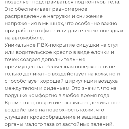
позволяет подстраиваться под контуры тела.
Это обеспечивает равномерное
распределение нагрузки и снижение
напряжения в мышцах, что особенно важно
при работе в офисе или длительных поездках
на автомобиле.
Уникальное ПВХ-покрытие сидушки на стул
или водительское кресло в виде елочки и
точек создает дополнительные
преимущества. Рельефная поверхность не
только деликатно воздействует на кожу, но и
способствует хорошей циркуляции воздуха
между телом и сиденьем. Это значит, что на
подушке комфортно в любое время года.
Кроме того, покрытие оказывает деликатное
воздействие на поверхность кожи, что
улучшает кровообращение и защищает
органы малого таза от застойных явлений.