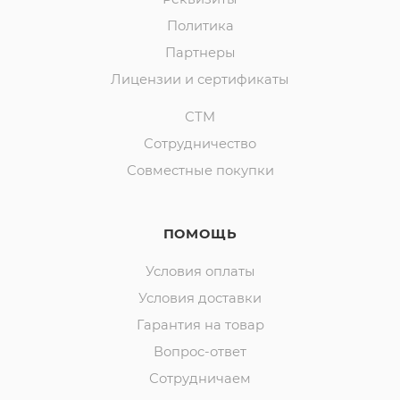
Политика
Партнеры
Лицензии и сертификаты
СТМ
Сотрудничество
Совместные покупки
ПОМОЩЬ
Условия оплаты
Условия доставки
Гарантия на товар
Вопрос-ответ
Сотрудничаем