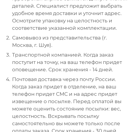
деталей. Специалист предложит выбрать
удобное время доставки и уточнит адрес.
Осмотрите упаковку на целостность и
соответствие указанной комплектации.
Самовывоз из представительства (г.
Москва, г. Шуя).
Транспортной компанией. Когда заказ
поступит на точку, на ваш телефон придет
оповещение. Срок хранения - 14 дней.
Почтовая доставка через почту России.
Когда заказ придет в отделение, на ваш
телефон придет СМС и на адрес придет
извещение о посылке. Перед оплатой вы
можете оценить состояние посылки: вес,
целостность. Вскрывать посылку
самостоятельно вы можете только после
оплаты заказа. Срок хранения - 30 дней.