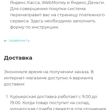
Яндекс.Касса, WebMoney и Яндекс.Деньги.
Для совершения покупки система
перенаправит вас на страницу платежного
сервиса. Здесь необходимо заполнить
форму по инструкции.
Доставка
Экономьте время на получении заказа. В
интернет-магазине доступно 4 варианта
доставки:
Курьерская доставка работает с 9.00 до
19.00. Когда товар поступит на склад,
курьерская служба свяжется для уточнения