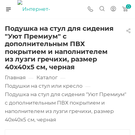
0
Подушка на стул для сидения
"Уют Премиум" с
дополнительным ПВХ
покрытием и наполнителем
из лузги гречихи, размер
40х40х5 см, черная
Главная
Каталог
—
—
Подушки на стул или кресло
—
Подушка на стул для сидения "Уют Премиум"
с дополнительным ПВХ покрытием и
наполнителем из лузги гречихи, размер
40х40х5 см, черная