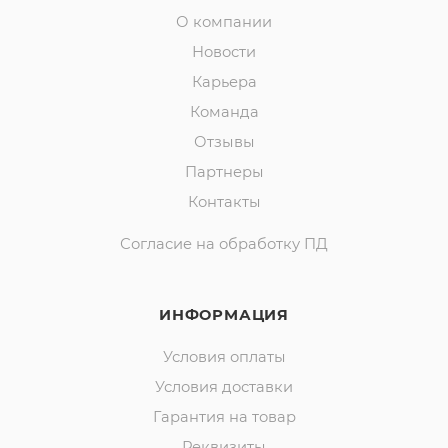
О компании
Новости
Карьера
Команда
Отзывы
Партнеры
Контакты
Согласие на обработку ПД
ИНФОРМАЦИЯ
Условия оплаты
Условия доставки
Гарантия на товар
Реквизиты