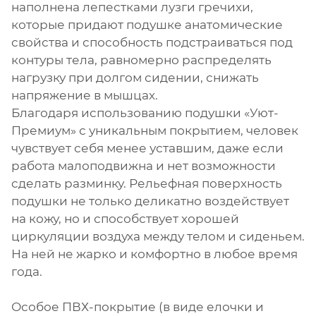
наполнена лепестками лузги гречихи,
которые придают подушке анатомические
свойства и способность подстраиваться под
контуры тела, равномерно распределять
нагрузку при долгом сидении, снижать
напряжение в мышцах.
Благодаря использованию подушки «Уют-
Премиум» с уникальным покрытием, человек
чувствует себя менее уставшим, даже если
работа малоподвижна и нет возможности
сделать разминку. Рельефная поверхность
подушки не только деликатно воздействует
на кожу, но и способствует хорошей
циркуляции воздуха между телом и сиденьем.
На ней не жарко и комфортно в любое время
года.
Особое ПВХ-покрытие (в виде елочки и