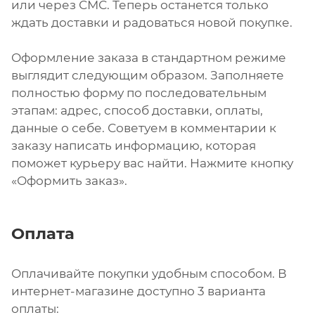
или через СМС. Теперь останется только
ждать доставки и радоваться новой покупке.
Оформление заказа в стандартном режиме
выглядит следующим образом. Заполняете
полностью форму по последовательным
этапам: адрес, способ доставки, оплаты,
данные о себе. Советуем в комментарии к
заказу написать информацию, которая
поможет курьеру вас найти. Нажмите кнопку
«Оформить заказ».
Оплата
Оплачивайте покупки удобным способом. В
интернет-магазине доступно 3 варианта
оплаты: