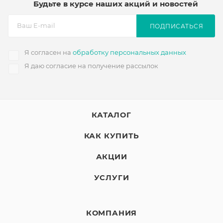
Будьте в курсе наших акций и новостей
ПОДПИСАТЬСЯ
Я согласен на
обработку персональных данных
Я даю согласие на получение рассылок
КАТАЛОГ
КАК КУПИТЬ
АКЦИИ
УСЛУГИ
КОМПАНИЯ