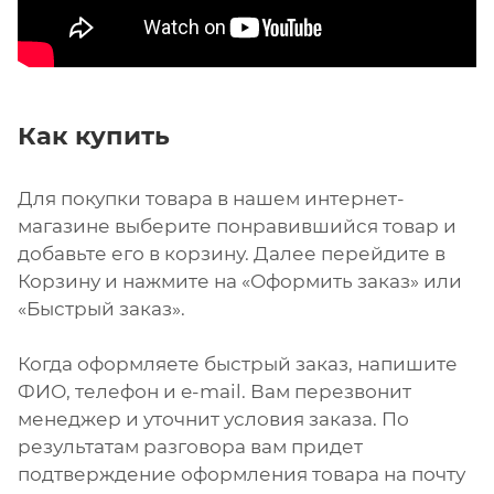
Как купить
Для покупки товара в нашем интернет-
магазине выберите понравившийся товар и
добавьте его в корзину. Далее перейдите в
Корзину и нажмите на «Оформить заказ» или
«Быстрый заказ».
Когда оформляете быстрый заказ, напишите
ФИО, телефон и e-mail. Вам перезвонит
менеджер и уточнит условия заказа. По
результатам разговора вам придет
подтверждение оформления товара на почту