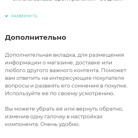
Дополнительно
Дополнительная вкладка, для размещения
информации о магазине, доставке или
любого другого важного контента. Поможет
вам ответить на интересующие покупателя
вопросы и развеять его сомнения в покупке.
Используйте её по своему усмотрению.
Вы можете убрать её или вернуть обратно,
изменив одну галочку в настройках
компонента. Очень удобно.