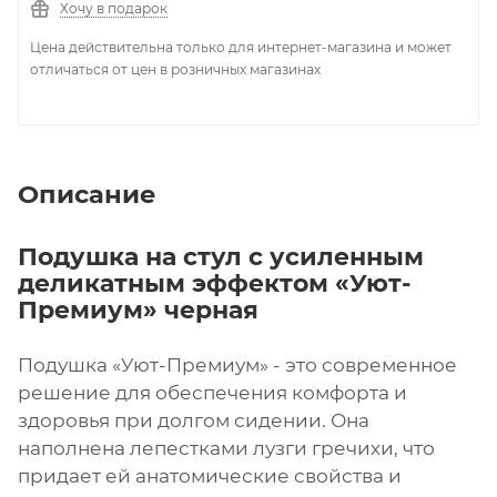
Хочу в подарок
Цена действительна только для интернет-магазина и может
отличаться от цен в розничных магазинах
Описание
Подушка на стул с усиленным
деликатным эффектом «Уют-
Премиум» черная
Подушка «Уют-Премиум» - это современное
решение для обеспечения комфорта и
здоровья при долгом сидении. Она
наполнена лепестками лузги гречихи, что
придает ей анатомические свойства и