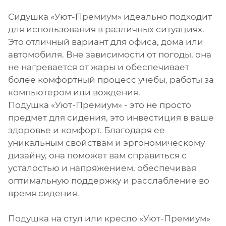
Сидушка «Уют-Премиум» идеально подходит
для использования в различных ситуациях.
Это отличный вариант для офиса, дома или
автомобиля. Вне зависимости от погоды, она
не нагревается от жары и обеспечивает
более комфортный процесс учебы, работы за
компьютером или вождения.
Подушка «Уют-Премиум» - это не просто
предмет для сидения, это инвестиция в ваше
здоровье и комфорт. Благодаря ее
уникальным свойствам и эргономическому
дизайну, она поможет вам справиться с
усталостью и напряжением, обеспечивая
оптимальную поддержку и расслабление во
время сидения.
Подушка на стул или кресло «Уют-Премиум»