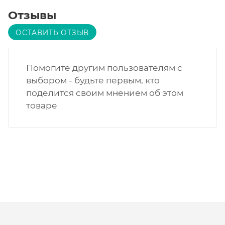
Отзывы
ОСТАВИТЬ ОТЗЫВ
Помогите другим пользователям с
выбором - будьте первым, кто
поделится своим мнением об этом
товаре