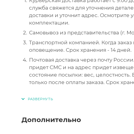
Курьерская доставка работает с 9.00 до
служба свяжется для уточнения детал
доставки и уточнит адрес. Осмотрите 
комплектации.
Самовывоз из представительства (г. Мос
Транспортной компанией. Когда заказ 
оповещение. Срок хранения - 14 дней.
Почтовая доставка через почту России.
придет СМС и на адрес придет извеще
состояние посылки: вес, целостность.
только после оплаты заказа. Срок хран
Дополнительно