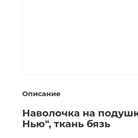
Описание
Наволочка на подушк
Нью", ткань бязь