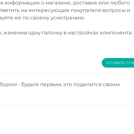
я информации о магазине, доставке или любого
ответить на интересующие покупателя вопросы и
зуйте её по своему усмотрению.
, изменив одну галочку в настройках компонента.
ОСТАВИТЬ ОТ
бором - будьте первым, кто поделится своим