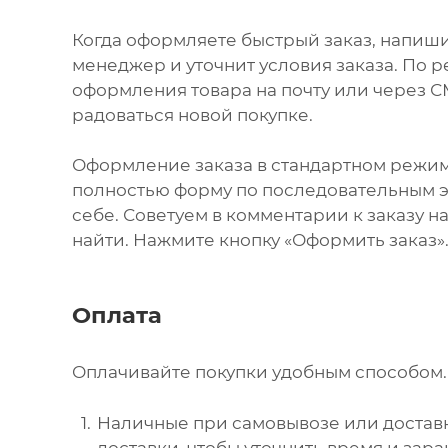
Когда оформляете быстрый заказ, напиши
менеджер и уточнит условия заказа. По 
оформления товара на почту или через СМ
радоваться новой покупке.
Оформление заказа в стандартном режи
полностью форму по последовательным эт
себе. Советуем в комментарии к заказу 
найти. Нажмите кнопку «Оформить заказ»
Оплата
Оплачивайте покупки удобным способом. 
Наличные при самовывозе или доставк
доставки, чтобы уточнить время и зар