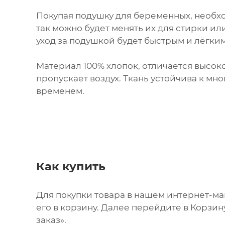
Покупая подушку для беременных, необх
так можно будет менять их для стирки и
уход за подушкой будет быстрым и лёгким
Материал 100% хлопок, отличается высок
пропускает воздух. Ткань устойчива к мн
временем.
Как купить
Для покупки товара в нашем интернет-м
его в корзину. Далее перейдите в Корзи
заказ».