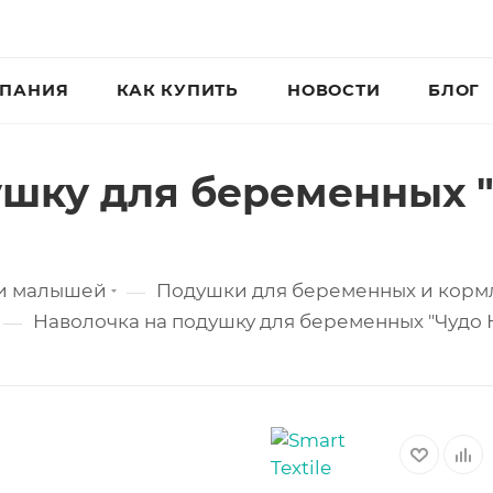
ПАНИЯ
КАК КУПИТЬ
НОВОСТИ
БЛОГ
ушку для беременных "
 и малышей
Подушки для беременных и корм
—
Наволочка на подушку для беременных "Чудо Н
—