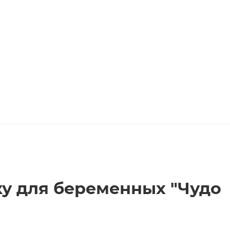
у для беременных "Чудо