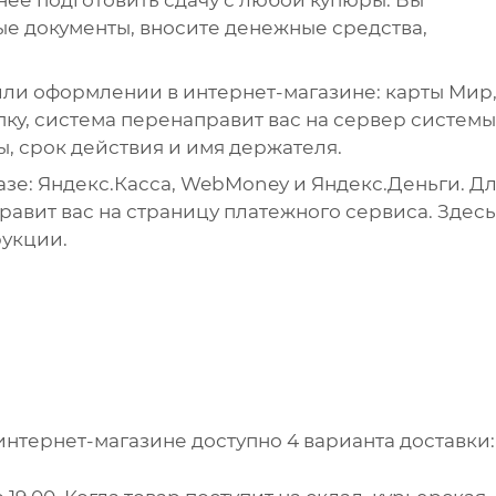
е документы, вносите денежные средства,
ли оформлении в интернет-магазине: карты Мир
упку, система перенаправит вас на сервер системы
ы, срок действия и имя держателя.
зе: Яндекс.Касса, WebMoney и Яндекс.Деньги. Д
авит вас на страницу платежного сервиса. Здесь
рукции.
интернет-магазине доступно 4 варианта доставки: