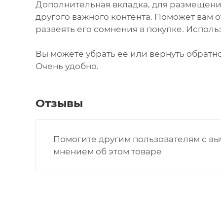
Дополнительная вкладка, для размещени
другого важного контента. Поможет вам 
развеять его сомнения в покупке. Исполь
Вы можете убрать её или вернуть обратно
Очень удобно.
Отзывы
Помогите другим пользователям с вы
мнением об этом товаре