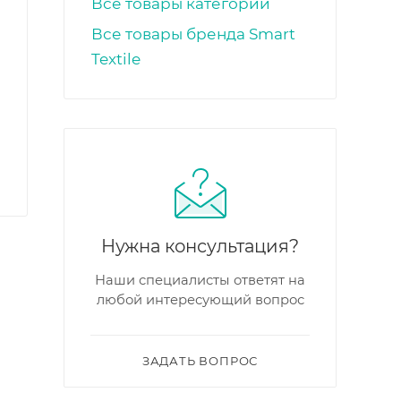
Все товары категории
Все товары бренда Smart
Textile
Нужна консультация?
Наши специалисты ответят на
любой интересующий вопрос
ЗАДАТЬ ВОПРОС