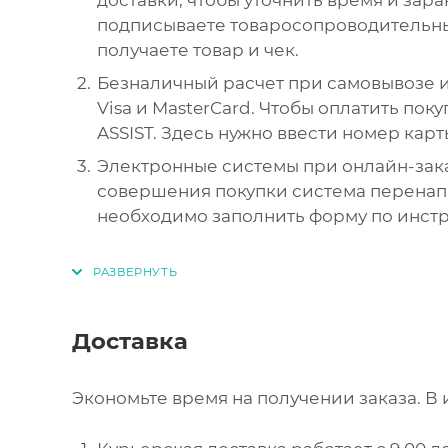
подписываете товаросопроводительны
получаете товар и чек.
Безналичный расчет при самовывозе и
Visa и MasterCard. Чтобы оплатить пок
ASSIST. Здесь нужно ввести номер карт
Электронные системы при онлайн-зака
совершения покупки система перенапр
необходимо заполнить форму по инст
Доставка
Экономьте время на получении заказа. В 