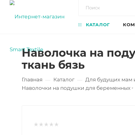
КАТАЛОГ
КОМ
Наволочка на под
ткань бязь
Главная
Каталог
Для будущих мам
—
—
Наволочки на подушки для беременных