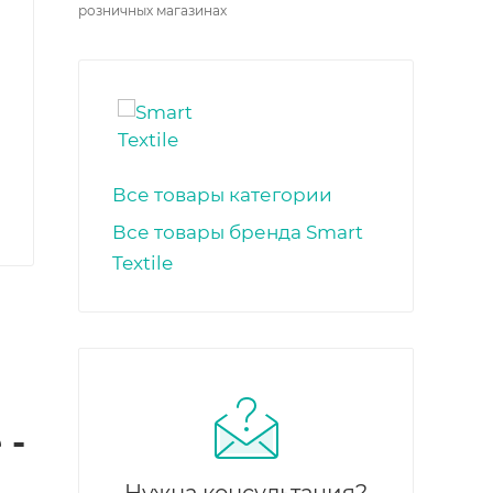
розничных магазинах
Все товары категории
Все товары бренда Smart
Textile
 -