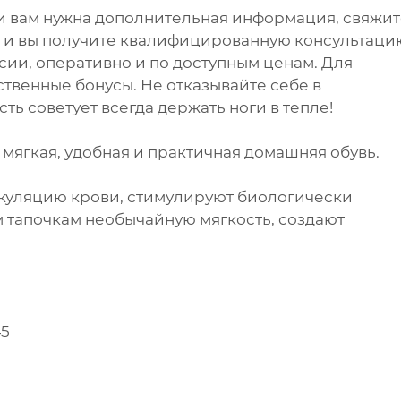
ли вам нужна дополнительная информация, свяжи
 и вы получите квалифицированную консультаци
сии, оперативно и по доступным ценам. Для
ственные бонусы. Не отказывайте себе в
ть советует всегда держать ноги в тепле!
 мягкая, удобная и практичная домашняя обувь.
уляцию крови, стимулируют биологически
 тапочкам необычайную мягкость, создают
45