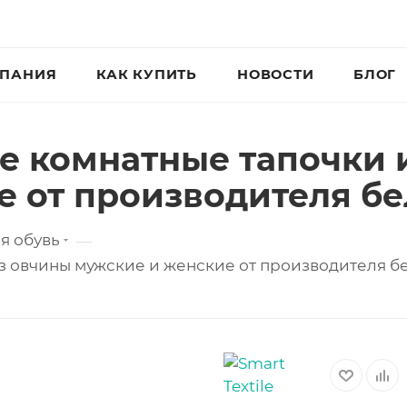
ПАНИЯ
КАК КУПИТЬ
НОВОСТИ
БЛОГ
 комнатные тапочки 
е от производителя б
я обувь
—
 овчины мужские и женские от производителя б