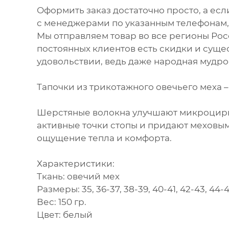
Оформить заказ достаточно просто, а ес
с менеджерами по указанным телефонам,
Мы отправляем товар во все регионы Рос
постоянных клиентов есть скидки и суще
удовольствии, ведь даже народная мудрос
Тапочки из трикотажного овечьего меха –
Шерстяные волокна улучшают микроцирк
активные точки стопы и придают меховым
ощущение тепла и комфорта.
Характеристики:
Ткань: овечий мех
Размеры: 35, 36-37, 38-39, 40-41, 42-43, 44-
Вес: 150 гр.
Цвет: белый