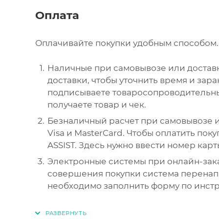
Оплата
Оплачивайте покупки удобным способом. 
Наличные при самовывозе или доставк
доставки, чтобы уточнить время и зар
подписываете товаросопроводительны
получаете товар и чек.
Безналичный расчет при самовывозе и
Visa и MasterCard. Чтобы оплатить пок
ASSIST. Здесь нужно ввести номер карт
Электронные системы при онлайн-зака
совершения покупки система перенапр
необходимо заполнить форму по инст