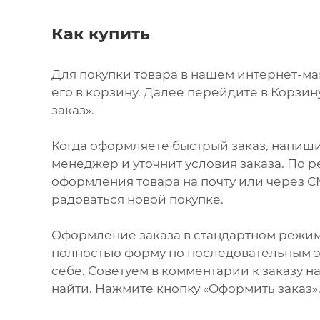
Как купить
Для покупки товара в нашем интернет-м
его в корзину. Далее перейдите в Корзи
заказ».
Когда оформляете быстрый заказ, напиши
менеджер и уточнит условия заказа. По 
оформления товара на почту или через СМ
радоваться новой покупке.
Оформление заказа в стандартном режи
полностью форму по последовательным эт
себе. Советуем в комментарии к заказу 
найти. Нажмите кнопку «Оформить заказ»