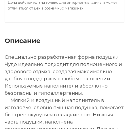
Цена действительна только для интернет-магазина и может
отличаться от цен в розничных магазинах
Описание
Специально разработанная форма подушки
Чудо идеально подходит для полноценного и
здорового отдыха, создавая максимально
удобную поддержку в любом положении.
Используемые наполнители абсолютно
безопасны и гипоаллергенны.
Мягкий и воздушный наполнитель в
изголовье, словно пышная подушка, помогает
быстрее окунуться в сладкие сны. Нижняя
часть подушки, наполнена
пенополистироловыми шариками. Легкая и