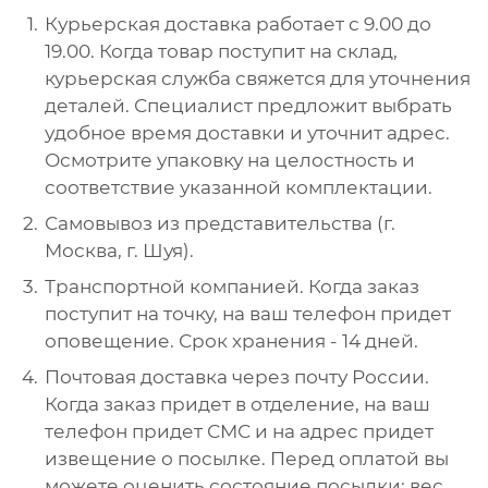
Курьерская доставка работает с 9.00 до
19.00. Когда товар поступит на склад,
курьерская служба свяжется для уточнения
деталей. Специалист предложит выбрать
удобное время доставки и уточнит адрес.
Осмотрите упаковку на целостность и
соответствие указанной комплектации.
Самовывоз из представительства (г.
Москва, г. Шуя).
Транспортной компанией. Когда заказ
поступит на точку, на ваш телефон придет
оповещение. Срок хранения - 14 дней.
Почтовая доставка через почту России.
Когда заказ придет в отделение, на ваш
телефон придет СМС и на адрес придет
извещение о посылке. Перед оплатой вы
можете оценить состояние посылки: вес,