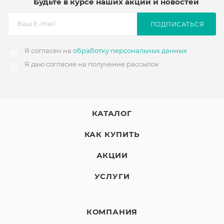
Будьте в курсе наших акций и новостей
ПОДПИСАТЬСЯ
Я согласен на
обработку персональных данных
Я даю согласие на получение рассылок
КАТАЛОГ
КАК КУПИТЬ
АКЦИИ
УСЛУГИ
КОМПАНИЯ