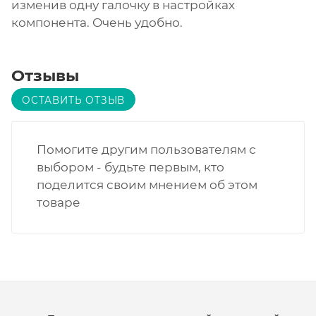
изменив одну галочку в настройках
компонента. Очень удобно.
Отзывы
ОСТАВИТЬ ОТЗЫВ
Помогите другим пользователям с
выбором - будьте первым, кто
поделится своим мнением об этом
товаре