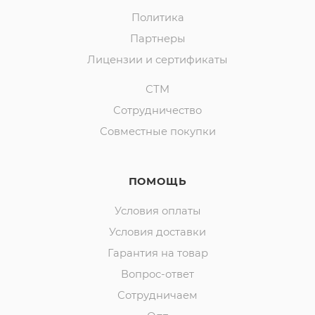
Политика
Партнеры
Лицензии и сертификаты
СТМ
Сотрудничество
Совместные покупки
ПОМОЩЬ
Условия оплаты
Условия доставки
Гарантия на товар
Вопрос-ответ
Сотрудничаем