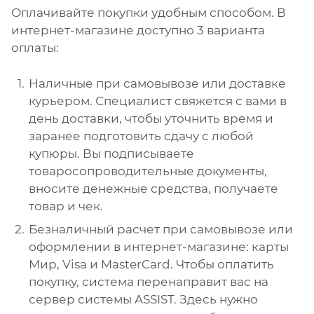
Оплачивайте покупки удобным способом. В
интернет-магазине доступно 3 варианта
оплаты:
Наличные при самовывозе или доставке
курьером. Специалист свяжется с вами в
день доставки, чтобы уточнить время и
заранее подготовить сдачу с любой
купюры. Вы подписываете
товаросопроводительные документы,
вносите денежные средства, получаете
товар и чек.
Безналичный расчет при самовывозе или
оформлении в интернет-магазине: карты
Мир, Visa и MasterCard. Чтобы оплатить
покупку, система перенаправит вас на
сервер системы ASSIST. Здесь нужно