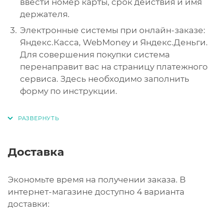
ввести номер карты, срок действия и имя
держателя.
Электронные системы при онлайн-заказе:
Яндекс.Касса, WebMoney и Яндекс.Деньги.
Для совершения покупки система
перенаправит вас на страницу платежного
сервиса. Здесь необходимо заполнить
форму по инструкции.
Доставка
Экономьте время на получении заказа. В
интернет-магазине доступно 4 варианта
доставки: