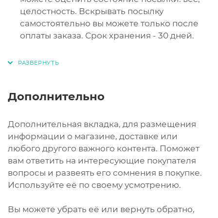
целостность. Вскрывать посылку
самостоятельно вы можете только после
оплаты заказа. Срок хранения - 30 дней.
Дополнительно
Дополнительная вкладка, для размещения
информации о магазине, доставке или
любого другого важного контента. Поможет
вам ответить на интересующие покупателя
вопросы и развеять его сомнения в покупке.
Используйте её по своему усмотрению.
Вы можете убрать её или вернуть обратно,