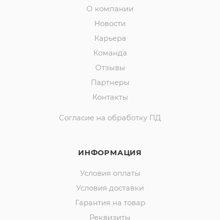
О компании
Новости
Карьера
Команда
Отзывы
Партнеры
Контакты
Согласие на обработку ПД
ИНФОРМАЦИЯ
Условия оплаты
Условия доставки
Гарантия на товар
Реквизиты