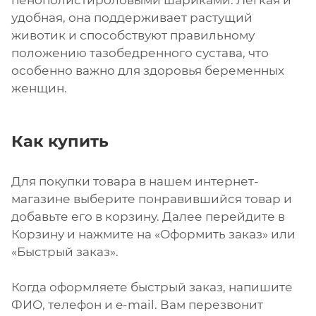
удобная, она поддерживает растущий
животик и способствуют правильному
положению тазобедренного сустава, что
особенно важно для здоровья беременных
женщин.
Как купить
Для покупки товара в нашем интернет-
магазине выберите понравившийся товар и
добавьте его в корзину. Далее перейдите в
Корзину и нажмите на «Оформить заказ» или
«Быстрый заказ».
Когда оформляете быстрый заказ, напишите
ФИО, телефон и e-mail. Вам перезвонит