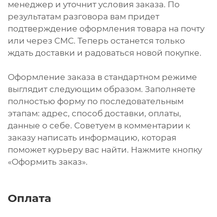
менеджер и уточнит условия заказа. По
результатам разговора вам придет
подтверждение оформления товара на почту
или через СМС. Теперь останется только
ждать доставки и радоваться новой покупке.
Оформление заказа в стандартном режиме
выглядит следующим образом. Заполняете
полностью форму по последовательным
этапам: адрес, способ доставки, оплаты,
данные о себе. Советуем в комментарии к
заказу написать информацию, которая
поможет курьеру вас найти. Нажмите кнопку
«Оформить заказ».
Оплата