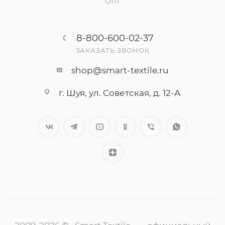
Опт
8-800-600-02-37
ЗАКАЗАТЬ ЗВОНОК
shop@smart-textile.ru
г. Шуя, ул. Советская, д. 12-А
++