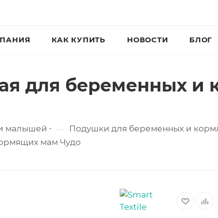
ПАНИЯ
КАК КУПИТЬ
НОВОСТИ
БЛОГ
ая для беременных и
 и малышей
Подушки для беременных и корм
—
кормящих мам Чудо