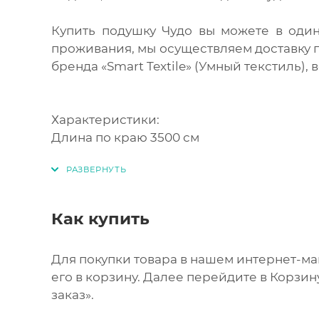
Купить подушку Чудо вы можете в один
проживания, мы осуществляем доставку 
бренда «Smart Textile» (Умный текстиль), 
Характеристики:
Длина по краю 3500 см
Как купить
Для покупки товара в нашем интернет-м
его в корзину. Далее перейдите в Корзи
заказ».