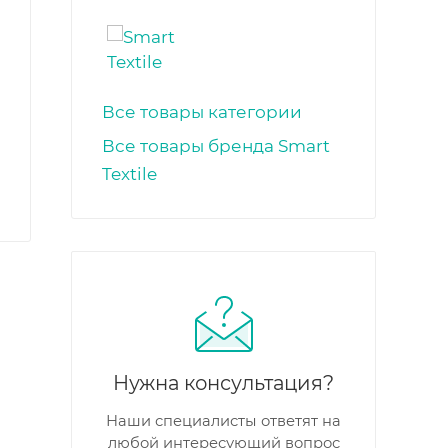
Все товары категории
Все товары бренда Smart
Textile
Нужна консультация?
Наши специалисты ответят на
любой интересующий вопрос