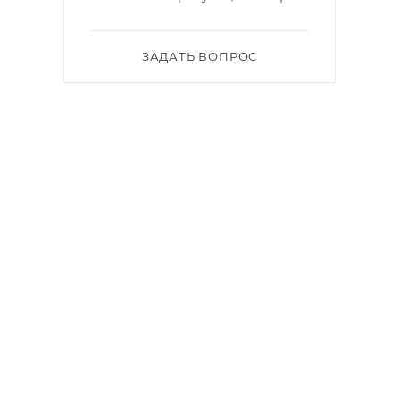
ЗАДАТЬ ВОПРОС