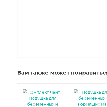
Вам также может понравитьс