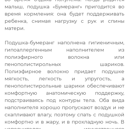
малыш, подушка «Бумеранг» пригодится во
время кормления: она будет поддерживать
ребенка, снимая нагрузку с рук и спины
матери.
Подушка-бумеранг наполнена гигиеничным,
гипоаллергенным наполнителем из
полиэфирного волокна или
пенополистирольных шариков.
Полиэфирное волокно придает подушке
мягкость, легкость и упругость, а
пенополистирольные шарики обеспечивают
комфортную анатомическую поддержку,
подстраиваясь под контуры тела. Оба вида
наполнителя хорошо пропускают воздух и не
скапливают влагу, поэтому спать с подушкой
комфортно и в жару, и в прохладную ночь. В
наполнителях искусственного