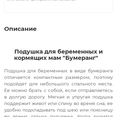
Описание
Подушка для беременных и
кормящих мам "Бумеранг"
Подушка для беременных в виде бумеранга
отличается компактным размером, поэтому
подойдет для небольшого спального места.
Ее можно брать с собой, если отправляетесь
в долгую дорогу. Мягкая и упругая подушка
поддержит живот или спину во время сна, ее
удобно подкладывать под шею или поясницу
во время отдыха полулежа. Когда родится