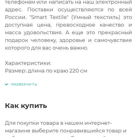
телефонам или написать на наш электронный
адрес. Поставки осуществляются по всей
России. "Smart Textile" (Умный текстиль) это
доступная цена, превосходное качество и
масса удовольствия. А еще это прекрасный
подарок человеку, здоровье и самочувствие
которого для вас очень важно.
Характеристики:
Размер: длина по краю 220 см
Как купить
Для покупки товара в нашем интернет-
магазине выберите понравившийся товар и