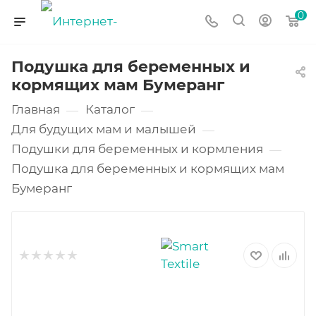
0
Подушка для беременных и
кормящих мам Бумеранг
Главная
Каталог
—
—
Для будущих мам и малышей
—
Подушки для беременных и кормления
—
Подушка для беременных и кормящих мам
Бумеранг