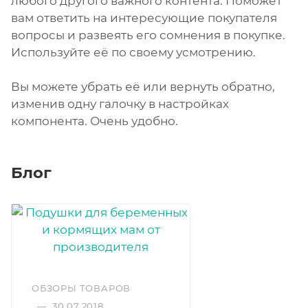
любого другого важного контента. Поможет
вам ответить на интересующие покупателя
вопросы и развеять его сомнения в покупке.
Используйте её по своему усмотрению.
Вы можете убрать её или вернуть обратно,
изменив одну галочку в настройках
компонента. Очень удобно.
Блог
ОБЗОРЫ ТОВАРОВ
—
30.07.2018