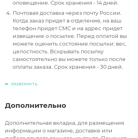
оповещение. Срок хранения - 14 дней.
Почтовая доставка через почту России.
Когда заказ придет в отделение, на ваш
телефон придет СМС и на адрес придет
извещение о посылке. Перед оплатой вы
можете оценить состояние посылки: вес,
целостность. Вскрывать посылку
самостоятельно вы можете только после
оплаты заказа. Срок хранения - 30 дней.
Дополнительно
Дополнительная вкладка, для размещения
информации о магазине, доставке или