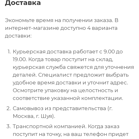
Доставка
Экономьте время на получении заказа. В
интернет-магазине доступно 4 варианта
доставки:
Курьерская доставка работает с 9.00 до
19.00. Когда товар поступит на склад,
курьерская служба свяжется для уточнения
деталей. Специалист предложит выбрать
удобное время доставки и уточнит адрес.
Осмотрите упаковку на целостность и
соответствие указанной комплектации.
Самовывоз из представительства (г.
Москва, г. Шуя).
Транспортной компанией. Когда заказ
поступит на точку, на ваш телефон придет