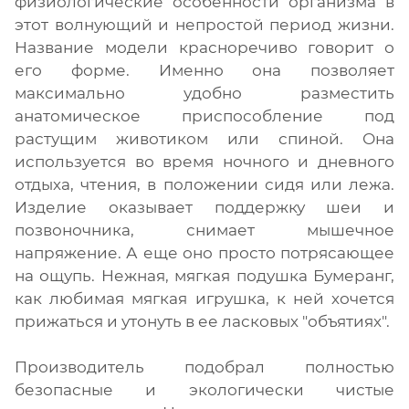
физиологические особенности организма в
этот волнующий и непростой период жизни.
Название модели красноречиво говорит о
его форме. Именно она позволяет
максимально удобно разместить
анатомическое приспособление под
растущим животиком или спиной. Она
используется во время ночного и дневного
отдыха, чтения, в положении сидя или лежа.
Изделие оказывает поддержку шеи и
позвоночника, снимает мышечное
напряжение. А еще оно просто потрясающее
на ощупь. Нежная, мягкая подушка Бумеранг,
как любимая мягкая игрушка, к ней хочется
прижаться и утонуть в ее ласковых "объятиях".
Производитель подобрал полностью
безопасные и экологически чистые