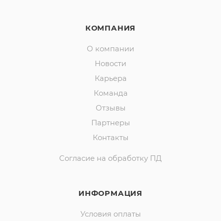
КОМПАНИЯ
О компании
Новости
Карьера
Команда
Отзывы
Партнеры
Контакты
Согласие на обработку ПД
ИНФОРМАЦИЯ
Условия оплаты