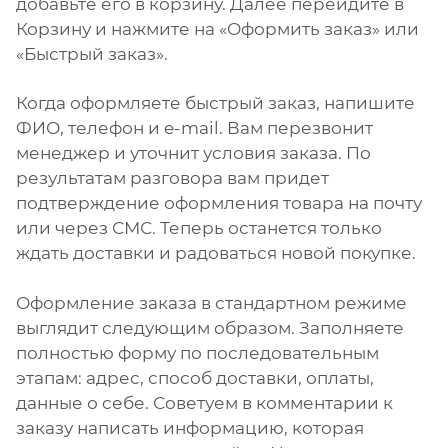
добавьте его в корзину. Далее перейдите в
Корзину и нажмите на «Оформить заказ» или
«Быстрый заказ».
Когда оформляете быстрый заказ, напишите
ФИО, телефон и e-mail. Вам перезвонит
менеджер и уточнит условия заказа. По
результатам разговора вам придет
подтверждение оформления товара на почту
или через СМС. Теперь останется только
ждать доставки и радоваться новой покупке.
Оформление заказа в стандартном режиме
выглядит следующим образом. Заполняете
полностью форму по последовательным
этапам: адрес, способ доставки, оплаты,
данные о себе. Советуем в комментарии к
заказу написать информацию, которая