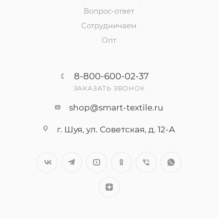
Вопрос-ответ
Сотрудничаем
Опт
8-800-600-02-37
ЗАКАЗАТЬ ЗВОНОК
shop@smart-textile.ru
г. Шуя, ул. Советская, д. 12-А
++