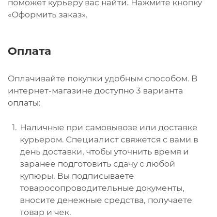
поможет курьеру вас найти. Нажмите кнопку
«Оформить заказ».
Оплата
Оплачивайте покупки удобным способом. В
интернет-магазине доступно 3 варианта
оплаты:
Наличные при самовывозе или доставке
курьером. Специалист свяжется с вами в
день доставки, чтобы уточнить время и
заранее подготовить сдачу с любой
купюры. Вы подписываете
товаросопроводительные документы,
вносите денежные средства, получаете
товар и чек.