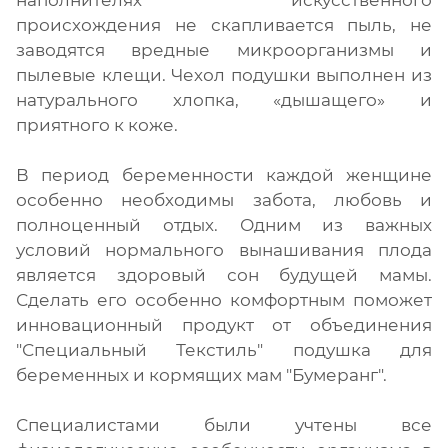
происхождения не скапливается пыль, не
заводятся вредные микроорганизмы и
пылевые клещи. Чехол подушки выполнен из
натурального хлопка, «дышащего» и
приятного к коже.
В период беременности каждой женщине
особенно необходимы забота, любовь и
полноценный отдых. Одним из важных
условий нормального вынашивания плода
является здоровый сон будущей мамы.
Сделать его особенно комфортным поможет
инновационный продукт от объединения
"Специальный Текстиль" подушка для
беременных и кормящих мам "Бумеранг".
Специалистами были учтены все