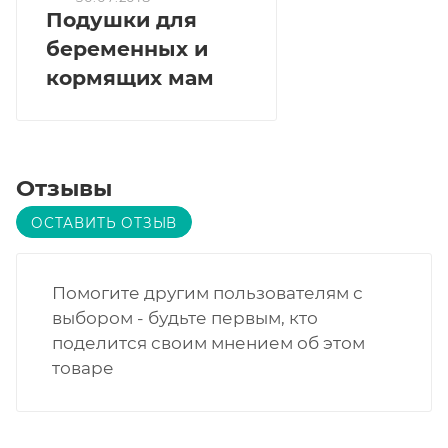
Подушки для
беременных и
кормящих мам
Отзывы
ОСТАВИТЬ ОТЗЫВ
Помогите другим пользователям с
выбором - будьте первым, кто
поделится своим мнением об этом
товаре