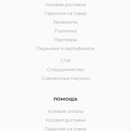
Условия доставки
Гарантия на товар
Реквизиты
Политика
Партнеры
Лицензии и сертификаты
СТМ
Сотрудничество
Совместные покупки
ПОМОЩЬ
Условия оплаты
Условия доставки
Гарантия на товар