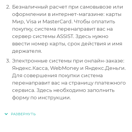
Безналичный расчет при самовывозе или
оформлении в интернет-магазине: карты
Мир, Visa и MasterCard. Чтобы оплатить
покупку, система перенаправит вас на
сервер системы ASSIST. Здесь нужно
ввести номер карты, срок действия и имя
держателя.
Электронные системы при онлайн-заказе:
Яндекс.Касса, WebMoney и Яндекс.Деньги.
Для совершения покупки система
перенаправит вас на страницу платежного
сервиса. Здесь необходимо заполнить
форму по инструкции.