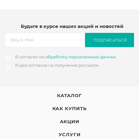
Будьте в курсе наших акций и новостей
ПОДПИСАТЬСЯ
Я согласен на
обработку персональных данных
Я даю согласие на получение рассылок
КАТАЛОГ
КАК КУПИТЬ
АКЦИИ
УСЛУГИ