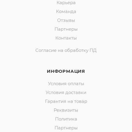
Карьера
Команда
Отзывы
Партнеры
Контакты
Согласие на обработку ПД
ИНФОРМАЦИЯ
Условия оплаты
Условия доставки
Гарантия на товар
Реквизиты
Политика
Партнеры