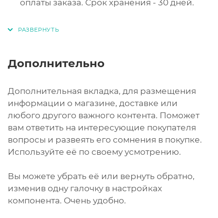
оплаты заказа. Срок хранения - 30 дней.
Дополнительно
Дополнительная вкладка, для размещения
информации о магазине, доставке или
любого другого важного контента. Поможет
вам ответить на интересующие покупателя
вопросы и развеять его сомнения в покупке.
Используйте её по своему усмотрению.
Вы можете убрать её или вернуть обратно,
изменив одну галочку в настройках
компонента. Очень удобно.