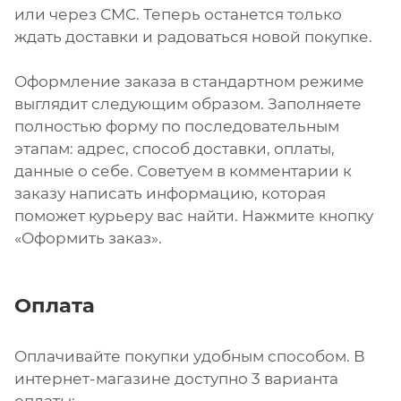
или через СМС. Теперь останется только
ждать доставки и радоваться новой покупке.
Оформление заказа в стандартном режиме
выглядит следующим образом. Заполняете
полностью форму по последовательным
этапам: адрес, способ доставки, оплаты,
данные о себе. Советуем в комментарии к
заказу написать информацию, которая
поможет курьеру вас найти. Нажмите кнопку
«Оформить заказ».
Оплата
Оплачивайте покупки удобным способом. В
интернет-магазине доступно 3 варианта
оплаты: