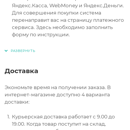
Яндекс.Касса, WebMoney и Яндекс.Деньги.
Для совершения покупки система
перенаправит вас на страницу платежного
сервиса. Здесь необходимо заполнить
форму по инструкции.
Доставка
Экономьте время на получении заказа. В
интернет-магазине доступно 4 варианта
доставки:
Курьерская доставка работает с 9.00 до
19.00. Когда товар поступит на склад,