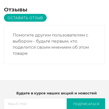
Отзывы
ОСТАВИТЬ ОТЗЫВ
Помогите другим пользователям с
выбором - будьте первым, кто
поделится своим мнением об этом
товаре
Будьте в курсе наших акций и новостей
ПОДПИСАТЬСЯ