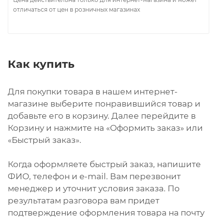
отличаться от цен в розничных магазинах
Как купить
Для покупки товара в нашем интернет-
магазине выберите понравившийся товар и
добавьте его в корзину. Далее перейдите в
Корзину и нажмите на «Оформить заказ» или
«Быстрый заказ».
Когда оформляете быстрый заказ, напишите
ФИО, телефон и e-mail. Вам перезвонит
менеджер и уточнит условия заказа. По
результатам разговора вам придет
подтверждение оформления товара на почту