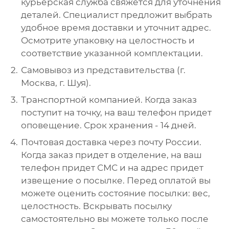
курьерская служба свяжется для уточнения
деталей. Специалист предложит выбрать
удобное время доставки и уточнит адрес.
Осмотрите упаковку на целостность и
соответствие указанной комплектации.
Самовывоз из представительства (г.
Москва, г. Шуя).
Транспортной компанией. Когда заказ
поступит на точку, на ваш телефон придет
оповещение. Срок хранения - 14 дней.
Почтовая доставка через почту России.
Когда заказ придет в отделение, на ваш
телефон придет СМС и на адрес придет
извещение о посылке. Перед оплатой вы
можете оценить состояние посылки: вес,
целостность. Вскрывать посылку
самостоятельно вы можете только после