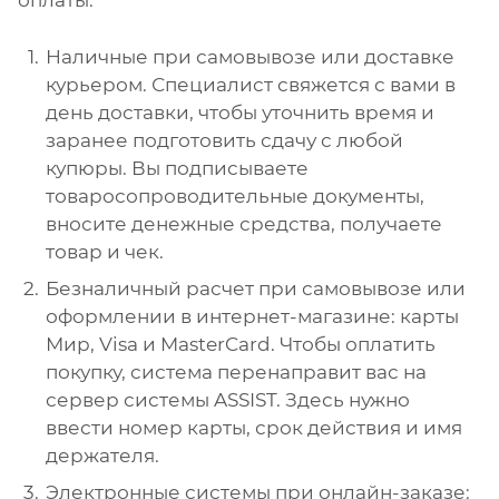
Наличные при самовывозе или доставке
курьером. Специалист свяжется с вами в
день доставки, чтобы уточнить время и
заранее подготовить сдачу с любой
купюры. Вы подписываете
товаросопроводительные документы,
вносите денежные средства, получаете
товар и чек.
Безналичный расчет при самовывозе или
оформлении в интернет-магазине: карты
Мир, Visa и MasterCard. Чтобы оплатить
покупку, система перенаправит вас на
сервер системы ASSIST. Здесь нужно
ввести номер карты, срок действия и имя
держателя.
Электронные системы при онлайн-заказе: