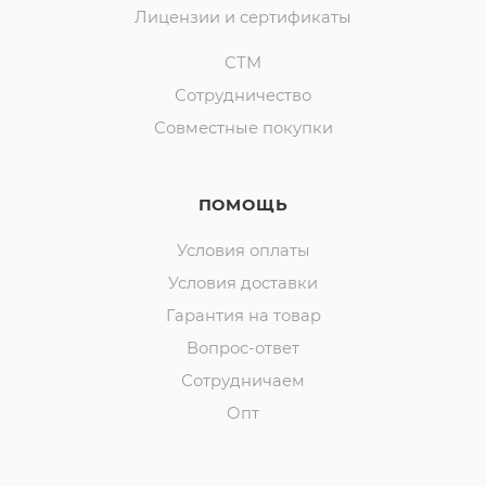
Лицензии и сертификаты
СТМ
Сотрудничество
Совместные покупки
ПОМОЩЬ
Условия оплаты
Условия доставки
Гарантия на товар
Вопрос-ответ
Сотрудничаем
Опт