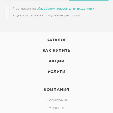
Я согласен на
обработку персональных данных
Я даю согласие на получение рассылок
КАТАЛОГ
КАК КУПИТЬ
АКЦИИ
УСЛУГИ
КОМПАНИЯ
О компании
Новости