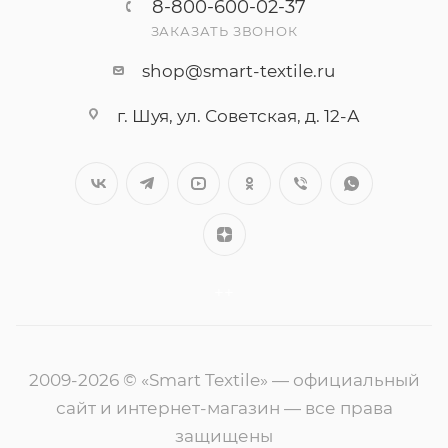
8-800-600-02-37
ЗАКАЗАТЬ ЗВОНОК
shop@smart-textile.ru
г. Шуя, ул. Советская, д. 12-А
++
2009-2026 © «Smart Textile» — официальный
сайт и интернет-магазин — все права
защищены