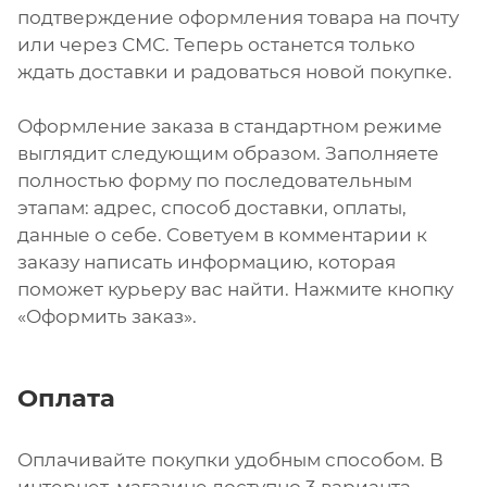
подтверждение оформления товара на почту
или через СМС. Теперь останется только
ждать доставки и радоваться новой покупке.
Оформление заказа в стандартном режиме
выглядит следующим образом. Заполняете
полностью форму по последовательным
этапам: адрес, способ доставки, оплаты,
данные о себе. Советуем в комментарии к
заказу написать информацию, которая
поможет курьеру вас найти. Нажмите кнопку
«Оформить заказ».
Оплата
Оплачивайте покупки удобным способом. В