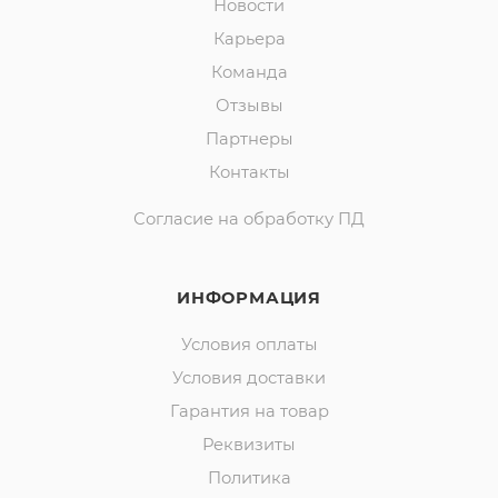
Новости
Карьера
Команда
Отзывы
Партнеры
Контакты
Согласие на обработку ПД
ИНФОРМАЦИЯ
Условия оплаты
Условия доставки
Гарантия на товар
Реквизиты
Политика