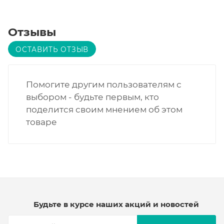
Отзывы
ОСТАВИТЬ ОТЗЫВ
Помогите другим пользователям с
выбором - будьте первым, кто
поделится своим мнением об этом
товаре
Будьте в курсе наших акций и новостей