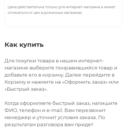
Цена действительна только для интернет-магазина и может
отличаться от цен в розничных магазинах
Как купить
Для покупки товара в нашем интернет-
магазине выберите понравившийся товар и
добавьте его в корзину. Далее перейдите в
Корзину и нажмите на «Оформить заказ» или
«Быстрый заказ».
Когда оформляете быстрый заказ, напишите
ФИО, телефон и e-mail. Вам перезвонит
менеджер и уточнит условия заказа. По
результатам разговора вам придет