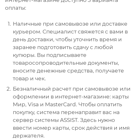
интернет-магазине доступно 3 варианта
оплаты:
Наличные при самовывозе или доставке
курьером. Специалист свяжется с вами в
день доставки, чтобы уточнить время и
заранее подготовить сдачу с любой
купюры. Вы подписываете
товаросопроводительные документы,
вносите денежные средства, получаете
товар и чек.
Безналичный расчет при самовывозе или
оформлении в интернет-магазине: карты
Мир, Visa и MasterCard. Чтобы оплатить
покупку, система перенаправит вас на
сервер системы ASSIST. Здесь нужно
ввести номер карты, срок действия и имя
держателя.