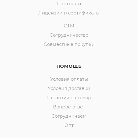
Партнеры
Лицензии и сертификаты
СТМ
Сотрудничество
Совместные покупки
ПОМОЩЬ
Условия оплаты
Условия доставки
Гарантия на товар
Вопрос-ответ
Сотрудничаем
Опт