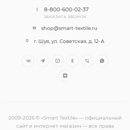
8-800-600-02-37
ЗАКАЗАТЬ ЗВОНОК
shop@smart-textile.ru
г. Шуя, ул. Советская, д. 12-А
++
2009-2026 © «Smart Textile» — официальный
сайт и интернет-магазин — все права