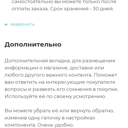
самостоятельно вы можете только после
оплаты заказа. Срок хранения - 30 дней.
Дополнительно
Дополнительная вкладка, для размещения
информации о магазине, доставке или
любого другого важного контента. Поможет
вам ответить на интересующие покупателя
вопросы и развеять его сомнения в покупке.
Используйте её по своему усмотрению.
Вы можете убрать её или вернуть обратно,
изменив одну галочку в настройках
компонента. Очень удобно.