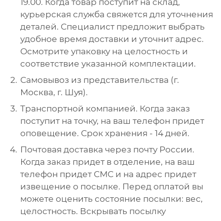
19.00. Когда товар поступит на склад,
курьерская служба свяжется для уточнения
деталей. Специалист предложит выбрать
удобное время доставки и уточнит адрес.
Осмотрите упаковку на целостность и
соответствие указанной комплектации.
Самовывоз из представительства (г.
Москва, г. Шуя).
Транспортной компанией. Когда заказ
поступит на точку, на ваш телефон придет
оповещение. Срок хранения - 14 дней.
Почтовая доставка через почту России.
Когда заказ придет в отделение, на ваш
телефон придет СМС и на адрес придет
извещение о посылке. Перед оплатой вы
можете оценить состояние посылки: вес,
целостность. Вскрывать посылку