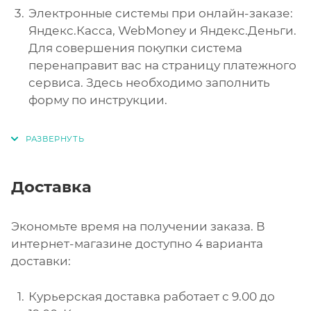
Электронные системы при онлайн-заказе:
Яндекс.Касса, WebMoney и Яндекс.Деньги.
Для совершения покупки система
перенаправит вас на страницу платежного
сервиса. Здесь необходимо заполнить
форму по инструкции.
Доставка
Экономьте время на получении заказа. В
интернет-магазине доступно 4 варианта
доставки:
Курьерская доставка работает с 9.00 до