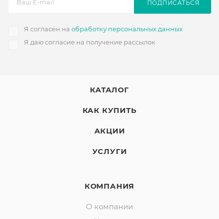
ПОДПИСАТЬСЯ
Я согласен на
обработку персональных данных
Я даю согласие на получение рассылок
КАТАЛОГ
КАК КУПИТЬ
АКЦИИ
УСЛУГИ
КОМПАНИЯ
О компании