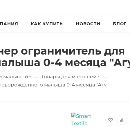
ПАНИЯ
КАК КУПИТЬ
НОВОСТИ
БЛОГ
ер ограничитель для
алыша 0-4 месяца "Аг
 и малышей
Товары для малышей
—
—
оворожденного малыша 0-4 месяца "Агу"