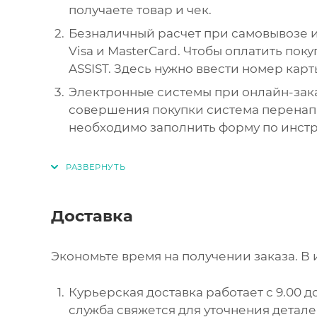
получаете товар и чек.
Безналичный расчет при самовывозе и
Visa и MasterCard. Чтобы оплатить пок
ASSIST. Здесь нужно ввести номер карт
Электронные системы при онлайн-зака
совершения покупки система перенапр
необходимо заполнить форму по инст
Доставка
Экономьте время на получении заказа. В 
Курьерская доставка работает с 9.00 до
служба свяжется для уточнения детал