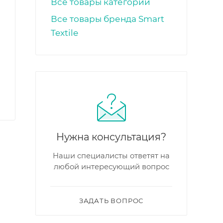
Все товары категории
Все товары бренда Smart
Textile
Нужна консультация?
Наши специалисты ответят на
любой интересующий вопрос
ЗАДАТЬ ВОПРОС