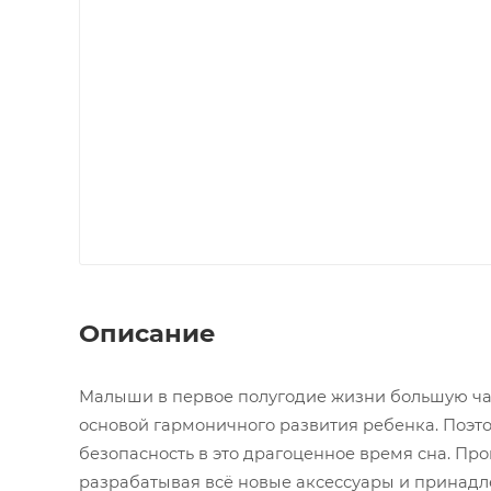
Описание
Малыши в первое полугодие жизни большую час
основой гармоничного развития ребенка. Поэт
безопасность в это драгоценное время сна. Про
разрабатывая всё новые аксессуары и принадле