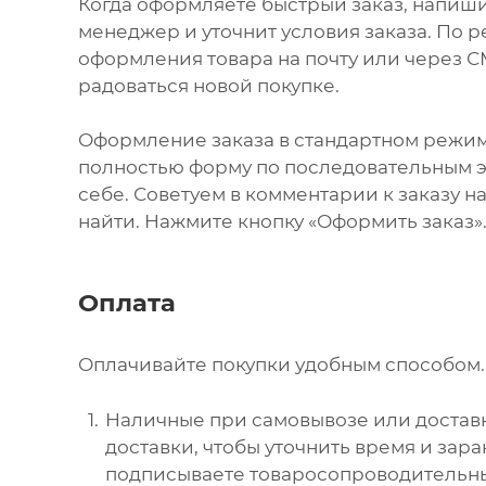
Когда оформляете быстрый заказ, напиши
менеджер и уточнит условия заказа. По 
оформления товара на почту или через СМ
радоваться новой покупке.
Оформление заказа в стандартном режи
полностью форму по последовательным эт
себе. Советуем в комментарии к заказу 
найти. Нажмите кнопку «Оформить заказ»
Оплата
Оплачивайте покупки удобным способом. 
Наличные при самовывозе или доставк
доставки, чтобы уточнить время и зар
подписываете товаросопроводительны