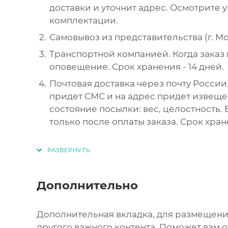
доставки и уточнит адрес. Осмотрите 
комплектации.
Самовывоз из представительства (г. Мос
Транспортной компанией. Когда заказ 
оповещение. Срок хранения - 14 дней.
Почтовая доставка через почту России.
придет СМС и на адрес придет извеще
состояние посылки: вес, целостность.
только после оплаты заказа. Срок хран
Дополнительно
Дополнительная вкладка, для размещени
другого важного контента. Поможет вам 