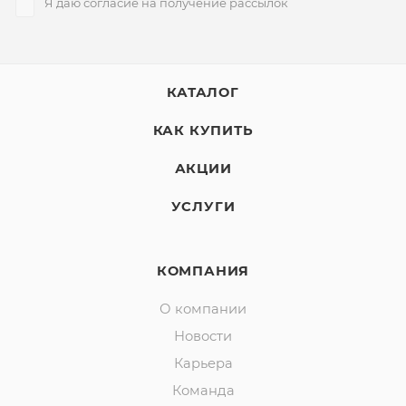
Я даю согласие на получение рассылок
КАТАЛОГ
КАК КУПИТЬ
АКЦИИ
УСЛУГИ
КОМПАНИЯ
О компании
Новости
Карьера
Команда