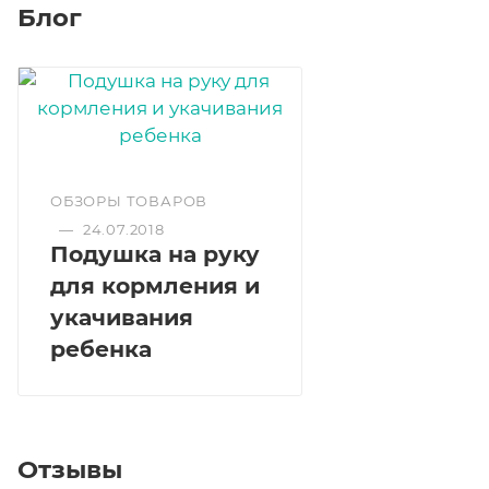
Блог
ОБЗОРЫ ТОВАРОВ
—
24.07.2018
Подушка на руку
для кормления и
укачивания
ребенка
Отзывы