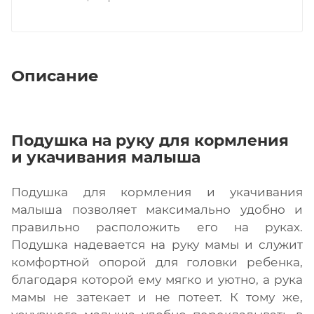
Описание
Подушка на руку для кормления
и укачивания малыша
Подушка для кормления и укачивания
малыша позволяет максимально удобно и
правильно расположить его на руках.
Подушка надевается на руку мамы и служит
комфортной опорой для головки ребенка,
благодаря которой ему мягко и уютно, а рука
мамы не затекает и не потеет. К тому же,