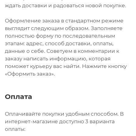
ждать доставки и радоваться новой покупке.
Оформление заказа в стандартном режиме
выглядит следующим образом. Заполняете
полностью форму по последовательным
этапам: адрес, способ доставки, оплаты,
данные о себе. Советуем в комментарии к
заказу написать информацию, которая
поможет курьеру вас найти. Нажмите кнопку
«Оформить заказ».
Оплата
Оплачивайте покупки удобным способом. В
интернет-магазине доступно 3 варианта
оплаты: