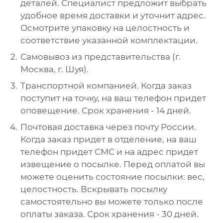
деталей. Специалист предложит выбрать
удобное время доставки и уточнит адрес.
Осмотрите упаковку на целостность и
соответствие указанной комплектации.
Самовывоз из представительства (г.
Москва, г. Шуя).
Транспортной компанией. Когда заказ
поступит на точку, на ваш телефон придет
оповещение. Срок хранения - 14 дней.
Почтовая доставка через почту России.
Когда заказ придет в отделение, на ваш
телефон придет СМС и на адрес придет
извещение о посылке. Перед оплатой вы
можете оценить состояние посылки: вес,
целостность. Вскрывать посылку
самостоятельно вы можете только после
оплаты заказа. Срок хранения - 30 дней.