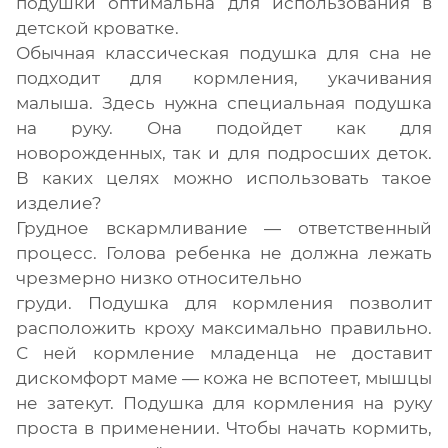
подушки оптимальна для использования в
детской кроватке.
Обычная классическая подушка для сна не
подходит для кормления, укачивания
малыша. Здесь нужна специальная подушка
на руку. Она подойдет как для
новорожденных, так и для подросших деток.
В каких целях можно использовать такое
изделие?
Грудное вскармливание — ответственный
процесс. Голова ребенка не должна лежать
чрезмерно низко относительно
груди. Подушка для кормления позволит
расположить кроху максимально правильно.
С ней кормление младенца не доставит
дискомфорт маме — кожа не вспотеет, мышцы
не затекут. Подушка для кормления на руку
проста в применении. Чтобы начать кормить,