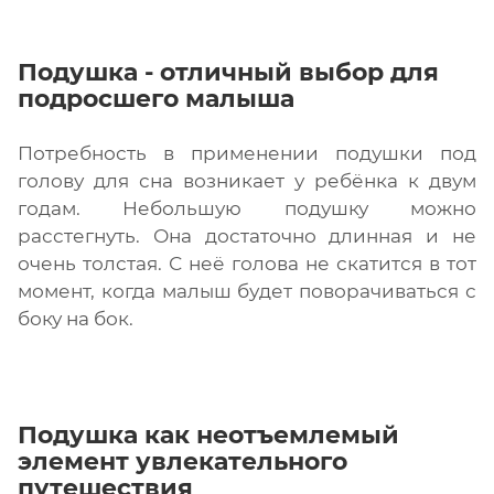
Подушка - отличный выбор для
подросшего малыша
Потребность в применении подушки под
голову для сна возникает у ребёнка к двум
годам. Небольшую подушку можно
расстегнуть. Она достаточно длинная и не
очень толстая. С неё голова не скатится в тот
момент, когда малыш будет поворачиваться с
боку на бок.
Подушка как неотъемлемый
элемент увлекательного
путешествия