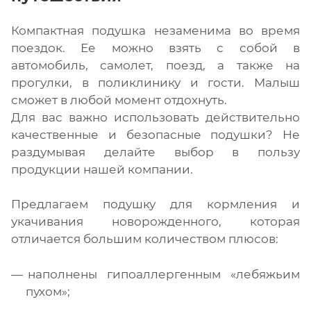
Компактная подушка незаменима во время
поездок. Ее можно взять с собой в
автомобиль, самолет, поезд, а также на
прогулки, в поликлинику и гости. Малыш
сможет в любой момент отдохнуть.
Для вас важно использовать действительно
качественные и безопасные подушки? Не
раздумывая делайте выбор в пользу
продукции нашей компании.
Предлагаем подушку для кормления и
укачивания новорожденного, которая
отличается большим количеством плюсов:
наполнены гипоаллергенным «лебяжьим
пухом»;