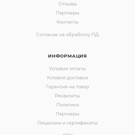
Отзывы
Партнеры
Контакты
Согласие на обработку ПД
ИНФОРМАЦИЯ
Условия оплаты
Условия доставки
Гарантия на товар
Реквизиты
Политика
Партнеры
Лицензии и сертификаты