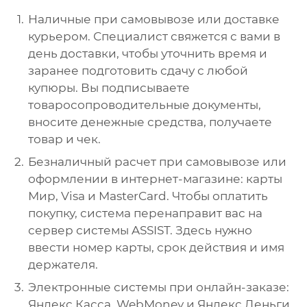
Наличные при самовывозе или доставке
курьером. Специалист свяжется с вами в
день доставки, чтобы уточнить время и
заранее подготовить сдачу с любой
купюры. Вы подписываете
товаросопроводительные документы,
вносите денежные средства, получаете
товар и чек.
Безналичный расчет при самовывозе или
оформлении в интернет-магазине: карты
Мир, Visa и MasterCard. Чтобы оплатить
покупку, система перенаправит вас на
сервер системы ASSIST. Здесь нужно
ввести номер карты, срок действия и имя
держателя.
Электронные системы при онлайн-заказе:
Яндекс.Касса, WebMoney и Яндекс.Деньги.