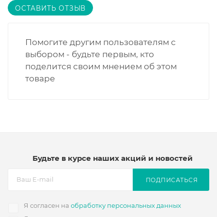
ОСТАВИТЬ ОТЗЫВ
Помогите другим пользователям с
выбором - будьте первым, кто
поделится своим мнением об этом
товаре
Будьте в курсе наших акций и новостей
ПОДПИСАТЬСЯ
Я согласен на
обработку персональных данных