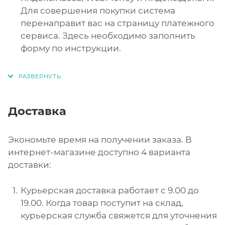
Для совершения покупки система
перенаправит вас на страницу платежного
сервиса. Здесь необходимо заполнить
форму по инструкции.
Доставка
Экономьте время на получении заказа. В
интернет-магазине доступно 4 варианта
доставки:
Курьерская доставка работает с 9.00 до
19.00. Когда товар поступит на склад,
курьерская служба свяжется для уточнения