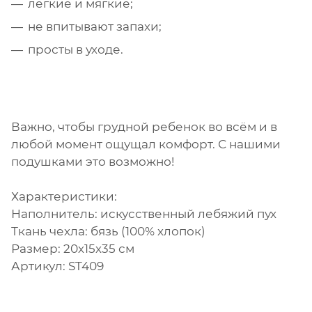
легкие и мягкие;
не впитывают запахи;
просты в уходе.
Важно, чтобы грудной ребенок во всём и в
любой момент ощущал комфорт. С нашими
подушками это возможно!
Характеристики:
Наполнитель: искусственный лебяжий пух
Ткань чехла: бязь (100% хлопок)
Размер: 20х15х35 см
Артикул: ST409