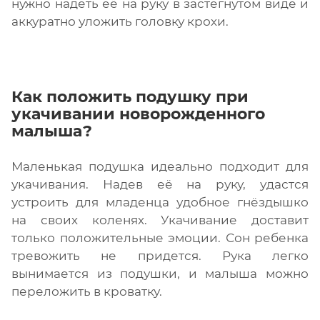
нужно надеть её на руку в застегнутом виде и
аккуратно уложить головку крохи.
Как положить подушку при
укачивании новорожденного
малыша?
Маленькая подушка идеально подходит для
укачивания. Надев её на руку, удастся
устроить для младенца удобное гнёздышко
на своих коленях. Укачивание доставит
только положительные эмоции. Сон ребенка
тревожить не придется. Рука легко
вынимается из подушки, и малыша можно
переложить в кроватку.