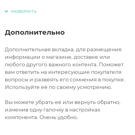
Дополнительно
Дополнительная вкладка, для размещения
информации о магазине, доставке или
любого другого важного контента. Поможет
вам ответить на интересующие покупателя
вопросы и развеять его сомнения в покупке.
Используйте её по своему усмотрению.
Вы можете убрать её или вернуть обратно,
изменив одну галочку в настройках
компонента. Очень удобно.