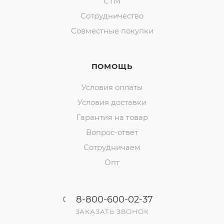
СТМ
Сотрудничество
Совместные покупки
ПОМОЩЬ
Условия оплаты
Условия доставки
Гарантия на товар
Вопрос-ответ
Сотрудничаем
Опт
8-800-600-02-37
ЗАКАЗАТЬ ЗВОНОК