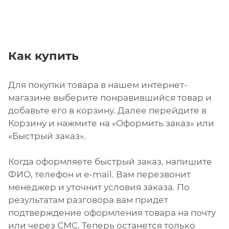
Как купить
Для покупки товара в нашем интернет-
магазине выберите понравившийся товар и
добавьте его в корзину. Далее перейдите в
Корзину и нажмите на «Оформить заказ» или
«Быстрый заказ».
Когда оформляете быстрый заказ, напишите
ФИО, телефон и e-mail. Вам перезвонит
менеджер и уточнит условия заказа. По
результатам разговора вам придет
подтверждение оформления товара на почту
или через СМС. Теперь останется только