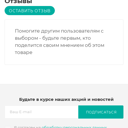
Отзывы
ОСТАВИТЬ ОТЗЫВ
Помогите другим пользователям с
выбором - будьте первым, кто
поделится своим мнением об этом
товаре
Будьте в курсе наших акций и новостей
ПОДПИСАТЬСЯ
Я согласен на
обработку персональных данных