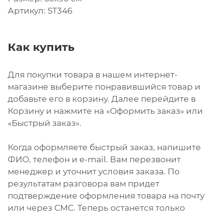
Артикул: ST346
Как купить
Для покупки товара в нашем интернет-
магазине выберите понравившийся товар и
добавьте его в корзину. Далее перейдите в
Корзину и нажмите на «Оформить заказ» или
«Быстрый заказ».
Когда оформляете быстрый заказ, напишите
ФИО, телефон и e-mail. Вам перезвонит
менеджер и уточнит условия заказа. По
результатам разговора вам придет
подтверждение оформления товара на почту
или через СМС. Теперь останется только