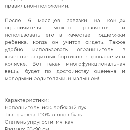
правильном положении.
После 6 месяцев завязки на концах
ограничителя можно развязать, и
использовать его в качестве поддержки
ребенка, когда он учится сидеть. Также
удобно использовать ограничитель в
качестве защитных бортиков в кроватке или
коляске. Вот такая многофункциональная
вещь, будет по достоинству оценена и
молодыми родителями, и малышом!
Характеристики:
Наполнитель: иск. лебяжий пух
Ткань чехла: 100% хлопок бязь
Степень упругости: мягкая
Размер: 60x90 см