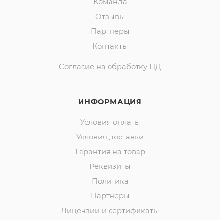
Команда
Отзывы
Партнеры
Контакты
Согласие на обработку ПД
ИНФОРМАЦИЯ
Условия оплаты
Условия доставки
Гарантия на товар
Реквизиты
Политика
Партнеры
Лицензии и сертификаты