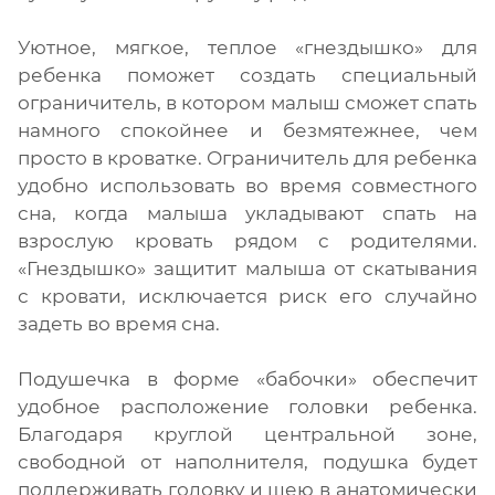
Уютное, мягкое, теплое «гнездышко» для
ребенка поможет создать специальный
ограничитель, в котором малыш сможет спать
намного спокойнее и безмятежнее, чем
просто в кроватке. Ограничитель для ребенка
удобно использовать во время совместного
сна, когда малыша укладывают спать на
взрослую кровать рядом с родителями.
«Гнездышко» защитит малыша от скатывания
с кровати, исключается риск его случайно
задеть во время сна.
Подушечка в форме «бабочки» обеспечит
удобное расположение головки ребенка.
Благодаря круглой центральной зоне,
свободной от наполнителя, подушка будет
поддерживать головку и шею в анатомически