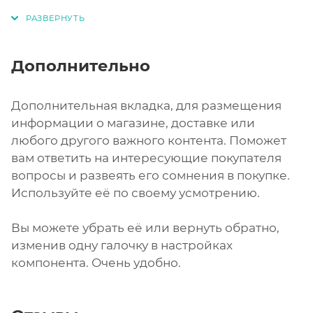
Дополнительно
Дополнительная вкладка, для размещения
информации о магазине, доставке или
любого другого важного контента. Поможет
вам ответить на интересующие покупателя
вопросы и развеять его сомнения в покупке.
Используйте её по своему усмотрению.
Вы можете убрать её или вернуть обратно,
изменив одну галочку в настройках
компонента. Очень удобно.