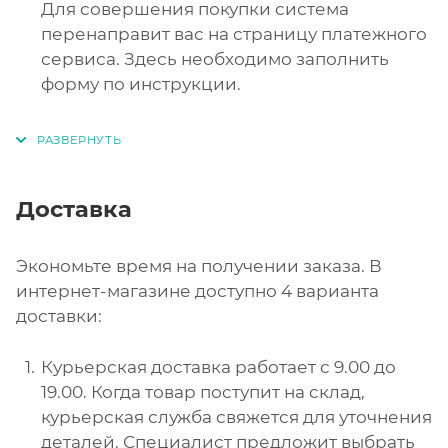
Для совершения покупки система
перенаправит вас на страницу платежного
сервиса. Здесь необходимо заполнить
форму по инструкции.
Доставка
Экономьте время на получении заказа. В
интернет-магазине доступно 4 варианта
доставки:
Курьерская доставка работает с 9.00 до
19.00. Когда товар поступит на склад,
курьерская служба свяжется для уточнения
деталей. Специалист предложит выбрать