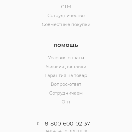
СТМ
Сотрудничество
Совместные покупки
ПОМОЩЬ
Условия оплаты
Условия доставки
Гарантия на товар
Вопрос-ответ
Сотрудничаем
Опт
8-800-600-02-37
ЗАКАЗАТЬ ЗВОНОК