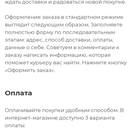
ждать доставки и радоваться новой покупке.
Оформление заказа в стандартном режиме
выглядит следующим образом. Заполняете
полностью форму по последовательным
этапам: адрес, способ доставки, оплаты,
данные о себе. Советуем в комментарии к
заказу написать информацию, которая
поможет курьеру вас найти. Нажмите кнопку
«Оформить заказ».
Оплата
Оплачивайте покупки удобным способом. В
интернет-магазине доступно 3 варианта
оплаты: