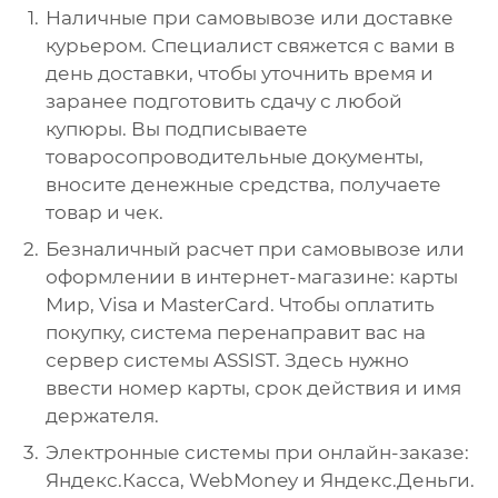
Наличные при самовывозе или доставке
курьером. Специалист свяжется с вами в
день доставки, чтобы уточнить время и
заранее подготовить сдачу с любой
купюры. Вы подписываете
товаросопроводительные документы,
вносите денежные средства, получаете
товар и чек.
Безналичный расчет при самовывозе или
оформлении в интернет-магазине: карты
Мир, Visa и MasterCard. Чтобы оплатить
покупку, система перенаправит вас на
сервер системы ASSIST. Здесь нужно
ввести номер карты, срок действия и имя
держателя.
Электронные системы при онлайн-заказе:
Яндекс.Касса, WebMoney и Яндекс.Деньги.