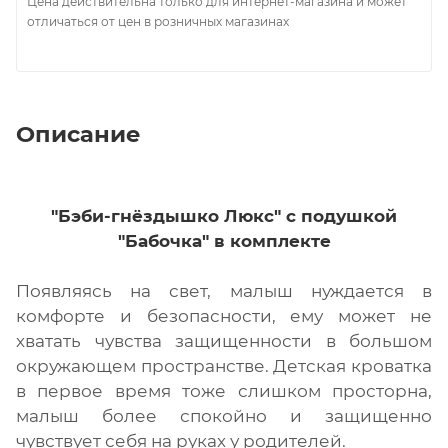
Цена действительна только для интернет-магазина и может
отличаться от цен в розничных магазинах
Описание
"Бэби-гнёздышко Люкс" с подушкой
"Бабочка" в комплекте
Появляясь на свет, малыш нуждается в
комфорте и безопасности, ему может не
хватать чувства защищенности в большом
окружающем пространстве. Детская кроватка
в первое время тоже слишком просторна,
малыш более спокойно и защищенно
чувствует себя на руках у родителей.