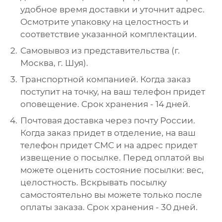
удобное время доставки и уточнит адрес.
Осмотрите упаковку на целостность и
соответствие указанной комплектации.
Самовывоз из представительства (г.
Москва, г. Шуя).
Транспортной компанией. Когда заказ
поступит на точку, на ваш телефон придет
оповещение. Срок хранения - 14 дней.
Почтовая доставка через почту России.
Когда заказ придет в отделение, на ваш
телефон придет СМС и на адрес придет
извещение о посылке. Перед оплатой вы
можете оценить состояние посылки: вес,
целостность. Вскрывать посылку
самостоятельно вы можете только после
оплаты заказа. Срок хранения - 30 дней.