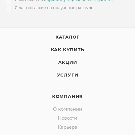
Я даю согласие на получение рассылок
КАТАЛОГ
КАК КУПИТЬ
АКЦИИ
УСЛУГИ
КОМПАНИЯ
О компании
Новости
Карьера