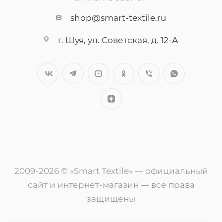
shop@smart-textile.ru
г. Шуя, ул. Советская, д. 12-А
++
2009-2026 © «Smart Textile» — официальный
сайт и интернет-магазин — все права
защищены