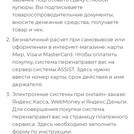
купюры. Вы подписываете
товаросопроводительные документы,
вносите денежные средства, получаете
товар и чек.
Безналичный расчет при самовывозе или
оформлении в интернет-магазине: карты
Мир, Visa и MasterCard. Чтобы оплатить
покупку, система перенаправит вас на
сервер системы ASSIST. Здесь нужно
ввести номер карты, срок действия и имя
держателя.
Электронные системы при онлайн-заказе:
Яндекс.Касса, WebMoney и Яндекс.Деньги.
Для совершения покупки система
перенаправит вас на страницу платежного
сервиса. Здесь необходимо заполнить
форму по инструкции.