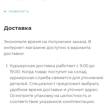
Доставка
Экономьте время на получении заказа. В
интернет-магазине доступно 4 варианта
доставки:
Курьерская доставка работает с 9.00 до
19.00. Когда товар поступит на склад,
курьерская служба свяжется для уточнения
деталей. Специалист предложит выбрать
удобное время доставки и уточнит адрес.
Осмотрите упаковку на целостность и
соответствие указанной комплектации.