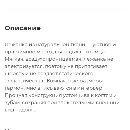
Описание
Лежанка из натуральной ткани — уютное и
практичное место для отдыха питомца.
Мягкая, воздухопроницаемая, лежанка не
электризуется, поэтому не притягивает
шерсть и не создаёт статического
электричества. Компактные размеры
гармонично вписываются в интерьер.
Прочная конструкция устойчива к когтям и
зубам, сохраняя привлекательный внешний
вид надолго.