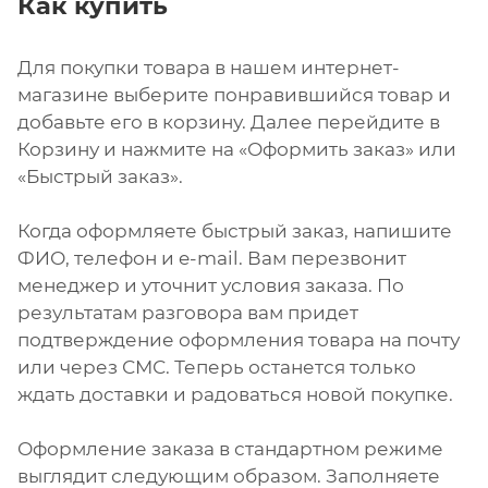
Как купить
Для покупки товара в нашем интернет-
магазине выберите понравившийся товар и
добавьте его в корзину. Далее перейдите в
Корзину и нажмите на «Оформить заказ» или
«Быстрый заказ».
Когда оформляете быстрый заказ, напишите
ФИО, телефон и e-mail. Вам перезвонит
менеджер и уточнит условия заказа. По
результатам разговора вам придет
подтверждение оформления товара на почту
или через СМС. Теперь останется только
ждать доставки и радоваться новой покупке.
Оформление заказа в стандартном режиме
выглядит следующим образом. Заполняете