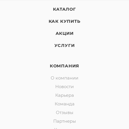
КАТАЛОГ
КАК КУПИТЬ
АКЦИИ
УСЛУГИ
КОМПАНИЯ
О компании
Новости
Карьера
Команда
Отзывы
Партнеры