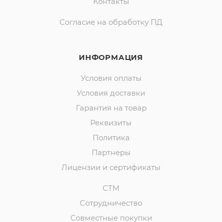
Контакты
Согласие на обработку ПД
ИНФОРМАЦИЯ
Условия оплаты
Условия доставки
Гарантия на товар
Реквизиты
Политика
Партнеры
Лицензии и сертификаты
СТМ
Сотрудничество
Совместные покупки