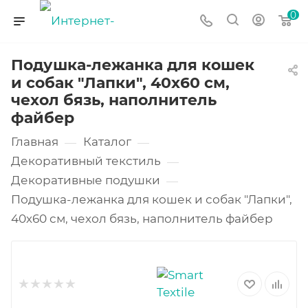
0
Подушка-лежанка для кошек
и собак "Лапки", 40х60 см,
чехол бязь, наполнитель
файбер
Главная
Каталог
—
—
Декоративный текстиль
—
Декоративные подушки
—
Подушка-лежанка для кошек и собак "Лапки",
40х60 см, чехол бязь, наполнитель файбер