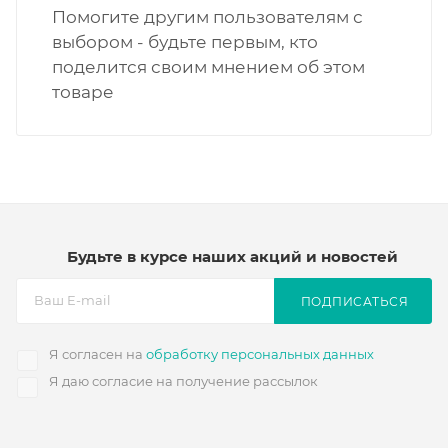
Помогите другим пользователям с
выбором - будьте первым, кто
поделится своим мнением об этом
товаре
Будьте в курсе наших акций и новостей
ПОДПИСАТЬСЯ
Я согласен на
обработку персональных данных
Я даю согласие на получение рассылок