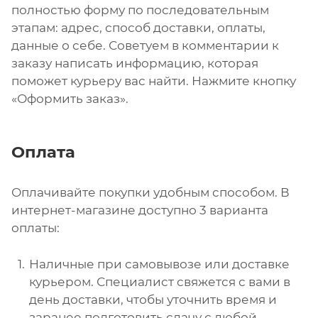
полностью форму по последовательным
этапам: адрес, способ доставки, оплаты,
данные о себе. Советуем в комментарии к
заказу написать информацию, которая
поможет курьеру вас найти. Нажмите кнопку
«Оформить заказ».
Оплата
Оплачивайте покупки удобным способом. В
интернет-магазине доступно 3 варианта
оплаты:
Наличные при самовывозе или доставке
курьером. Специалист свяжется с вами в
день доставки, чтобы уточнить время и
заранее подготовить сдачу с любой