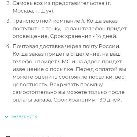
Самовывоз из представительства (г.
Москва, г. Шуя).
Транспортной компанией. Когда заказ
поступит на точку, на ваш телефон придет
оповещение. Срок хранения - 14 дней.
Почтовая доставка через почту России.
Когда заказ придет в отделение, на ваш
телефон придет СМС и на адрес придет
извещение о посылке. Перед оплатой вы
можете оценить состояние посылки: вес,
целостность. Вскрывать посылку
самостоятельно вы можете только после
оплаты заказа. Срок хранения - 30 дней.