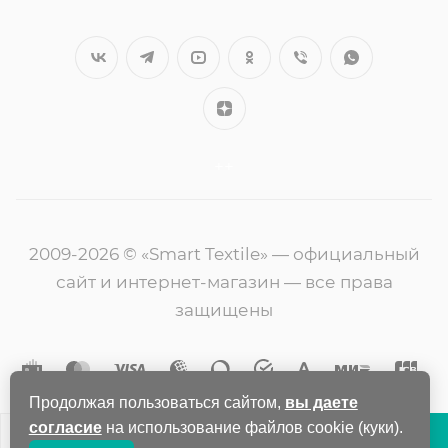
++
2009-2026 © «Smart Textile» — официальный
сайт и интернет-магазин — все права
защищены
Продолжая пользоваться сайтом,
вы даете
согласие
на использование файлов cookie (куки).
В КОРЗИНУ