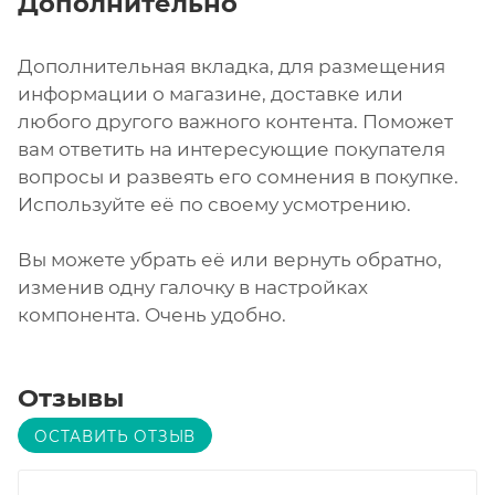
Дополнительно
Дополнительная вкладка, для размещения
информации о магазине, доставке или
любого другого важного контента. Поможет
вам ответить на интересующие покупателя
вопросы и развеять его сомнения в покупке.
Используйте её по своему усмотрению.
Вы можете убрать её или вернуть обратно,
изменив одну галочку в настройках
компонента. Очень удобно.
Отзывы
ОСТАВИТЬ ОТЗЫВ