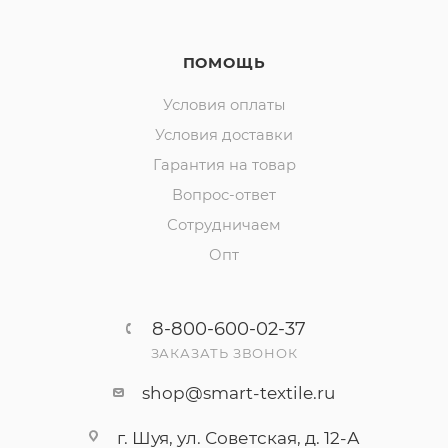
ПОМОЩЬ
Условия оплаты
Условия доставки
Гарантия на товар
Вопрос-ответ
Сотрудничаем
Опт
8-800-600-02-37
ЗАКАЗАТЬ ЗВОНОК
shop@smart-textile.ru
г. Шуя, ул. Советская, д. 12-А