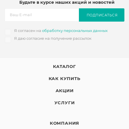
Будьте в курсе наших акций и новостей
ПОДПИСАТЬСЯ
Я согласен на
обработку персональных данных
Я даю согласие на получение рассылок
КАТАЛОГ
КАК КУПИТЬ
АКЦИИ
УСЛУГИ
КОМПАНИЯ