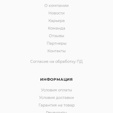
О компании
Новости
Карьера
Команда
Отзывы
Партнеры
Контакты
Согласие на обработку ПД
ИНФОРМАЦИЯ
Условия оплаты
Условия доставки
Гарантия на товар
Реквизиты