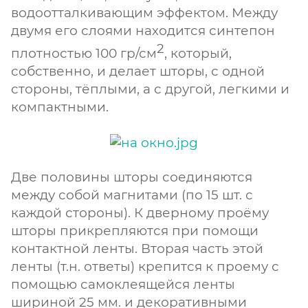
водоотталкивающим эффектом. Между
двумя его слоями находится синтепон
2
плотностью 100 гр/см
, который,
собственно, и делает шторы, с одной
стороны, тёплыми, а с другой, легкими и
компактными.
Две половины шторы соединяются
между собой магнитами (по 15 шт. с
каждой стороны). К дверному проёму
шторы прикрепляются при помощи
контактной ленты. Вторая часть этой
ленты (т.н. ответы) крепится к проему с
помощью самоклеящейся ленты
шириной 25 мм. и декоративными