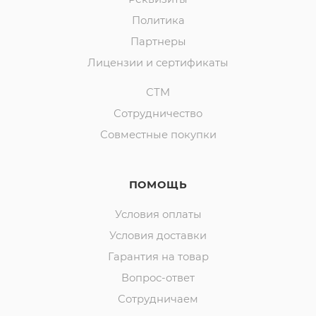
Политика
Партнеры
Лицензии и сертификаты
СТМ
Сотрудничество
Совместные покупки
ПОМОЩЬ
Условия оплаты
Условия доставки
Гарантия на товар
Вопрос-ответ
Сотрудничаем