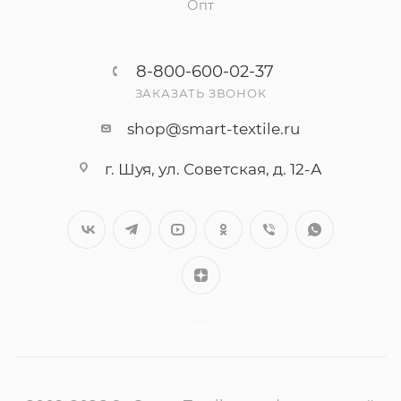
Опт
8-800-600-02-37
ЗАКАЗАТЬ ЗВОНОК
shop@smart-textile.ru
г. Шуя, ул. Советская, д. 12-А
++