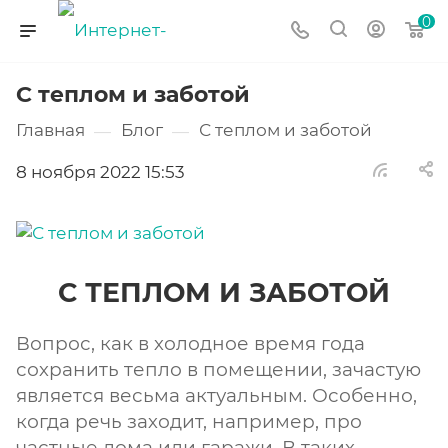
0
С теплом и заботой
Главная
Блог
С теплом и заботой
—
—
8 ноября 2022 15:53
С ТЕПЛОМ И ЗАБОТОЙ
Вопрос, как в холодное время года
сохранить тепло в помещении, зачастую
является весьма актуальным. Особенно,
когда речь заходит, например, про
частные дома или гаражи. В таких