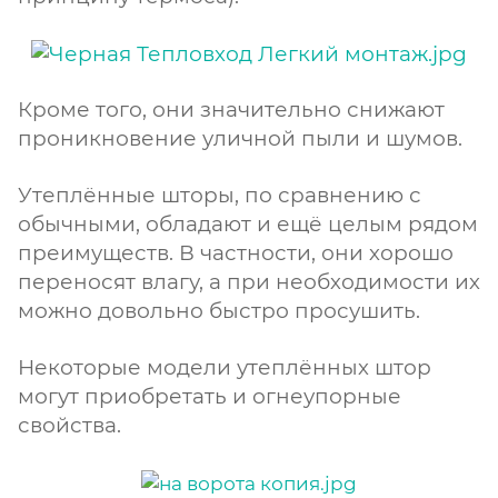
Кроме того, они значительно снижают
проникновение уличной пыли и шумов.
Утеплённые шторы, по сравнению с
обычными, обладают и ещё целым рядом
преимуществ. В частности, они хорошо
переносят влагу, а при необходимости их
можно довольно быстро просушить.
Некоторые модели утеплённых штор
могут приобретать и огнеупорные
свойства.