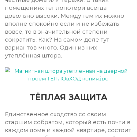
помещениях теплопотери всегда
довольно высоки. Между тем их можно
вполне спокойно если и не избежать
вовсе, то в значительной степени
сократить. Как? На самом деле тут
вариантов много. Один из них –
утеплённая штора.
ТЁПЛАЯ ЗАЩИТА
Единственное сходство со своим
старшим собратом, который есть почти в
каждом доме и каждой квартире, состоит