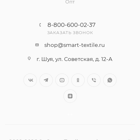
Опт
8-800-600-02-37
ЗАКАЗАТЬ ЗВОНОК
shop@smart-textile.ru
г. Шуя, ул. Советская, д. 12-А
++