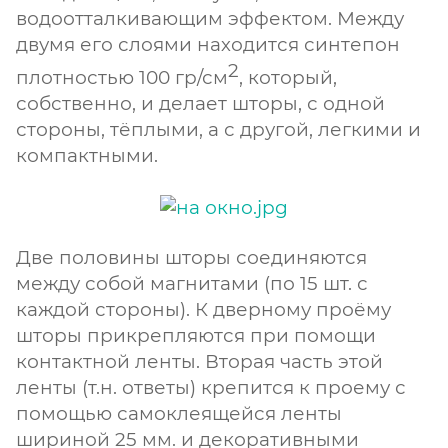
водоотталкивающим эффектом. Между
двумя его слоями находится синтепон
2
плотностью 100 гр/см
, который,
собственно, и делает шторы, с одной
стороны, тёплыми, а с другой, легкими и
компактными.
Две половины шторы соединяются
между собой магнитами (по 15 шт. с
каждой стороны). К дверному проёму
шторы прикрепляются при помощи
контактной ленты. Вторая часть этой
ленты (т.н. ответы) крепится к проему с
помощью самоклеящейся ленты
шириной 25 мм. и декоративными