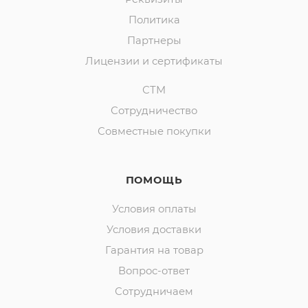
Политика
Партнеры
Лицензии и сертификаты
СТМ
Сотрудничество
Совместные покупки
ПОМОЩЬ
Условия оплаты
Условия доставки
Гарантия на товар
Вопрос-ответ
Сотрудничаем