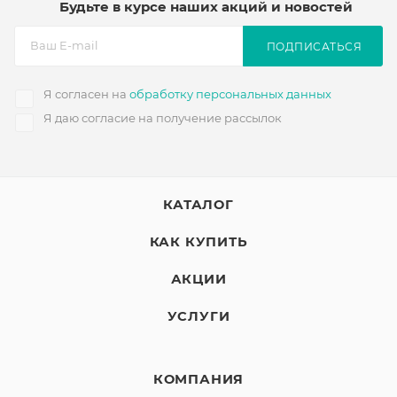
Будьте в курсе наших акций и новостей
ПОДПИСАТЬСЯ
Я согласен на
обработку персональных данных
Я даю согласие на получение рассылок
КАТАЛОГ
КАК КУПИТЬ
АКЦИИ
УСЛУГИ
КОМПАНИЯ