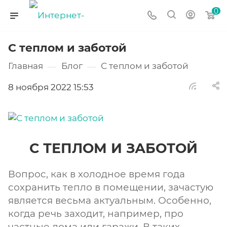
0
С теплом и заботой
Главная
Блог
С теплом и заботой
—
—
8 ноября 2022 15:53
С ТЕПЛОМ И ЗАБОТОЙ
Вопрос, как в холодное время года
сохранить тепло в помещении, зачастую
является весьма актуальным. Особенно,
когда речь заходит, например, про
частные дома или гаражи. В таких