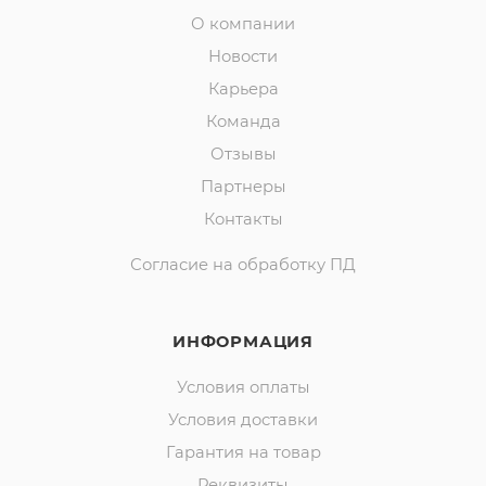
О компании
Новости
Карьера
Команда
Отзывы
Партнеры
Контакты
Согласие на обработку ПД
ИНФОРМАЦИЯ
Условия оплаты
Условия доставки
Гарантия на товар
Реквизиты