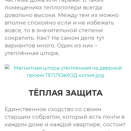
помещениях теплопотери всегда
довольно высоки. Между тем их можно
вполне спокойно если и не избежать
вовсе, то в значительной степени
сократить. Как? На самом деле тут
вариантов много. Один из них –
утеплённая штора.
ТЁПЛАЯ ЗАЩИТА
Единственное сходство со своим
старшим собратом, который есть почти в
каждом доме и каждой квартире, состоит