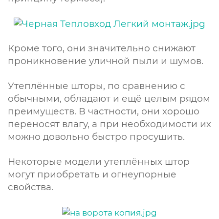
Кроме того, они значительно снижают
проникновение уличной пыли и шумов.
Утеплённые шторы, по сравнению с
обычными, обладают и ещё целым рядом
преимуществ. В частности, они хорошо
переносят влагу, а при необходимости их
можно довольно быстро просушить.
Некоторые модели утеплённых штор
могут приобретать и огнеупорные
свойства.