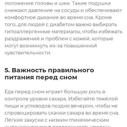
положение головы и шеи. Такие подушки
снижают давление на сосуды и обеспечивают
комфортное дыхание во время сна. Кроме
того, для людей с диабетом важно выбирать
гипоаллергенные материалы, чтобы избежать
раздражений и проблем с кожей, которые
могут возникнуть из-за повышенной
чувствительности.
5. Важность правильного
питания перед сном
Еда перед сном играет большую роль в
контроле уровня сахара. Избегайте тяжёлой
пищи и углеводов поздно вечером, чтобы не
спровоцировать скачки сахара во время сна.
Лёгкие закуски с низким гликемическим
индексом помогут поддерживать уровень