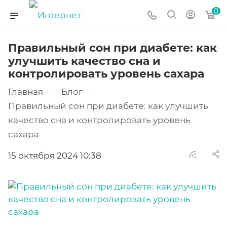
0
Правильный сон при диабете: как
улучшить качество сна и
контролировать уровень сахара
Главная
Блог
—
—
Правильный сон при диабете: как улучшить
качество сна и контролировать уровень
сахара
15 октября 2024 10:38