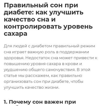
Правильный сон при
диабете: как улучшить
качество сна и
контролировать уровень
сахара
Для людей с диабетом правильный режим
сна играет важную роль в поддержании
здоровья. Недостаток сна может привести к
повышению уровня сахара в крови и
ухудшению общего самочувствия. В этой
статье мы расскажем, как правильно
организовать сон при диабете, чтобы
улучшить качество жизни.
1. Почему сон важен при