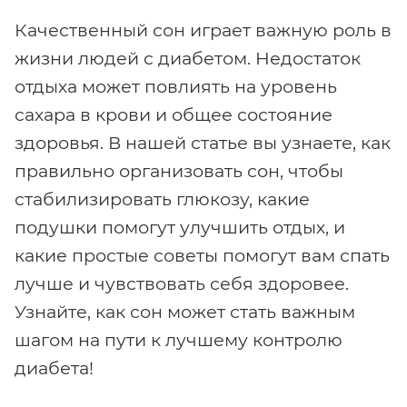
Качественный сон играет важную роль в
жизни людей с диабетом. Недостаток
отдыха может повлиять на уровень
сахара в крови и общее состояние
здоровья. В нашей статье вы узнаете, как
правильно организовать сон, чтобы
стабилизировать глюкозу, какие
подушки помогут улучшить отдых, и
какие простые советы помогут вам спать
лучше и чувствовать себя здоровее.
Узнайте, как сон может стать важным
шагом на пути к лучшему контролю
диабета!