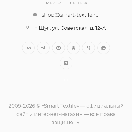
ЗАКАЗАТЬ ЗВОНОК
shop@smart-textile.ru
г. Шуя, ул. Советская, д. 12-А
++
2009-2026 © «Smart Textile» — официальный
сайт и интернет-магазин — все права
защищены