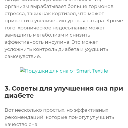
организм вырабатывает больше гормонов
стресса, таких как кортизол, что может
привести к увеличению уровня сахара. Кроме
того, хроническое недосыпание может
замедлить метаболизм и снизить
эффективность инсулина. Это может
усложнить контроль диабета и ухудшить
самочувствие.
3. Советы для улучшения сна при
диабете
Вот несколько простых, но эффективных
рекомендаций, которые помогут улучшить
качество сна: