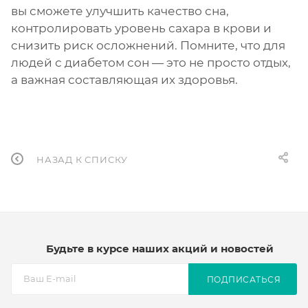
вы сможете улучшить качество сна,
контролировать уровень сахара в крови и
снизить риск осложнений. Помните, что для
людей с диабетом сон — это не просто отдых,
а важная составляющая их здоровья.
НАЗАД К СПИСКУ
Будьте в курсе наших акций и новостей
ПОДПИСАТЬСЯ