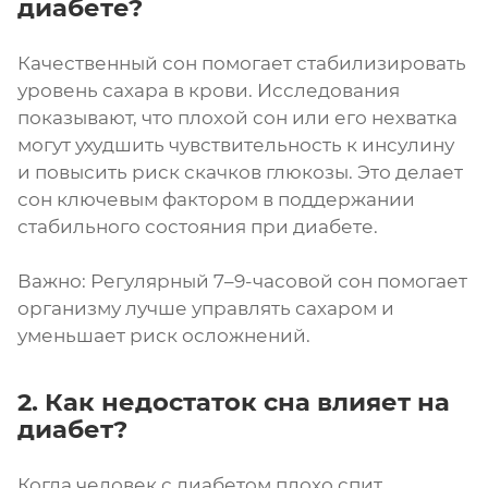
диабете?
Качественный сон помогает стабилизировать
уровень сахара в крови. Исследования
показывают, что плохой сон или его нехватка
могут ухудшить чувствительность к инсулину
и повысить риск скачков глюкозы. Это делает
сон ключевым фактором в поддержании
стабильного состояния при диабете.
Важно: Регулярный 7–9-часовой сон помогает
организму лучше управлять сахаром и
уменьшает риск осложнений.
2. Как недостаток сна влияет на
диабет?
Когда человек с диабетом плохо спит,