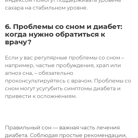
сахара на стабильном уровне.
6. Проблемы со сном и диабет:
когда нужно обратиться к
врачу?
Если у вас регулярные проблемы со сном –
например, частые пробуждения, храп или
апноэ сна, – обязательно
проконсультируйтесь с врачом. Проблемы со
сном могут усугубить симптомы диабета и
привести к осложнениям.
Правильный сон — важная часть лечения
диабета. Соблюдая простые рекомендации,