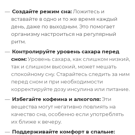
Создайте режим сна:
Ложитесь и
вставайте в одно и то же время каждый
день, даже по выходным. Это помогает
организму настроиться на регулярный
ритм.
Контролируйте уровень сахара перед
сном:
Уровень сахара, как слишком низкий,
так и слишком высокий, может мешать
спокойному сну. Старайтесь следить за ним
перед сном и при необходимости
корректируйте дозу инсулина или питание.
Избегайте кофеина и алкоголя:
Эти
вещества могут негативно повлиять на
качество сна, особенно если употреблять
их ближе к вечеру.
Поддерживайте комфорт в спальне: