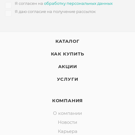
Я согласен на
обработку персональных данных
Я даю согласие на получение рассылок
КАТАЛОГ
КАК КУПИТЬ
АКЦИИ
УСЛУГИ
КОМПАНИЯ
О компании
Новости
Карьера