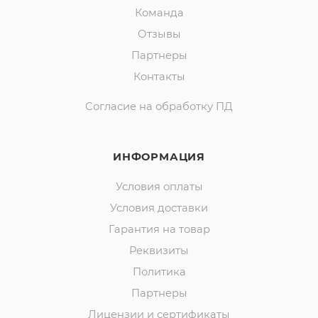
Команда
Отзывы
Партнеры
Контакты
Согласие на обработку ПД
ИНФОРМАЦИЯ
Условия оплаты
Условия доставки
Гарантия на товар
Реквизиты
Политика
Партнеры
Лицензии и сертификаты