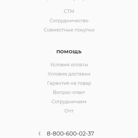
СТМ
Сотрудничество
Совместные покупки
ПОМОЩЬ
Условия оплаты
Условия доставки
Гарантия на товар
Вопрос-ответ
Сотрудничаем
Опт
8-800-600-02-37