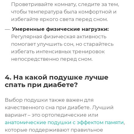
Проветривайте комнату, следите за тем,
чтобы температура была комфортной и
избегайте яркого света перед сном.
Умеренные физические нагрузки:
Регулярная физическая активность
помогает улучшить сон, но старайтесь
избегать интенсивных тренировок
непосредственно перед сном.
4. На какой подушке лучше
спать при диабете?
Выбор подушки также важен для
качественного сна при диабете. Лучший
вариант – это ортопедические или
анатомические подушки с эффектом памяти
,
которые поддерживают правильное