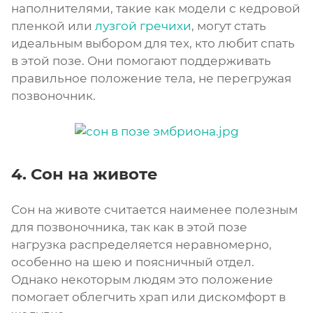
наполнителями, такие как модели с кедровой
пленкой или
лузгой гречихи
, могут стать
идеальным выбором для тех, кто любит спать
в этой позе. Они помогают поддерживать
правильное положение тела, не перегружая
позвоночник.
4. Сон на животе
Сон на животе считается наименее полезным
для позвоночника, так как в этой позе
нагрузка распределяется неравномерно,
особенно на шею и поясничный отдел.
Однако некоторым людям это положение
помогает облегчить храп или дискомфорт в