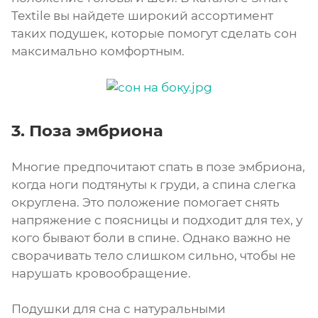
Textile вы найдете широкий ассортимент
таких подушек, которые помогут сделать сон
максимально комфортным.
3. Поза эмбриона
Многие предпочитают спать в позе эмбриона,
когда ноги подтянуты к груди, а спина слегка
округлена. Это положение помогает снять
напряжение с поясницы и подходит для тех, у
кого бывают боли в спине. Однако важно не
сворачивать тело слишком сильно, чтобы не
нарушать кровообращение.
Подушки для сна с натуральными