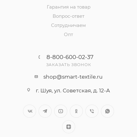
Гарантия на товар
Вопрос-ответ
Сотрудничаем
Опт
8-800-600-02-37
ЗАКАЗАТЬ ЗВОНОК
shop@smart-textile.ru
г. Шуя, ул. Советская, д. 12-А