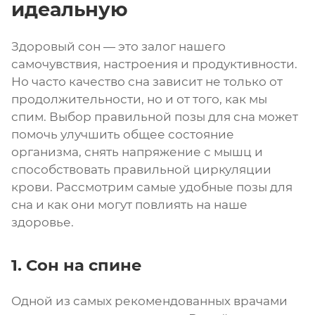
идеальную
Здоровый сон — это залог нашего
самочувствия, настроения и продуктивности.
Но часто качество сна зависит не только от
продолжительности, но и от того, как мы
спим. Выбор правильной позы для сна может
помочь улучшить общее состояние
организма, снять напряжение с мышц и
способствовать правильной циркуляции
крови. Рассмотрим самые удобные позы для
сна и как они могут повлиять на наше
здоровье.
1. Сон на спине
Одной из самых рекомендованных врачами