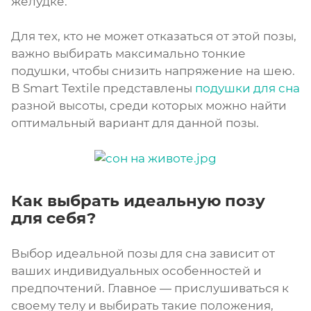
желудке.
Для тех, кто не может отказаться от этой позы,
важно выбирать максимально тонкие
подушки, чтобы снизить напряжение на шею.
В Smart Textile представлены
подушки для сна
разной высоты, среди которых можно найти
оптимальный вариант для данной позы.
Как выбрать идеальную позу
для себя?
Выбор идеальной позы для сна зависит от
ваших индивидуальных особенностей и
предпочтений. Главное — прислушиваться к
своему телу и выбирать такие положения,