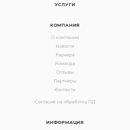
УСЛУГИ
КОМПАНИЯ
О компании
Новости
Карьера
Команда
Отзывы
Партнеры
Контакты
Согласие на обработку ПД
ИНФОРМАЦИЯ