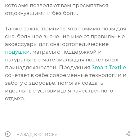
которые позволяют вам просыпаться
отдохнувшими и без боли.
Также важно помнить, что помимо позы для
сна, большое значение имеют правильные
аксессуары для сна: ортопедические
подушки
, матрасы с поддержкой и
натуральные материалы для постельных
принадлежностей. Продукция
Smart Textile
сочетает в себе современные технологии и
заботу о здоровье, помогая создать
идеальные условия для качественного
отдыха.
НАЗАД К СПИСКУ