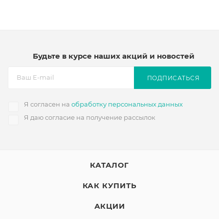
Будьте в курсе наших акций и новостей
ПОДПИСАТЬСЯ
Я согласен на
обработку персональных данных
Я даю согласие на получение рассылок
КАТАЛОГ
КАК КУПИТЬ
АКЦИИ