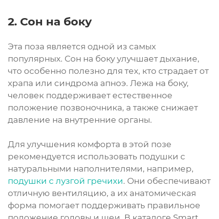
2. Сон на боку
Эта поза является одной из самых
популярных. Сон на боку улучшает дыхание,
что особенно полезно для тех, кто страдает от
храпа или синдрома апноэ. Лежа на боку,
человек поддерживает естественное
положение позвоночника, а также снижает
давление на внутренние органы.
Для улучшения комфорта в этой позе
рекомендуется использовать подушки с
натуральными наполнителями, например,
подушки с лузгой гречихи
. Они обеспечивают
отличную вентиляцию, а их анатомическая
форма помогает поддерживать правильное
положение головы и шеи. В каталоге Smart