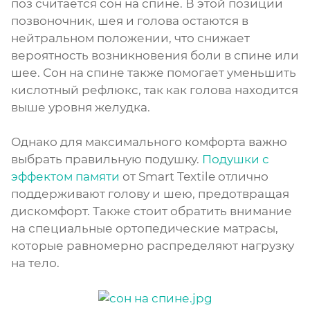
поз считается сон на спине. В этой позиции
позвоночник, шея и голова остаются в
нейтральном положении, что снижает
вероятность возникновения боли в спине или
шее. Сон на спине также помогает уменьшить
кислотный рефлюкс, так как голова находится
выше уровня желудка.
Однако для максимального комфорта важно
выбрать правильную подушку.
Подушки с
эффектом памяти
от Smart Textile отлично
поддерживают голову и шею, предотвращая
дискомфорт. Также стоит обратить внимание
на специальные ортопедические матрасы,
которые равномерно распределяют нагрузку
на тело.