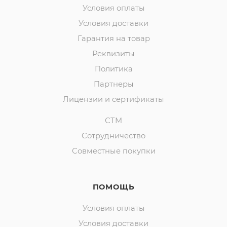
Условия оплаты
Условия доставки
Гарантия на товар
Реквизиты
Политика
Партнеры
Лицензии и сертификаты
СТМ
Сотрудничество
Совместные покупки
ПОМОЩЬ
Условия оплаты
Условия доставки