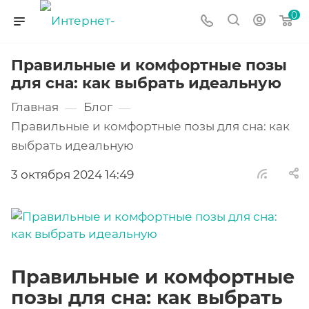
0
Правильные и комфортные позы
для сна: как выбрать идеальную
Главная
Блог
—
—
Правильные и комфортные позы для сна: как
выбрать идеальную
3 октября 2024 14:49
Правильные и комфортные
позы для сна: как выбрать