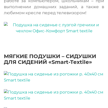
работе за компьютером, школьникам – при
выполнении домашних заданий, а также в
любимом кресле перед телевизором!
МЯГКИЕ ПОДУШКИ – СИДУШКИ
ДЛЯ СИДЕНИЙ «Smart-Textile»