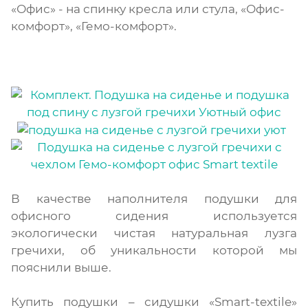
«Офис» - на спинку кресла или стула, «Офис-
комфорт», «Гемо-комфорт».
В качестве наполнителя подушки для
офисного сидения используется
экологически чистая натуральная лузга
гречихи, об уникальности которой мы
пояснили выше.
Купить подушки – сидушки «Smart-textile»