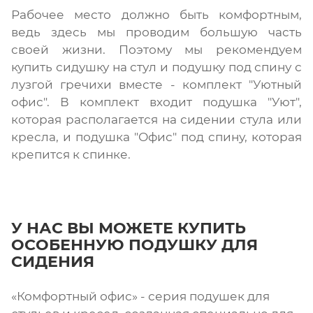
Рабочее место должно быть комфортным,
ведь здесь мы проводим большую часть
своей жизни. Поэтому мы рекомендуем
купить сидушку на стул и подушку под спину с
лузгой гречихи вместе - комплект "Уютный
офис". В комплект входит подушка "Уют",
которая располагается на сидении стула или
кресла, и подушка "Офис" под спину, которая
крепится к спинке.
У НАС ВЫ МОЖЕТЕ КУПИТЬ
ОСОБЕННУЮ ПОДУШКУ ДЛЯ
СИДЕНИЯ
«Комфортный офис» - серия подушек для