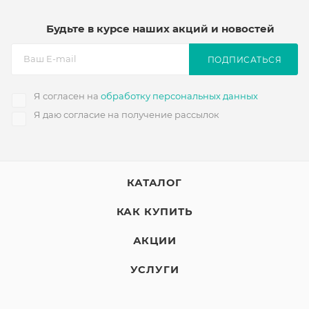
Будьте в курсе наших акций и новостей
ПОДПИСАТЬСЯ
Я согласен на
обработку персональных данных
Я даю согласие на получение рассылок
КАТАЛОГ
КАК КУПИТЬ
АКЦИИ
УСЛУГИ