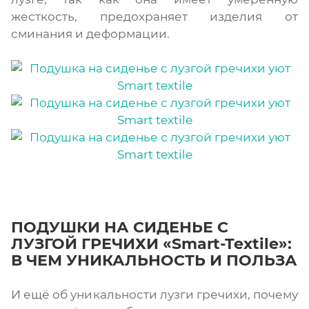
жесткость, предохраняет изделия от
сминания и деформации.
ПОДУШКИ НА СИДЕНЬЕ С
ЛУЗГОЙ ГРЕЧИХИ «Smart-Textile»:
В ЧЕМ УНИКАЛЬНОСТЬ И ПОЛЬЗА
И ещё об уникальности лузги гречихи, почему