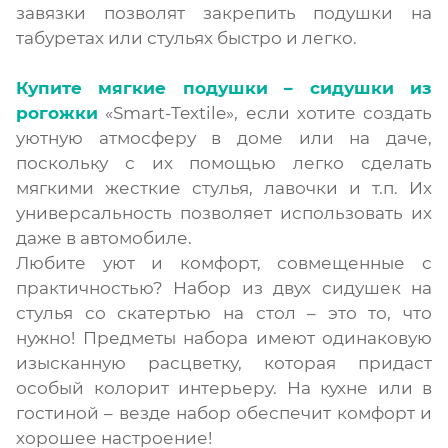
завязки позволят закрепить подушки на
табуретах или стульях быстро и легко.
Купите мягкие подушки – сидушки из
рогожки
«Smart-Textile», если хотите создать
уютную атмосферу в доме или на даче,
поскольку с их помощью легко сделать
мягкими жесткие стулья, лавочки и т.п. Их
универсальность позволяет использовать их
даже в автомобиле.
Любите уют и комфорт, совмещенные с
практичностью? Набор из двух сидушек на
стулья со скатертью на стол – это то, что
нужно! Предметы набора имеют одинаковую
изысканную расцветку, которая придаст
особый колорит интерьеру. На кухне или в
гостиной – везде набор обеспечит комфорт и
хорошее настроение!