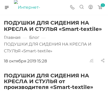
0
ПОДУШКИ ДЛЯ СИДЕНИЯ НА
КРЕСЛА И СТУЛЬЯ «Smart-textile»
Главная
Блог
—
—
ПОДУШКИ ДЛЯ СИДЕНИЯ НА КРЕСЛА И
СТУЛЬЯ «Smart-textile»
18 октября 2019 15:28
ПОДУШКИ ДЛЯ СИДЕНИЯ НА
КРЕСЛА И СТУЛЬЯ от
производителя «Smart-textile»