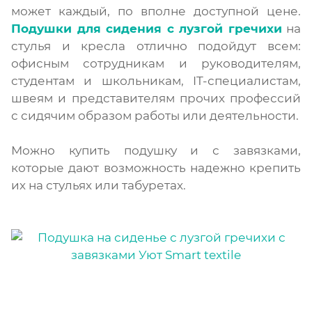
может каждый, по вполне доступной цене.
Подушки для сидения с лузгой гречихи
на
стулья и кресла отлично подойдут всем:
офисным сотрудникам и руководителям,
студентам и школьникам, IT-специалистам,
швеям и представителям прочих профессий
с сидячим образом работы или деятельности.
Можно купить подушку и с завязками,
которые дают возможность надежно крепить
их на стульях или табуретах.