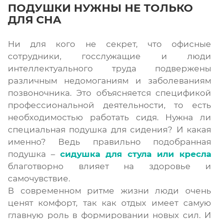
ПОДУШКИ НУЖНЫ НЕ ТОЛЬКО
ДЛЯ СНА
Ни для кого не секрет, что офисные
сотрудники, госслужащие и люди
интеллектуального труда подвержены
различным недомоганиям и заболеваниям
позвоночника. Это объясняется спецификой
профессиональной деятельности, то есть
необходимостью работать сидя. Нужна ли
специальная подушка для сидения? И какая
именно? Ведь правильно подобранная
подушка –
сидушка для стула или кресла
благотворно влияет на здоровье и
самочувствие.
В современном ритме жизни люди очень
ценят комфорт, так как отдых имеет самую
главную роль в формировании новых сил. И