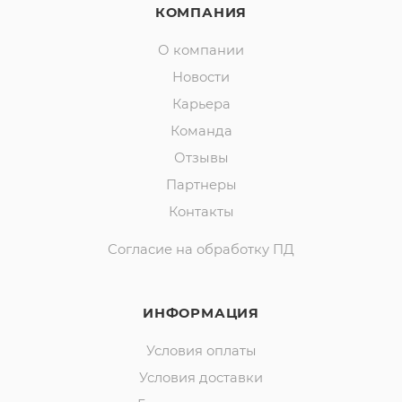
КОМПАНИЯ
О компании
Новости
Карьера
Команда
Отзывы
Партнеры
Контакты
Согласие на обработку ПД
ИНФОРМАЦИЯ
Условия оплаты
Условия доставки