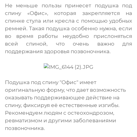
Не меньше пользы принесет подушка под
спину «Офис», которая закрепляется на
спинке стула или кресла с помощью удобных
ремней. Такая подушка особенно нужна, если
во время работы неудобно прислоняться
всей спиной, что очень важно для
поддержания здоровья позвоночника.
Подушка под спину "Офис" имеет
оригинальную форму, что дает возможность
оказывать поддерживающее действие на
спину, фиксируя её естественные изгибы.
Рекомендуем людям с остеохондрозом,
ревматизмом и другими заболеваниями
позвоночника.