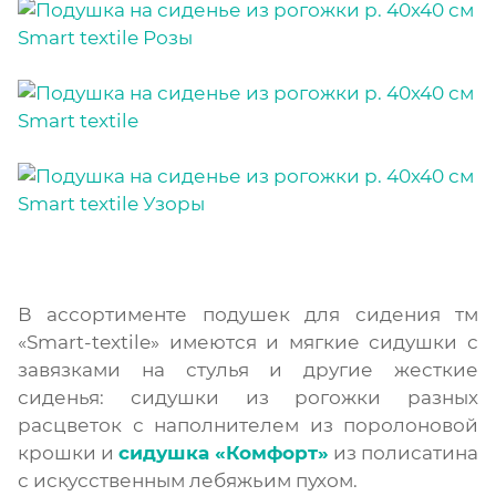
В ассортименте подушек для сидения тм
«Smart-textile» имеются и мягкие сидушки с
завязками на стулья и другие жесткие
сиденья: сидушки из рогожки разных
расцветок с наполнителем из поролоновой
крошки и
сидушка «Комфорт»
из полисатина
с искусственным лебяжьим пухом.