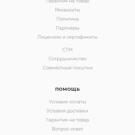
Гарантия на товар
Реквизиты
Политика
Партнеры
Лицензии и сертификаты
СТМ
Сотрудничество
Совместные покупки
ПОМОЩЬ
Условия оплаты
Условия доставки
Гарантия на товар
Вопрос-ответ