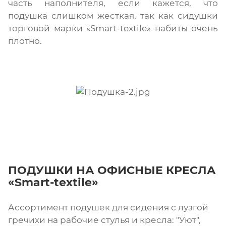
часть наполнителя, если кажется, что
подушка слишком жесткая, так как сидушки
торговой марки «Smart-textile» набиты очень
плотно.
ПОДУШКИ НА ОФИСНЫЕ КРЕСЛА
«Smart-textile»
Ассортимент подушек для сидения с лузгой
гречихи на рабочие стулья и кресла: "Уют",