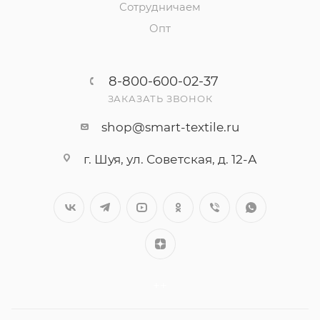
Сотрудничаем
Опт
8-800-600-02-37
ЗАКАЗАТЬ ЗВОНОК
shop@smart-textile.ru
г. Шуя, ул. Советская, д. 12-А
++