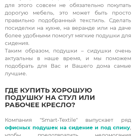
для этого совсем не обязательно покупать
дорогую мебель, это может быть просто
правильно подобранный текстиль. Сделать
посиделки на кухне, на веранде или на даче
более удобными помогут мягкие подушки для
сидения.
Таким образом, подушки – сидушки очень
актуальны в наше время, и мы поможем
подобрать для Вас и Вашего дома самые
лучшие.
ГДЕ КУПИТЬ ХОРОШУЮ
ПОДУШКУ НА СТУЛ ИЛИ
РАБОЧЕЕ КРЕСЛО?
Компания "Smart-Textile" выпускает ряд
офисных подушек на сидение и под спину
,
чтобы предотвратить недомогания