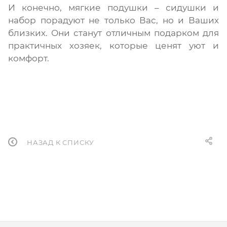
И конечно, мягкие подушки – сидушки и
набор порадуют не только Вас, но и Ваших
близких. Они станут отличным подарком для
практичных хозяек, которые ценят уют и
комфорт.
НАЗАД К СПИСКУ