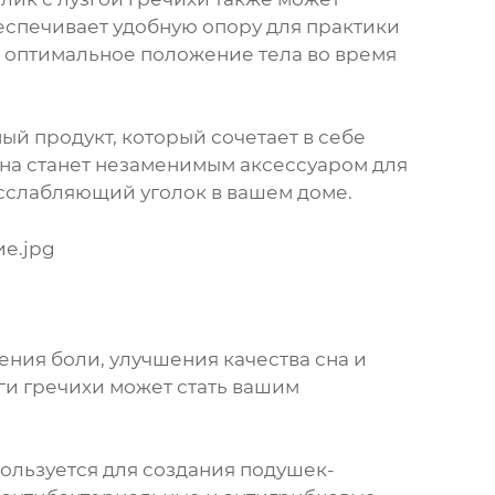
еспечивает удобную опору для практики
ть оптимальное положение тела во время
ый продукт, который сочетает в себе
на станет незаменимым аксессуаром для
расслабляющий уголок в вашем доме.
ения боли, улучшения качества сна и
ги гречихи может стать вашим
пользуется для создания подушек-