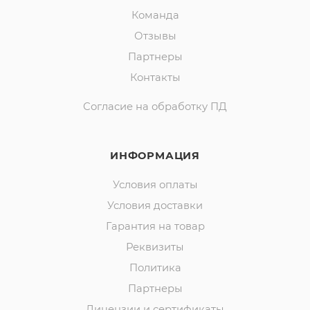
Команда
Отзывы
Партнеры
Контакты
Согласие на обработку ПД
ИНФОРМАЦИЯ
Условия оплаты
Условия доставки
Гарантия на товар
Реквизиты
Политика
Партнеры
Лицензии и сертификаты