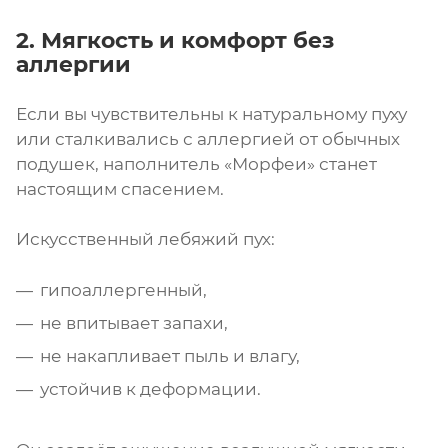
2. Мягкость и комфорт без
аллергии
Если вы чувствительны к натуральному пуху
или сталкивались с аллергией от обычных
подушек, наполнитель «Морфеи» станет
настоящим спасением.
Искусственный лебяжий пух:
гипоаллергенный,
не впитывает запахи,
не накапливает пыль и влагу,
устойчив к деформации.