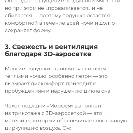
Он создаёт ощущение воздушной мягкости,
но при этом не «проваливается» и не
сбивается — поэтому подушка остаётся
комфортной в течение всей ночи и долго
сохраняет форму.
3. Свежесть и вентиляция
благодаря 3D-аэросетке
Многие подушки становятся слишком
тёплыми ночью, особенно летом — это
вызывает дискомфорт, приводит к
пробуждениям и нарушению цикла сна.
Чехол подушки «Морфея» выполнен
из трикотажа с 3D-аэросеткой — это
материал, который обеспечивает постоянную
циркуляцию воздуха. Он: