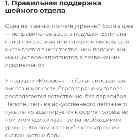
1. Правильная поддержка
шейного отдела
Одна из главных причин утренней боли в шее
— неправильная высота подушки. Если она
слишком высокая или слишком мягкая, шея
оказывается в неестественном положении,
мышцы перенапрягаются, а позвоночник
искривляется.
У подушки «Морфея» — сбалансированная
высота и мягкость, благодаря чему голова
располагается естественно, без перегибов.
Наполнитель из искусственного лебяжьего
пуха легко адаптируется к форме головы, но
при этом удерживает её на необходимом
уровне. Это помогает избежать утренней
скованности и боли.