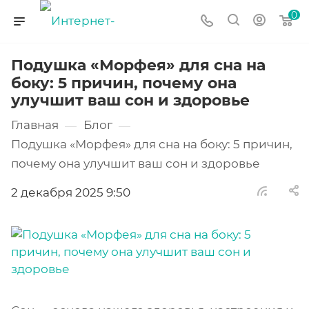
0
Подушка «Морфея» для сна на
боку: 5 причин, почему она
улучшит ваш сон и здоровье
Главная
Блог
—
—
Подушка «Морфея» для сна на боку: 5 причин,
почему она улучшит ваш сон и здоровье
2 декабря 2025 9:50