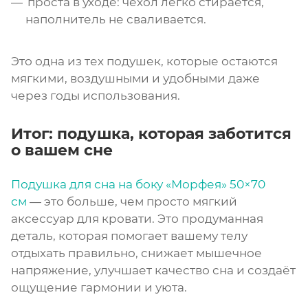
проста в уходе: чехол легко стирается,
наполнитель не сваливается.
Это одна из тех подушек, которые остаются
мягкими, воздушными и удобными даже
через годы использования.
Итог: подушка, которая заботится
о вашем сне
Подушка для сна на боку
«Морфея» 50×70
см
— это больше, чем просто мягкий
аксессуар для кровати. Это продуманная
деталь, которая помогает вашему телу
отдыхать правильно, снижает мышечное
напряжение, улучшает качество сна и создаёт
ощущение гармонии и уюта.