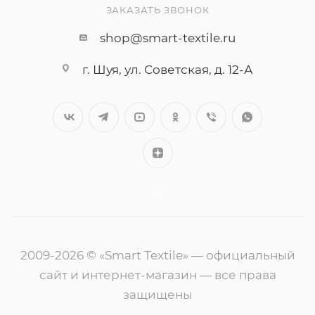
ЗАКАЗАТЬ ЗВОНОК
shop@smart-textile.ru
г. Шуя, ул. Советская, д. 12-А
++
2009-2026 © «Smart Textile» — официальный
сайт и интернет-магазин — все права
защищены