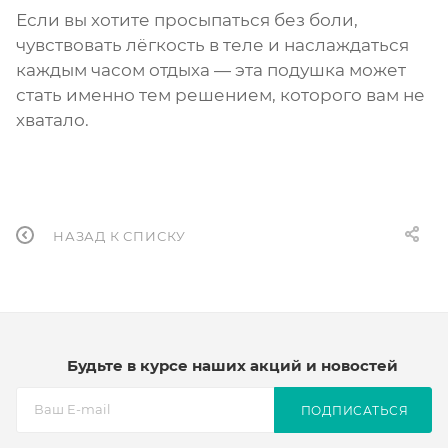
Если вы хотите просыпаться без боли,
чувствовать лёгкость в теле и наслаждаться
каждым часом отдыха — эта подушка может
стать именно тем решением, которого вам не
хватало.
НАЗАД К СПИСКУ
Будьте в курсе наших акций и новостей
ПОДПИСАТЬСЯ