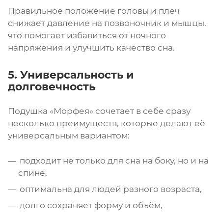
Правильное положение головы и плеч
снижает давление на позвоночник и мышцы,
что помогает избавиться от ночного
напряжения и улучшить качество сна.
5. Универсальность и
долговечность
Подушка «Морфея» сочетает в себе сразу
несколько преимуществ, которые делают её
универсальным вариантом:
подходит не только для сна на боку, но и на
спине,
оптимальна для людей разного возраста,
долго сохраняет форму и объём,