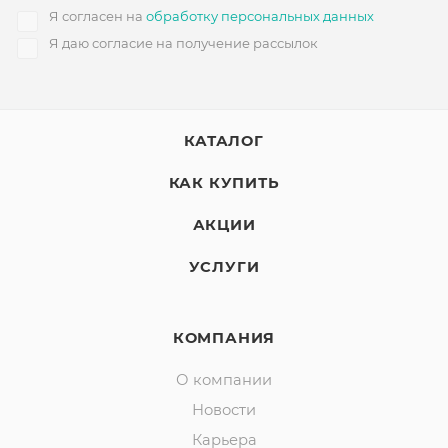
Я согласен на
обработку персональных данных
Я даю согласие на получение рассылок
КАТАЛОГ
КАК КУПИТЬ
АКЦИИ
УСЛУГИ
КОМПАНИЯ
О компании
Новости
Карьера