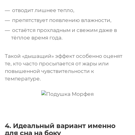
отводит лишнее тепло,
препятствует появлению влажности,
остаётся прохладным и свежим даже в
тёплое время года.
Такой «дышащий» эффект особенно оценят
те, кто часто просыпается от жары или
повышенной чувствительности к
температуре.
4. Идеальный вариант именно
для сна на боку