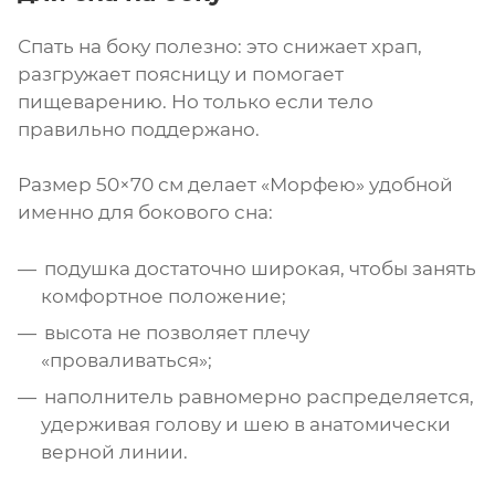
Спать на боку полезно: это снижает храп,
разгружает поясницу и помогает
пищеварению. Но только если тело
правильно поддержано.
Размер 50×70 см делает «Морфею» удобной
именно для бокового сна:
подушка достаточно широкая, чтобы занять
комфортное положение;
высота не позволяет плечу
«проваливаться»;
наполнитель равномерно распределяется,
удерживая голову и шею в анатомически
верной линии.