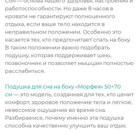
Сон — основа нашего здоровья, настроения и
работоспособности. Но даже 8 часов в
кровати не гарантируют полноценного
отдыха, если ваше тело находится в
неправильном положении. Особенно это
касается тех, кто предпочитает спать на боку.
В таком положении важно подобрать
подушку, которая поддерживает шею,
позвоночник и позволяет мышцам полностью
расслабиться.
Подушка для сна на боку «Морфея» 50×70
см
— это модель, созданная для тех, кто ценит
комфорт, здоровое положение тела и лёгкое,
невесомое ощущение во время сна.
Разбираемся, почему именно эта подушка
способна качественно улучшить ваш отдых.