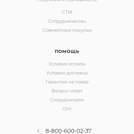
СТМ
Сотрудничество
Совместные покупки
ПОМОЩЬ
Условия оплаты
Условия доставки
Гарантия на товар
Вопрос-ответ
Сотрудничаем
Опт
8-800-600-02-37