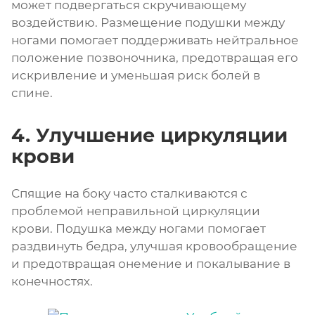
может подвергаться скручивающему
воздействию. Размещение подушки между
ногами помогает поддерживать нейтральное
положение позвоночника, предотвращая его
искривление и уменьшая риск болей в
спине.
4. Улучшение циркуляции
крови
Спящие на боку часто сталкиваются с
проблемой неправильной циркуляции
крови. Подушка между ногами помогает
раздвинуть бедра, улучшая кровообращение
и предотвращая онемение и покалывание в
конечностях.