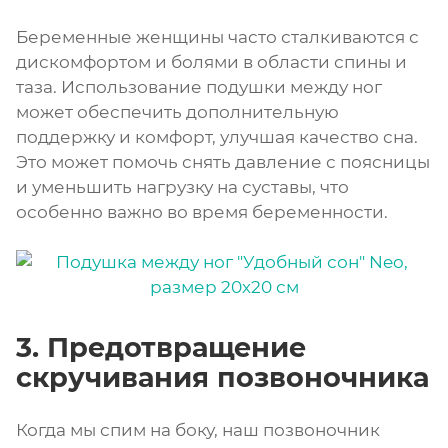
Беременные женщины часто сталкиваются с
дискомфортом и болями в области спины и
таза. Использование подушки между ног
может обеспечить дополнительную
поддержку и комфорт, улучшая качество сна.
Это может помочь снять давление с поясницы
и уменьшить нагрузку на суставы, что
особенно важно во время беременности.
3. Предотвращение
скручивания позвоночника
Когда мы спим на боку, наш позвоночник