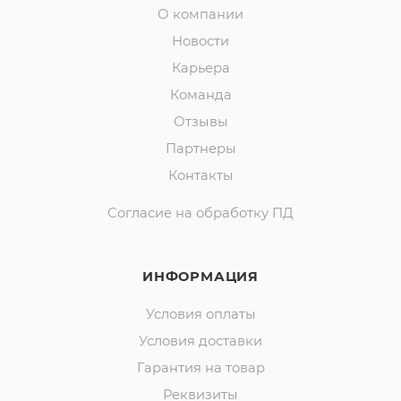
О компании
Новости
Карьера
Команда
Отзывы
Партнеры
Контакты
Согласие на обработку ПД
ИНФОРМАЦИЯ
Условия оплаты
Условия доставки
Гарантия на товар
Реквизиты