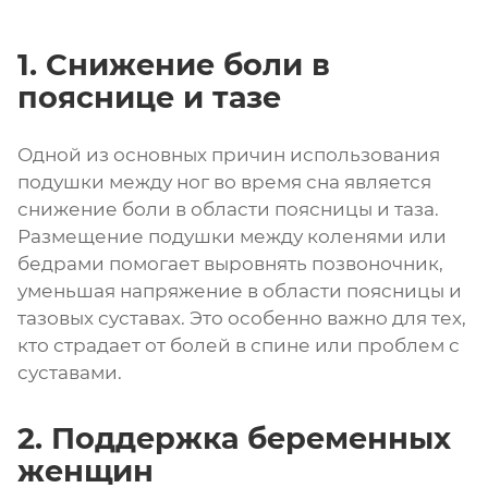
1. Снижение боли в
пояснице и тазе
Одной из основных причин использования
подушки между ног во время сна является
снижение боли в области поясницы и таза.
Размещение подушки между коленями или
бедрами помогает выровнять позвоночник,
уменьшая напряжение в области поясницы и
тазовых суставах. Это особенно важно для тех,
кто страдает от болей в спине или проблем с
суставами.
2. Поддержка беременных
женщин