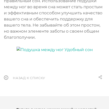
правильный сон. Использование подушки
между ног во время сна может стать простым
и эффективным способом улучшить качество
вашего сна и обеспечить поддержку для
вашего тела. Не забывайте об этом простом,
но важном элементе заботы о своем общем
благополучии.
НАЗАД К СПИСКУ