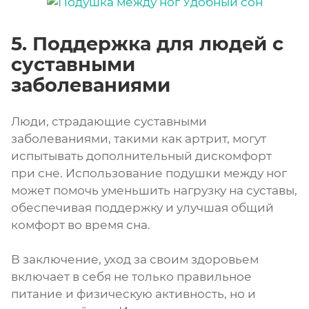
5. Поддержка для людей с
суставными
заболеваниями
Люди, страдающие суставными
заболеваниями, такими как артрит, могут
испытывать дополнительный дискомфорт
при сне. Использование подушки между ног
может помочь уменьшить нагрузку на суставы,
обеспечивая поддержку и улучшая общий
комфорт во время сна.
В заключение, уход за своим здоровьем
включает в себя не только правильное
питание и физическую активность, но и