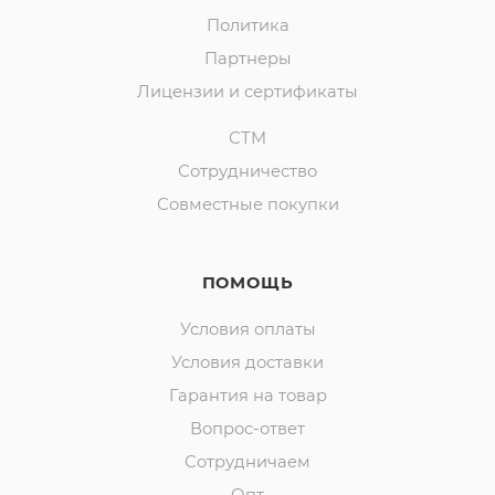
Политика
Партнеры
Лицензии и сертификаты
СТМ
Сотрудничество
Совместные покупки
ПОМОЩЬ
Условия оплаты
Условия доставки
Гарантия на товар
Вопрос-ответ
Сотрудничаем