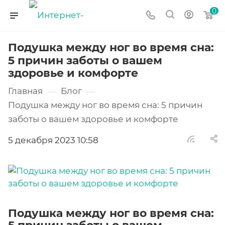
0
Подушка между ног во время сна:
5 причин заботы о вашем
здоровье и комфорте
Главная
Блог
—
—
Подушка между ног во время сна: 5 причин
заботы о вашем здоровье и комфорте
5 декабря 2023 10:58
Подушка между ног во время сна: