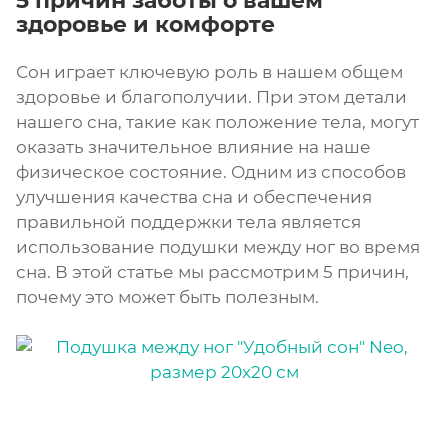
5 причин заботы о вашем
здоровье и комфорте
Сон играет ключевую роль в нашем общем
здоровье и благополучии. При этом детали
нашего сна, такие как положение тела, могут
оказать значительное влияние на наше
физическое состояние. Одним из способов
улучшения качества сна и обеспечения
правильной поддержки тела является
использование подушки между ног во время
сна. В этой статье мы рассмотрим 5 причин,
почему это может быть полезным.