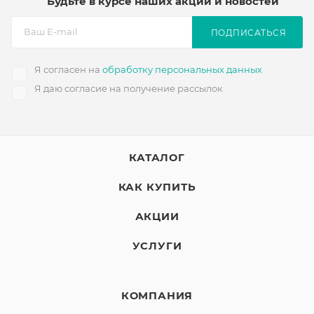
Будьте в курсе наших акций и новостей
ПОДПИСАТЬСЯ
Я согласен на
обработку персональных данных
Я даю согласие на получение рассылок
КАТАЛОГ
КАК КУПИТЬ
АКЦИИ
УСЛУГИ
КОМПАНИЯ