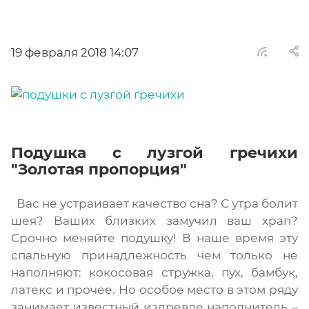
19 февраля 2018 14:07
Подушка с лузгой гречихи
"Золотая пропорция"
Вас не устраивает качество сна? С утра болит
шея? Ваших близких замучил ваш храп?
Срочно меняйте подушку! В наше время эту
спальную принадлежность чем только не
наполняют: кокосовая стружка, пух, бамбук,
латекс и прочее. Но особое место в этом ряду
занимает известный издревле наполнитель –