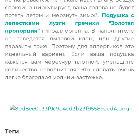
спокойно циркулирует, ваша голова не будет
потеть летом и мерзнуть зимой.
Подушка с
лепестками лузги гречихи "Золотая
пропорция"
гипоаллергенна. В наполнителе
не заведется пылевой клещ или другие
паразиты тоже. Поэтому для аллергиков это
идеальный вариант. Если ваша подушка
кажется вам чересчур плотной, уменьшите
количество наполнителя. Это сделать очень
легко благодаря молнии-застежке.
Теги