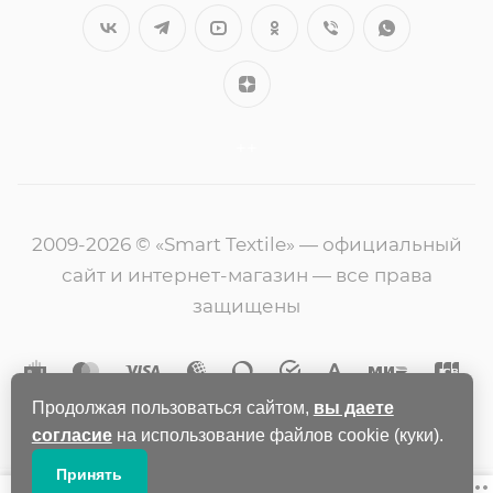
++
2009-2026 © «Smart Textile» — официальный
сайт и интернет-магазин — все права
защищены
Продолжая пользоваться сайтом,
вы даете
согласие
на использование файлов cookie (куки).
Принять