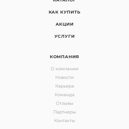
КАТАЛОГ
КАК КУПИТЬ
АКЦИИ
УСЛУГИ
КОМПАНИЯ
О компании
Новости
Карьера
Команда
Отзывы
Партнеры
Контакты