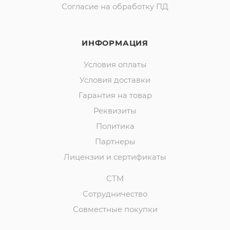
Согласие на обработку ПД
ИНФОРМАЦИЯ
Условия оплаты
Условия доставки
Гарантия на товар
Реквизиты
Политика
Партнеры
Лицензии и сертификаты
СТМ
Сотрудничество
Совместные покупки