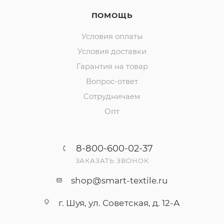
ПОМОЩЬ
Условия оплаты
Условия доставки
Гарантия на товар
Вопрос-ответ
Сотрудничаем
Опт
8-800-600-02-37
ЗАКАЗАТЬ ЗВОНОК
shop@smart-textile.ru
г. Шуя, ул. Советская, д. 12-А