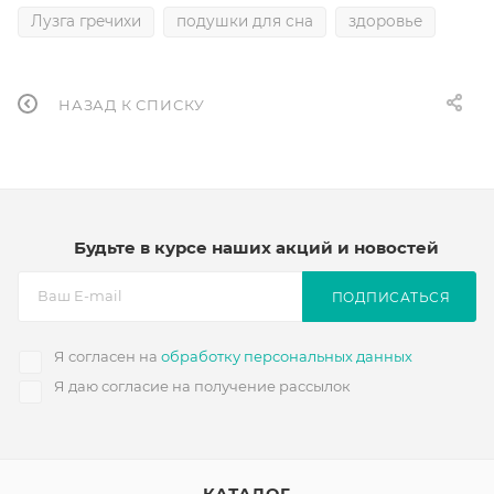
Лузга гречихи
подушки для сна
здоровье
НАЗАД К СПИСКУ
Будьте в курсе наших акций и новостей
ПОДПИСАТЬСЯ
Я согласен на
обработку персональных данных
Я даю согласие на получение рассылок