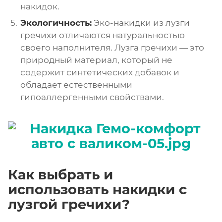
накидок.
Экологичность:
Эко-накидки из лузги
гречихи отличаются натуральностью
своего наполнителя. Лузга гречихи — это
природный материал, который не
содержит синтетических добавок и
обладает естественными
гипоаллергенными свойствами.
Как выбрать и
использовать накидки с
лузгой гречихи?