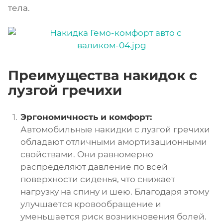
тела.
Преимущества накидок с
лузгой гречихи
Эргономичность и комфорт:
Автомобильные накидки с лузгой гречихи
обладают отличными амортизационными
свойствами. Они равномерно
распределяют давление по всей
поверхности сиденья, что снижает
нагрузку на спину и шею. Благодаря этому
улучшается кровообращение и
уменьшается риск возникновения болей.