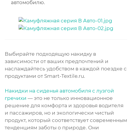
автомобилю.
Выбирайте подходящую накидку в
зависимости от ваших предпочтений и
наслаждайтесь удобством в каждой поездке с
продуктами от Smart-Textile.ru.
Накидки на сиденья автомобиля с лузгой
гречихи
— это не только инновационное
решение для комфорта и здоровья водителя
и пассажиров, но и экологически чистый
продукт, который соответствует современным
тенденциям заботы о природе. Они