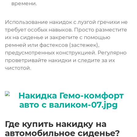
времени.
Использование накидок с лузгой гречихи не
требует особых навыков. Просто разместите
их на сиденье и закрепите с помощью
ремней или фастексов (застежек),
предусмотренных конструкцией. Регулярно
проветривайте накидки и следите за их
чистотой.
Где купить накидку на
автомобильное сиденье?