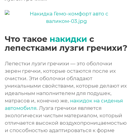
Что такое
накидки
с
лепестками лузги гречихи?
Лепестки лузги гречихи — это оболочки
зерен гречки, которые остаются после их
очистки. Эти оболочки обладают
уникальными свойствами, которые делают их
идеальным наполнителем для подушек,
матрасов и, конечно же,
накидок на сиденья
автомобиля
. Лузга гречихи является
экологически чистым материалом, который
отличается высокой воздухопроницаемостью
и способностью адаптироваться к форме