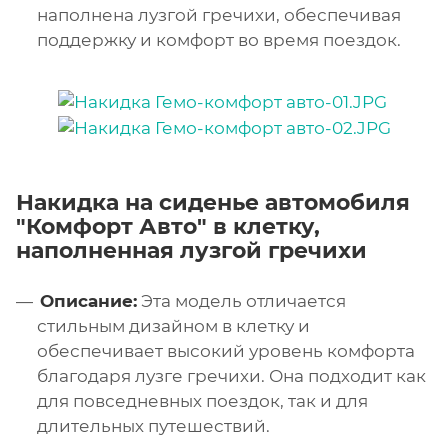
наполнена лузгой гречихи, обеспечивая
поддержку и комфорт во время поездок.
Накидка на сиденье автомобиля
"Комфорт Авто" в клетку,
наполненная лузгой гречихи
Описание:
Эта модель отличается
стильным дизайном в клетку и
обеспечивает высокий уровень комфорта
благодаря лузге гречихи. Она подходит как
для повседневных поездок, так и для
длительных путешествий.