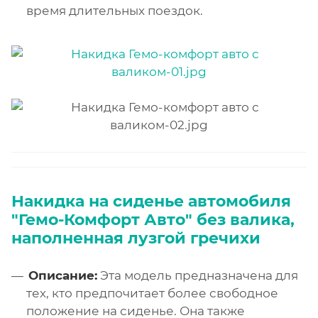
время длительных поездок.
Накидка на сиденье автомобиля
"Гемо-Комфорт Авто" без валика,
наполненная лузгой гречихи
Описание:
Эта модель предназначена для
тех, кто предпочитает более свободное
положение на сиденье. Она также