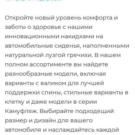
Откройте новый уровень комфорта и
заботы о здоровье с нашими
инновационными накидками на
автомобильные сиденья, наполненными
натуральной лузгой гречихи. В нашем
полном ассортименте вы найдете
разнообразные модели, включая
варианты с валиком для лучшей
поддержки спины, стильные варианты в
клетку и даже модели в серии
Камуфляж. Выбирайте подходящий
размер и дизайн для вашего
автомобиля и наслаждайтесь каждой