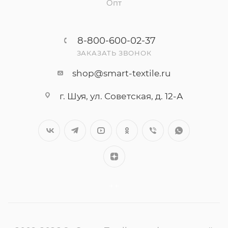
Опт
8-800-600-02-37
ЗАКАЗАТЬ ЗВОНОК
shop@smart-textile.ru
г. Шуя, ул. Советская, д. 12-А
++