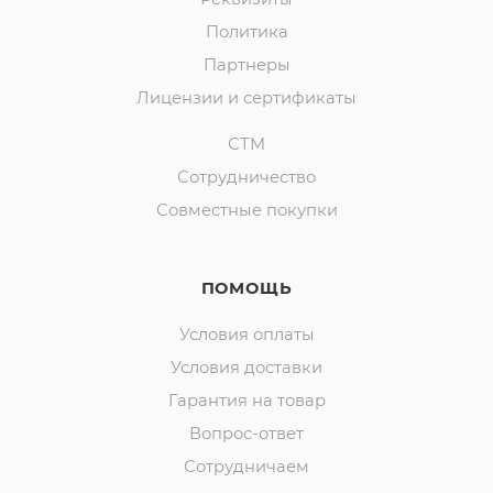
Политика
Партнеры
Лицензии и сертификаты
СТМ
Сотрудничество
Совместные покупки
ПОМОЩЬ
Условия оплаты
Условия доставки
Гарантия на товар
Вопрос-ответ
Сотрудничаем