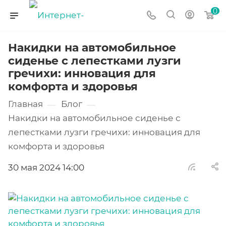
0
Накидки на автомобильное
сиденье с лепестками лузги
гречихи: инновация для
комфорта и здоровья
Главная
Блог
—
—
Накидки на автомобильное сиденье с
лепестками лузги гречихи: инновация для
комфорта и здоровья
30 мая 2024 14:00