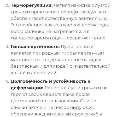
Терморегуляция:
Летняя накидка с лузгой
гречихи прекрасно проводит воздух, что
обеспечивает естественную вентиляцию.
Это особенно важно в жаркое время года,
когда сиденье не нагревается, а в
холодное время года — сохраняет тепло.
Гипоаллергенность:
Лузга гречихи
является природным гипоаллергенным
материалом, что делает такие накидки
безопасными для людей с чувствительной
кожей и аллергией.
Долговечность и устойчивость к
деформации:
Лепестки лузги гречихи не
теряют своих свойств даже после
длительного использования. Они не
слеживаются и не деформируются,
обеспечивая длительный срок службы