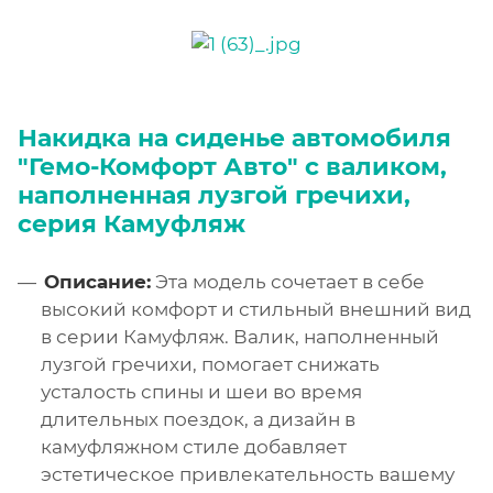
Накидка на сиденье автомобиля
"Гемо-Комфорт Авто" с валиком,
наполненная лузгой гречихи,
серия Камуфляж
Описание:
Эта модель сочетает в себе
высокий комфорт и стильный внешний вид
в серии Камуфляж. Валик, наполненный
лузгой гречихи, помогает снижать
усталость спины и шеи во время
длительных поездок, а дизайн в
камуфляжном стиле добавляет
эстетическое привлекательность вашему