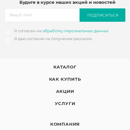
Будьте в курсе наших акций и новостей
ПОДПИСАТЬСЯ
Я согласен на
обработку персональных данных
Я даю согласие на получение рассылок
КАТАЛОГ
КАК КУПИТЬ
АКЦИИ
УСЛУГИ
КОМПАНИЯ