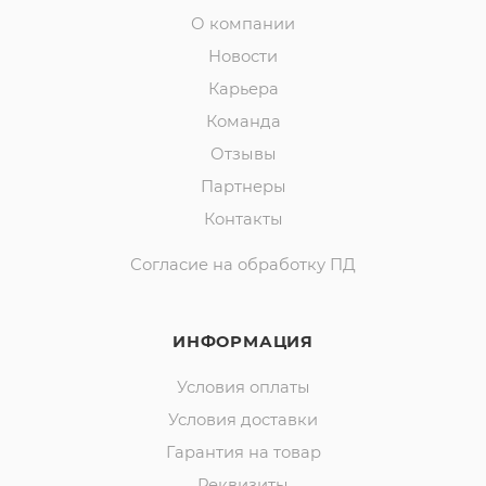
О компании
Новости
Карьера
Команда
Отзывы
Партнеры
Контакты
Согласие на обработку ПД
ИНФОРМАЦИЯ
Условия оплаты
Условия доставки
Гарантия на товар
Реквизиты