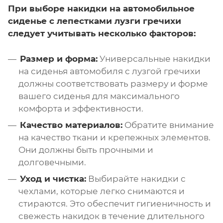
При выборе накидки на автомобильное
сиденье с лепестками лузги гречихи
следует учитывать несколько факторов:
Размер и форма:
Универсальные накидки
на сиденья автомобиля с лузгой гречихи
должны соответствовать размеру и форме
вашего сиденья для максимального
комфорта и эффективности.
Качество материалов:
Обратите внимание
на качество ткани и крепежных элементов.
Они должны быть прочными и
долговечными.
Уход и чистка:
Выбирайте накидки с
чехлами, которые легко снимаются и
стираются. Это обеспечит гигиеничность и
свежесть накидок в течение длительного