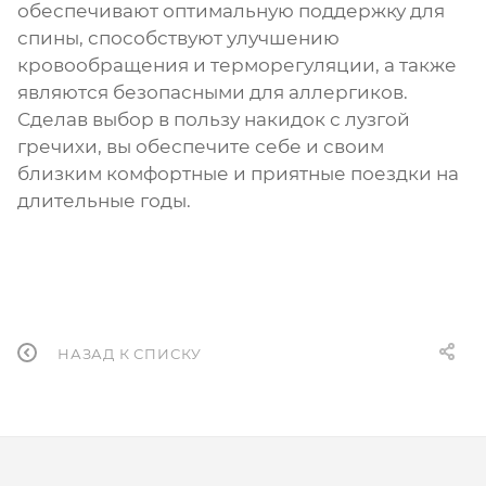
обеспечивают оптимальную поддержку для
спины, способствуют улучшению
кровообращения и терморегуляции, а также
являются безопасными для аллергиков.
Сделав выбор в пользу накидок с лузгой
гречихи, вы обеспечите себе и своим
близким комфортные и приятные поездки на
длительные годы.
НАЗАД К СПИСКУ