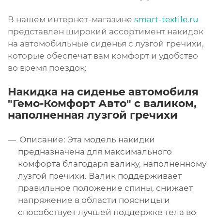
В нашем интернет-магазине
smart-textile.ru
представлен широкий ассортимент накидок
на автомобильные сиденья с лузгой гречихи,
которые обеспечат вам комфорт и удобство
во время поездок:
Накидка на сиденье автомобиля
"Гемо-Комфорт Авто" с валиком,
наполненная лузгой гречихи
Описание: Эта модель накидки
предназначена для максимального
комфорта благодаря валику, наполненному
лузгой гречихи. Валик поддерживает
правильное положение спины, снижает
напряжение в области поясницы и
способствует лучшей поддержке тела во