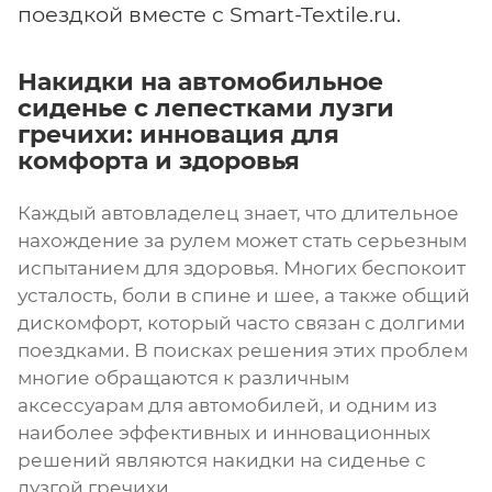
поездкой вместе с Smart-Textile.ru.
Накидки на автомобильное
сиденье с лепестками лузги
гречихи: инновация для
комфорта и здоровья
Каждый автовладелец знает, что длительное
нахождение за рулем может стать серьезным
испытанием для здоровья. Многих беспокоит
усталость, боли в спине и шее, а также общий
дискомфорт, который часто связан с долгими
поездками. В поисках решения этих проблем
многие обращаются к различным
аксессуарам для автомобилей, и одним из
наиболее эффективных и инновационных
решений являются накидки на сиденье с
лузгой гречихи.