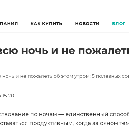
ПАНИЯ
КАК КУПИТЬ
НОВОСТИ
БЛОГ
сю ночь и не пожалеть
 ночь и не пожалеть об этом утром: 5 полезных со
 15:20
твование по ночам — единственный способ 
оставаться продуктивным, когда за окном тем