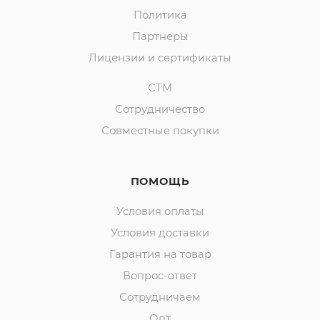
Политика
Партнеры
Лицензии и сертификаты
СТМ
Сотрудничество
Совместные покупки
ПОМОЩЬ
Условия оплаты
Условия доставки
Гарантия на товар
Вопрос-ответ
Сотрудничаем
Опт