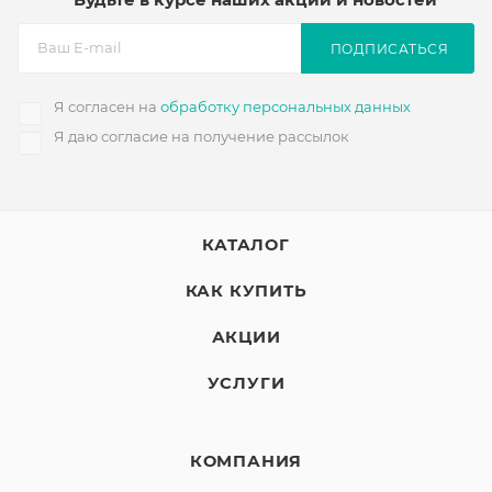
ПОДПИСАТЬСЯ
Я согласен на
обработку персональных данных
Я даю согласие на получение рассылок
КАТАЛОГ
КАК КУПИТЬ
АКЦИИ
УСЛУГИ
КОМПАНИЯ