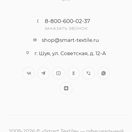
8-800-600-02-37
ЗАКАЗАТЬ ЗВОНОК
shop@smart-textile.ru
г. Шуя, ул. Советская, д. 12-А
++
2009-2026 © «Smart Textile» — официальный