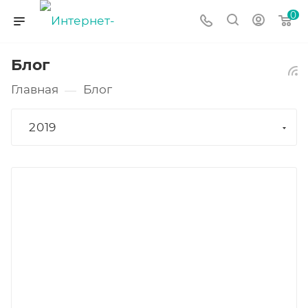
0
Блог
Главная
Блог
—
2019