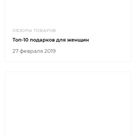
ОБЗОРЫ ТОВАРОВ
Топ-10 подарков для женщин
27 февраля 2019