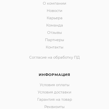
О компании
Новости
Карьера
Команда
Отзывы
Партнеры
Контакты
Согласие на обработку ПД
ИНФОРМАЦИЯ
Условия оплаты
Условия доставки
Гарантия на товар
Реквизиты