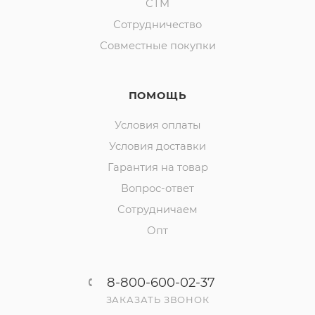
СТМ
Сотрудничество
Совместные покупки
ПОМОЩЬ
Условия оплаты
Условия доставки
Гарантия на товар
Вопрос-ответ
Сотрудничаем
Опт
8-800-600-02-37
ЗАКАЗАТЬ ЗВОНОК