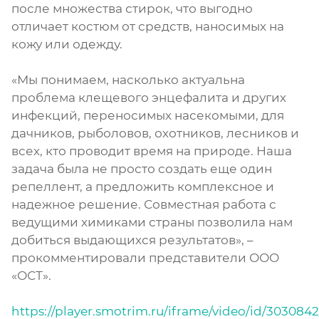
после множества стирок, что выгодно
отличает костюм от средств, наносимых на
кожу или одежду.
«Мы понимаем, насколько актуальна
проблема клещевого энцефалита и других
инфекций, переносимых насекомыми, для
дачников, рыболовов, охотников, лесников и
всех, кто проводит время на природе. Наша
задача была не просто создать еще один
репеллент, а предложить комплексное и
надежное решение. Совместная работа с
ведущими химиками страны позволила нам
добиться выдающихся результатов», –
прокомментировали представители ООО
«ОСТ».
https://player.smotrim.ru/iframe/video/id/3030842