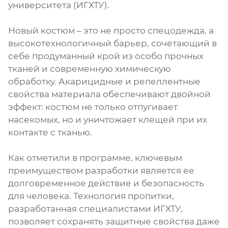
университета (ИГХТУ).
Новый костюм – это не просто спецодежда, а
высокотехнологичный барьер, сочетающий в
себе продуманный крой из особо прочных
тканей и современную химическую
обработку. Акарицидные и репеллентные
свойства материала обеспечивают двойной
эффект: костюм не только отпугивает
насекомых, но и уничтожает клещей при их
контакте с тканью.
Как отметили в программе, ключевым
преимуществом разработки является ее
долговременное действие и безопасность
для человека. Технология пропитки,
разработанная специалистами ИГХТУ,
позволяет сохранять защитные свойства даже