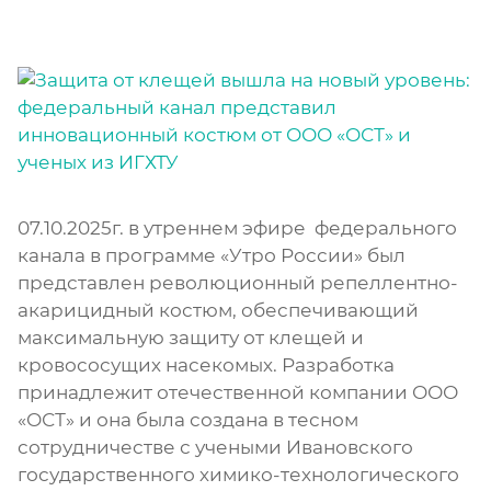
07.10.2025г. в утреннем эфире федерального
канала в программе «Утро России» был
представлен революционный репеллентно-
акарицидный костюм, обеспечивающий
максимальную защиту от клещей и
кровососущих насекомых. Разработка
принадлежит отечественной компании ООО
«ОСТ» и она была создана в тесном
сотрудничестве с учеными Ивановского
государственного химико-технологического