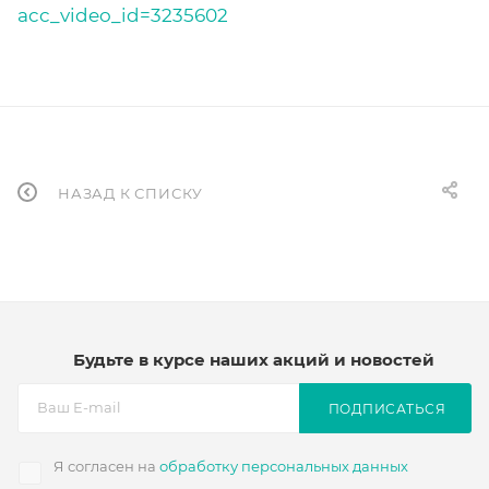
acc_video_id=3235602
НАЗАД К СПИСКУ
Будьте в курсе наших акций и новостей
ПОДПИСАТЬСЯ
Я согласен на
обработку персональных данных