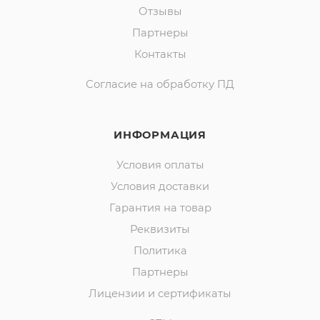
Отзывы
Партнеры
Контакты
Согласие на обработку ПД
ИНФОРМАЦИЯ
Условия оплаты
Условия доставки
Гарантия на товар
Реквизиты
Политика
Партнеры
Лицензии и сертификаты