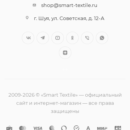
shop@smart-textile.ru
г. Шуя, ул. Советская, д. 12-А
++
2009-2026 © «Smart Textile» — официальный
сайт и интернет-магазин — все права
защищены