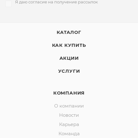
Я даю согласие на получение рассылок
КАТАЛОГ
КАК КУПИТЬ
АКЦИИ
УСЛУГИ
КОМПАНИЯ
О компании
Новости
Карьера
Команда