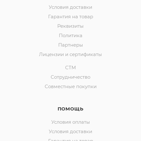
Условия доставки
Гарантия на товар
Реквизиты
Политика
Партнеры
Лицензии и сертификаты
СТМ
Сотрудничество
Совместные покупки
ПОМОЩЬ
Условия оплаты
Условия доставки