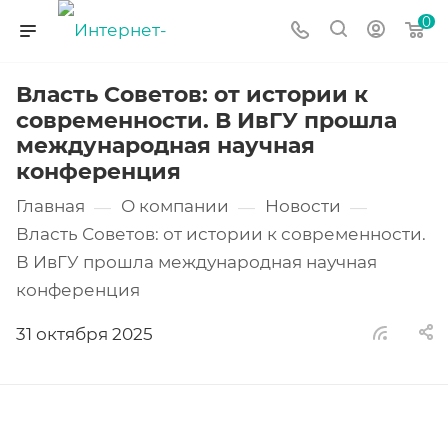
0
Власть Советов: от истории к
современности. В ИвГУ прошла
международная научная
конференция
Главная
О компании
Новости
—
—
—
Власть Советов: от истории к современности.
В ИвГУ прошла международная научная
конференция
31 октября 2025