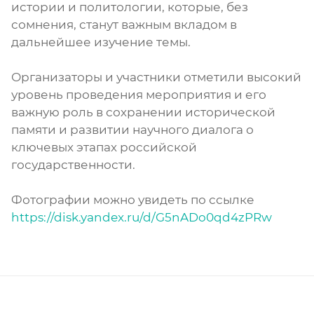
истории и политологии, которые, без
сомнения, станут важным вкладом в
дальнейшее изучение темы.
Организаторы и участники отметили высокий
уровень проведения мероприятия и его
важную роль в сохранении исторической
памяти и развитии научного диалога о
ключевых этапах российской
государственности.
Фотографии можно увидеть по ссылке
https://disk.yandex.ru/d/G5nADo0qd4zPRw