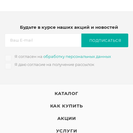
Будьте в курсе наших акций и новостей
ПОДПИСАТЬСЯ
Я согласен на
обработку персональных данных
Я даю согласие на получение рассылок
КАТАЛОГ
КАК КУПИТЬ
АКЦИИ
УСЛУГИ