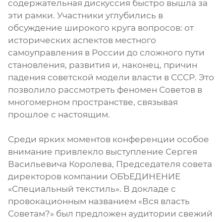
содержательная дискуссия быстро вышла за
эти рамки. Участники углубились в
обсуждение широкого круга вопросов: от
исторических аспектов местного
самоуправления в России до сложного пути
становления, развития и, наконец, причин
падения советской модели власти в СССР. Это
позволило рассмотреть феномен Советов в
многомерном пространстве, связывая
прошлое с настоящим.
Среди ярких моментов конференции особое
внимание привлекло выступление Сергея
Васильевича Королева, Председателя совета
директоров компании ОБЪЕДИНЕНИЕ
«Специальный текстиль». В докладе с
провокационным названием «Вся власть
Советам?» был предложен аудитории свежий