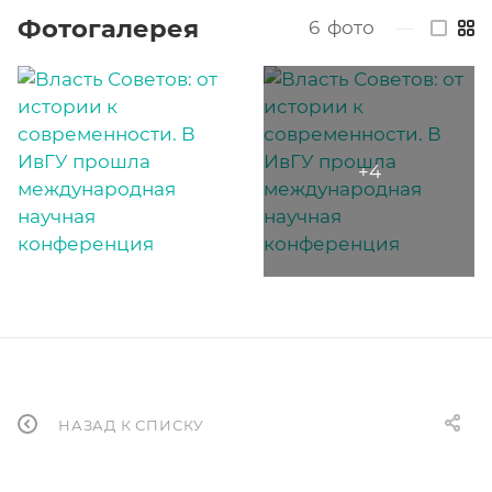
Фотогалерея
6
фото
—
НАЗАД К СПИСКУ