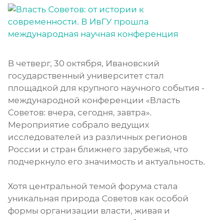
В четверг, 30 октября, Ивановский
государственный университет стал
площадкой для крупного научного события -
международной конференции «Власть
Советов: вчера, сегодня, завтра».
Мероприятие собрало ведущих
исследователей из различных регионов
России и стран ближнего зарубежья, что
подчеркнуло его значимость и актуальность.
Хотя центральной темой форума стала
уникальная природа Советов как особой
формы организации власти, живая и