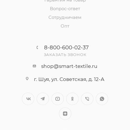
Гарантия на товар
Вопрос-ответ
Сотрудничаем
Опт
8-800-600-02-37
ЗАКАЗАТЬ ЗВОНОК
shop@smart-textile.ru
г. Шуя, ул. Советская, д. 12-А