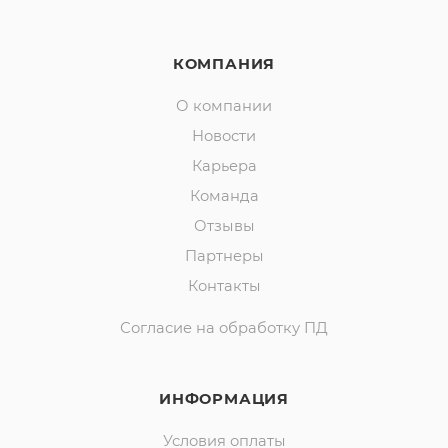
КОМПАНИЯ
О компании
Новости
Карьера
Команда
Отзывы
Партнеры
Контакты
Согласие на обработку ПД
ИНФОРМАЦИЯ
Условия оплаты