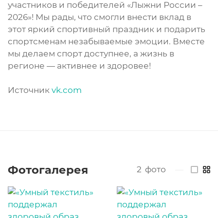
участников и победителей «Лыжни России –
2026»! Мы рады, что смогли внести вклад в
этот яркий спортивный праздник и подарить
спортсменам незабываемые эмоции. Вместе
мы делаем спорт доступнее, а жизнь в
регионе — активнее и здоровее!
Источник
vk.com
Фотогалерея
2
фото
—