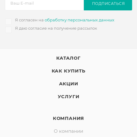
ПОДПИСАТЬСЯ
Я согласен на
обработку персональных данных
Я даю согласие на получение рассылок
КАТАЛОГ
КАК КУПИТЬ
АКЦИИ
УСЛУГИ
КОМПАНИЯ
О компании