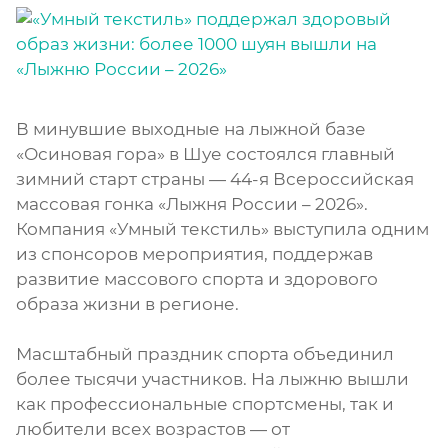
В минувшие выходные на лыжной базе
«Осиновая гора» в Шуе состоялся главный
зимний старт страны — 44-я Всероссийская
массовая гонка «Лыжня России – 2026».
Компания «Умный текстиль» выступила одним
из спонсоров мероприятия, поддержав
развитие массового спорта и здорового
образа жизни в регионе.
Масштабный праздник спорта объединил
более тысячи участников. На лыжню вышли
как профессиональные спортсмены, так и
любители всех возрастов — от