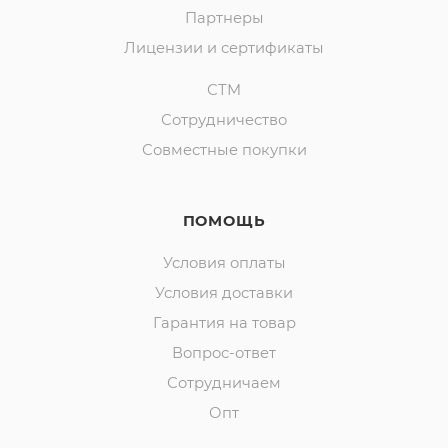
Партнеры
Лицензии и сертификаты
СТМ
Сотрудничество
Совместные покупки
ПОМОЩЬ
Условия оплаты
Условия доставки
Гарантия на товар
Вопрос-ответ
Сотрудничаем
Опт