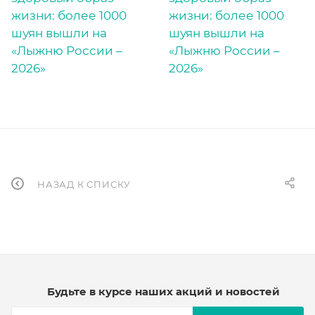
НАЗАД К СПИСКУ
Будьте в курсе наших акций и новостей