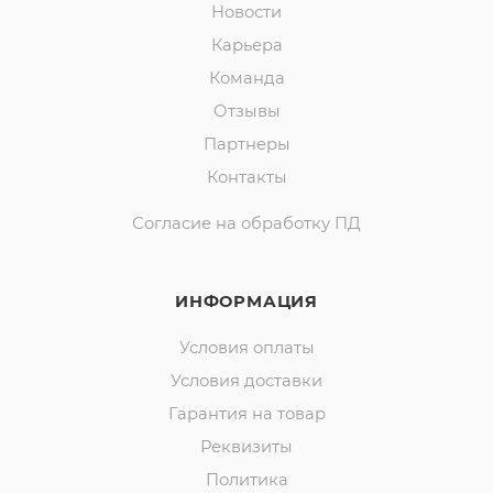
Новости
Карьера
Команда
Отзывы
Партнеры
Контакты
Согласие на обработку ПД
ИНФОРМАЦИЯ
Условия оплаты
Условия доставки
Гарантия на товар
Реквизиты
Политика