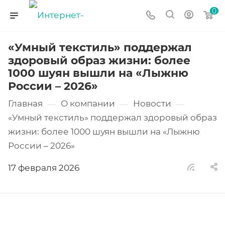
0
«Умный текстиль» поддержал
здоровый образ жизни: более
1000 шуян вышли на «Лыжню
России – 2026»
Главная
О компании
Новости
—
—
—
«Умный текстиль» поддержал здоровый образ
жизни: более 1000 шуян вышли на «Лыжню
России – 2026»
17 февраля 2026