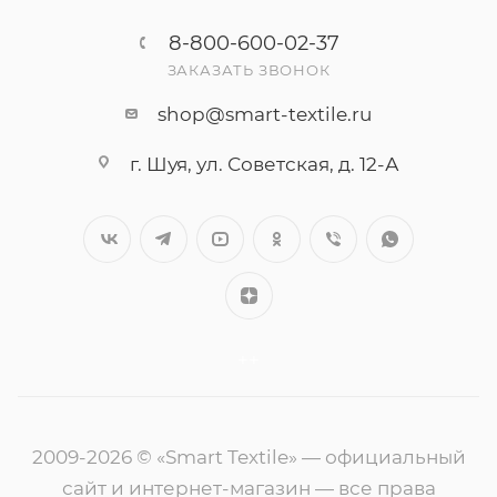
8-800-600-02-37
ЗАКАЗАТЬ ЗВОНОК
shop@smart-textile.ru
г. Шуя, ул. Советская, д. 12-А
++
2009-2026 © «Smart Textile» — официальный
сайт и интернет-магазин — все права