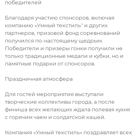
победителей
Благодаря участию спонсоров, включая
компанию «Умный текстиль" и других
партнеров, призовой фонд соревнований
получился по-настоящему щедрым.
Победители и призеры гонки получили не
только традиционные медали и кубки, но и
памятные подарки от спонсоров.
Праздничная атмосфера
Для гостей мероприятия выступали
творческие коллективы города, а после
финиша всех желающих ждала полевая кухня
с горячим чаем и солдатской кашей.
Компания «Умный текстиль» поздравляет всех