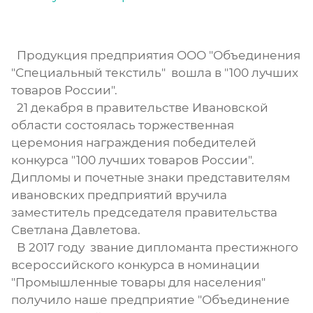
Продукция предприятия ООО "Объединения
"Специальный текстиль" вошла в "100 лучших
товаров России".
21 декабря в правительстве Ивановской
области состоялась торжественная
церемония награждения победителей
конкурса "100 лучших товаров России".
Дипломы и почетные знаки представителям
ивановских предприятий вручила
заместитель председателя правительства
Светлана Давлетова.
В 2017 году звание дипломанта престижного
всероссийского конкурса в номинации
"Промышленные товары для населения"
получило наше предприятие "Объединение