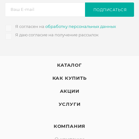
ПОДПИСАТЬСЯ
Я согласен на
обработку персональных данных
Я даю согласие на получение рассылок
КАТАЛОГ
КАК КУПИТЬ
АКЦИИ
УСЛУГИ
КОМПАНИЯ