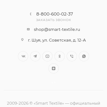
8-800-600-02-37
ЗАКАЗАТЬ ЗВОНОК
shop@smart-textile.ru
г. Шуя, ул. Советская, д. 12-А
++
2009-2026 © «Smart Textile» — официальный