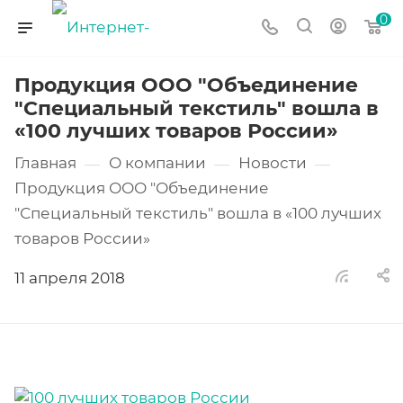
0
Продукция ООО "Объединение
"Специальный текстиль" вошла в
«100 лучших товаров России»
Главная
О компании
Новости
—
—
—
Продукция ООО "Объединение
"Специальный текстиль" вошла в «100 лучших
товаров России»
11 апреля 2018