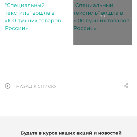
НАЗАД К СПИСКУ
Будьте в курсе наших акций и новостей