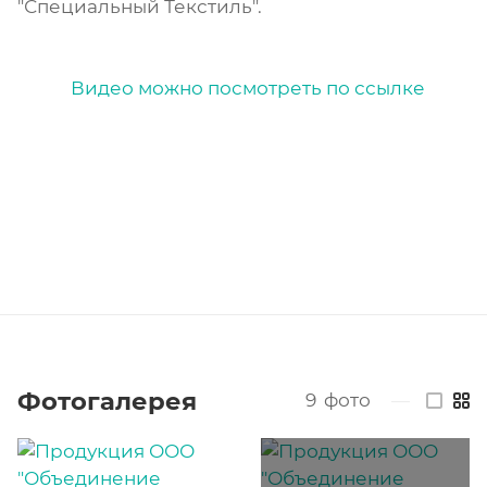
"Специальный Текстиль".
Видео можно посмотреть по ссылке
Фотогалерея
9
фото
—