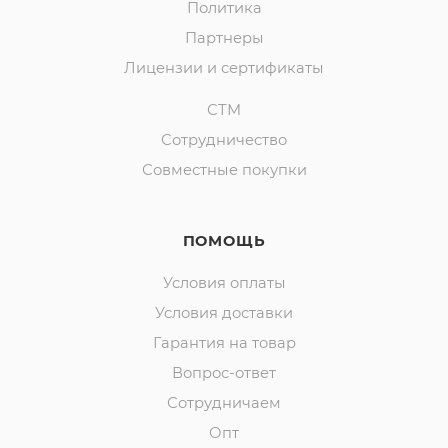
Политика
Партнеры
Лицензии и сертификаты
СТМ
Сотрудничество
Совместные покупки
ПОМОЩЬ
Условия оплаты
Условия доставки
Гарантия на товар
Вопрос-ответ
Сотрудничаем
Опт