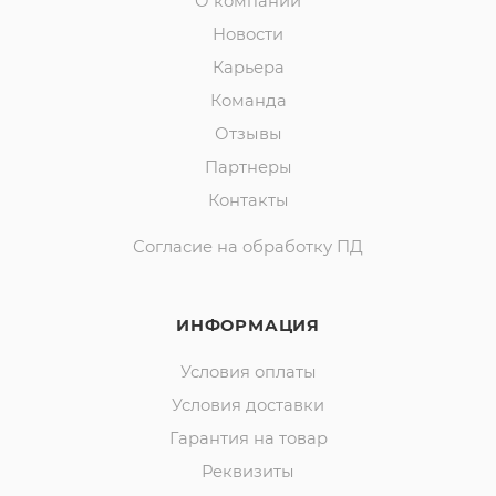
О компании
Новости
Карьера
Команда
Отзывы
Партнеры
Контакты
Согласие на обработку ПД
ИНФОРМАЦИЯ
Условия оплаты
Условия доставки
Гарантия на товар
Реквизиты