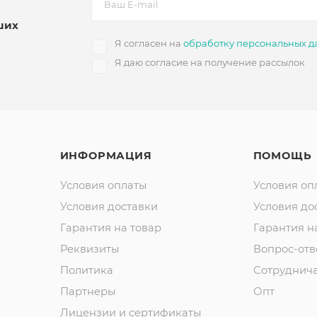
ших
Я согласен на
обработку персональных д
Я даю согласие на получение рассылок
ИНФОРМАЦИЯ
ПОМОЩЬ
Условия оплаты
Условия оп
Условия доставки
Условия до
Гарантия на товар
Гарантия н
Реквизиты
Вопрос-отв
Политика
Сотруднич
Партнеры
Опт
Лицензии и сертификаты