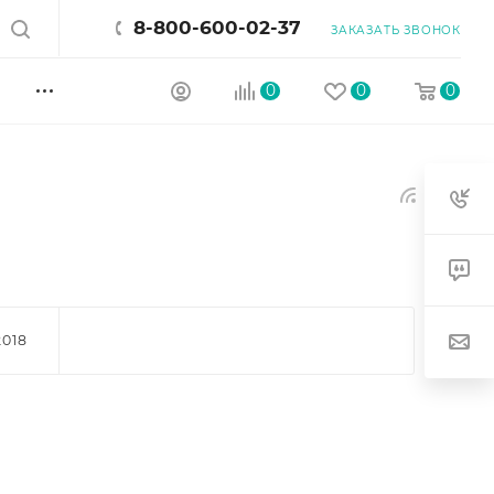
8-800-600-02-37
ЗАКАЗАТЬ ЗВОНОК
0
0
0
2018