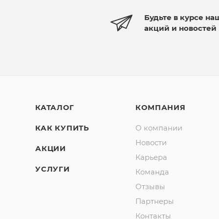
Будьте в курсе на
акций и новостей
КАТАЛОГ
КОМПАНИЯ
КАК КУПИТЬ
О компании
Новости
АКЦИИ
Карьера
УСЛУГИ
Команда
Отзывы
Партнеры
Контакты