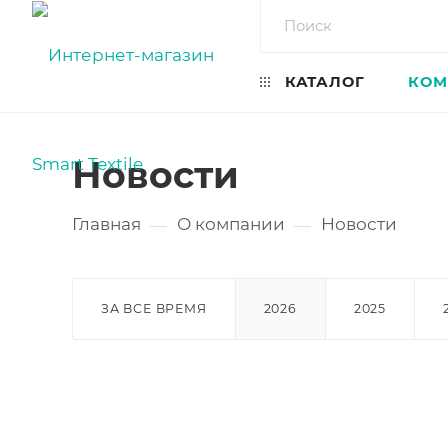
КАТАЛОГ
КОМ
Новости
Главная
О компании
Новости
—
—
ЗА ВСЕ ВРЕМЯ
2026
2025