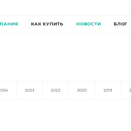
ПАНИЯ
КАК КУПИТЬ
НОВОСТИ
БЛОГ
2024
2023
2022
2020
2019