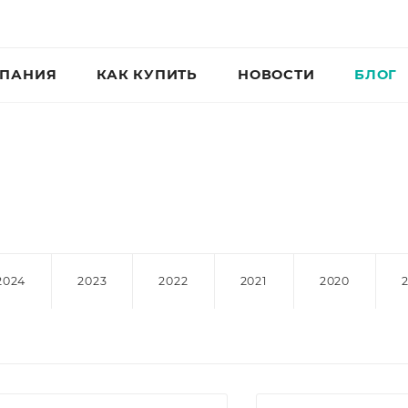
ПАНИЯ
КАК КУПИТЬ
НОВОСТИ
БЛОГ
2024
2023
2022
2021
2020