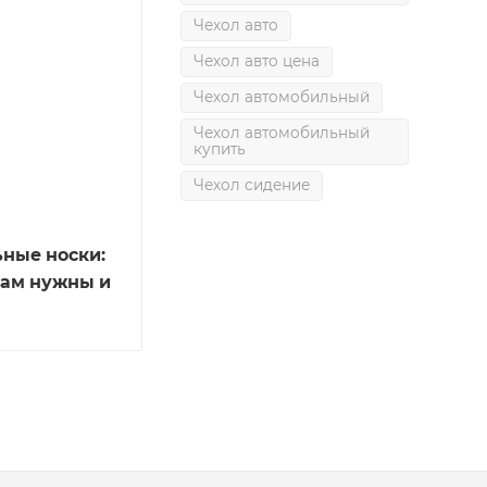
Чехол авто
Чехол авто цена
Чехол автомобильный
Чехол автомобильный
купить
Чехол сидение
ные носки:
нам нужны и