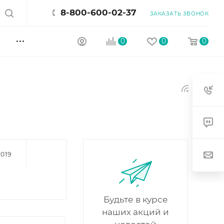
8-800-600-02-37
ЗАКАЗАТЬ ЗВОНОК
0
0
0
2019
Будьте в курсе
наших акций и