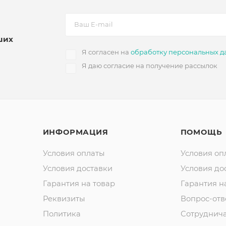
ших
Я согласен на
обработку персональных д
Я даю согласие на получение рассылок
ИНФОРМАЦИЯ
ПОМОЩЬ
Условия оплаты
Условия оп
Условия доставки
Условия до
Гарантия на товар
Гарантия н
Реквизиты
Вопрос-отв
Политика
Сотруднич