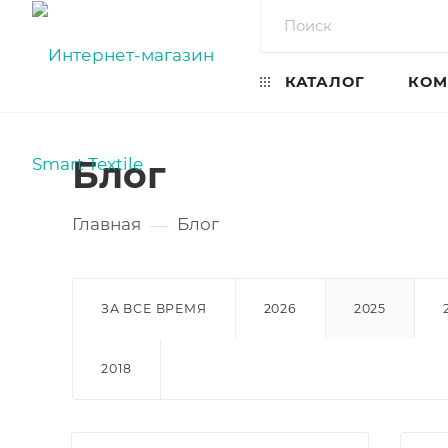
КАТАЛОГ
КОМ
Блог
Главная
Блог
—
ЗА ВСЕ ВРЕМЯ
2026
2025
2018